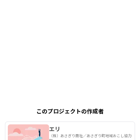
このプロジェクトの作成者
エリ
（株）あさぎり商社／あさぎり町地域おこし協力