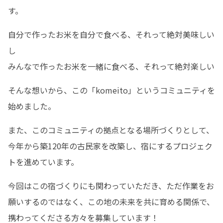
す。
自分で作ったお米を自分で食べる、それって絶対美味しい
し

みんなで作ったお米を一緒に食べる、それって絶対楽しい
そんな想いから、この「komeito」というコミュニティを
始めました。
また、このコミュニティの拠点となる場所づくりとして、
今年から築120年の古民家を改築し、宿にするプロジェク
トを進めています。
今回はこの宿づくりにも関わっていただき、ただ作業をお
願いするのではなく、この地の未来を共に育める関係で、
携わってくださる方々を募集しています！