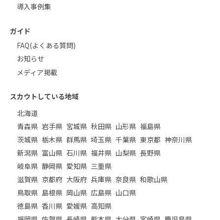
導入事例集
ガイド
FAQ(よくある質問)
お知らせ
メディア掲載
スカウトしている地域
北海道
青森県
岩手県
宮城県
秋田県
山形県
福島県
茨城県
栃木県
群馬県
埼玉県
千葉県
東京都
神奈川県
新潟県
富山県
石川県
福井県
山梨県
長野県
岐阜県
静岡県
愛知県
三重県
滋賀県
京都府
大阪府
兵庫県
奈良県
和歌山県
鳥取県
島根県
岡山県
広島県
山口県
徳島県
香川県
愛媛県
高知県
福岡県
佐賀県
長崎県
熊本県
大分県
宮崎県
鹿児島県