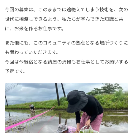
今回の募集は、このままでは途絶えてしまう技術を、次の
世代に橋渡しできるよう、私たちが学んできた知識と共
に、お米を作るお仕事です。
また他にも、このコミュニティの拠点となる場所づくりに
も関わっていただきます。

今回は今後宿となる納屋の清掃もお仕事としてお願いする
予定です。