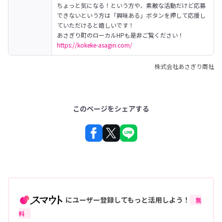
ちょっと気になる！という方や、素敵な活動だけど応募
できないという方は「興味ある」ボタンを押して応援し
ていただけると嬉しいです！
https://kokeke-asagiri.com/
株式会社あさぎり商社
このページをシェアする
にユーザー登録してもっと活用しよう！
無
料