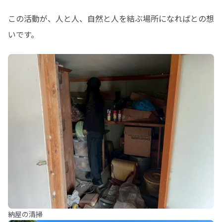
この活動が、人と人、自然と人を結ぶ場所になればとの想
いです。
納屋の清掃