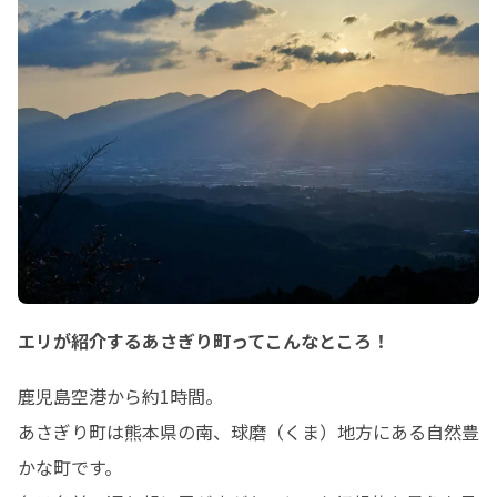
エリが紹介するあさぎり町ってこんなところ！
鹿児島空港から約1時間。

あさぎり町は熊本県の南、球磨（くま）地方にある自然豊
かな町です。
