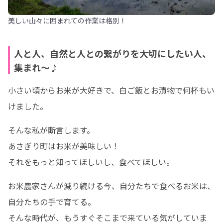
美しい山々に囲まれての作業は格別！
人と人、自然と人との繋がりを大切にしたい人、
集まれ～♪
小さい頃からお米が大好きで、白ご飯とお漬物で何杯もい
けました。
そんな私が断言します。

あさぎり町はお米が美味しい！

それをもっと知ってほしいし、食べてほしい。
お米農家さんが減り続ける今、自分たちで食べるお米は、
自分たちの手で育てる。

そんな時代が、もうすぐそこまで来ている気がしていま