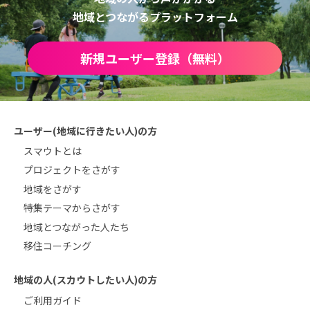
地域とつながるプラットフォーム
新規ユーザー登録（無料）
ユーザー(地域に行きたい人)の方
スマウトとは
プロジェクトをさがす
地域をさがす
特集テーマからさがす
地域とつながった人たち
移住コーチング
地域の人(スカウトしたい人)の方
ご利用ガイド