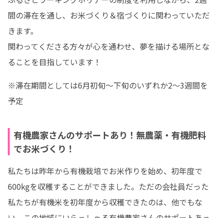
間の滞在を通し、お米づくり＆宿づくりに関わっていただ
きます。

関わってくださる方々が心を通わせ、夢を描ける場所とな
ることを目指しています！
※滞在期間としては6月初旬～下旬のいずれか2～3週間を
予定
有機農家さんのサポートあり！無農薬・有機肥料
でお米づくり！
私たちは昨年から有機栽培でお米作りを始め、初年度で
600kgを収穫することができました。ただの会社員だった
私たちが有機米を初年度から収穫できたのは、他でもな
い、この地域にいらっしゃる有機農家さんのサポートあっ