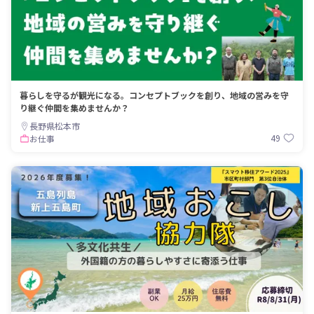
暮らしを守るが観光になる。コンセプトブックを創り、地域の営みを守
り継ぐ仲間を集めませんか？
長野県松本市
49
お仕事