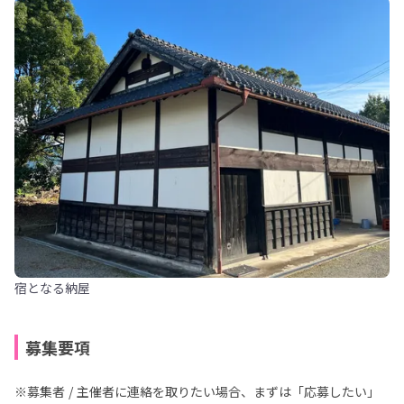
宿となる納屋
募集要項
※募集者 / 主催者に連絡を取りたい場合、まずは「応募したい」