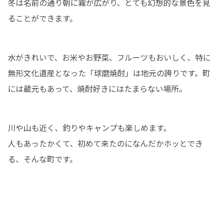
冬は名前の通り朝に霧が広がり、とても幻想的な景色を見
ることができます。
水がきれいで、お米やお野菜、フルーツもおいしく、特に
無形文化遺産となった「球磨焼酎」は地元の誇りです。町
には蔵元もあって、焼酎好きにはたまらない場所。
川や山も近く、釣りやキャンプも楽しめます。

人もあったかくて、初めて来たのになんだかホッとでき
る、そんな町です。