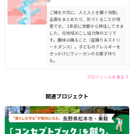
隊
ご縁を大切に、人と人とを繋ぐ役割。
企画をまとめたり、形づくることが得
意です。 1年前に京都から移住してきま
した、元地域おこし協力隊のエリで
す。趣味は踊ること（盆踊り＆ストリ
ートダンス）。子どものアレルギーを
きっかけにヴィーガンのお菓子作り
も。
プロフィールを見る
関連プロジェクト