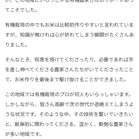
てこそでした。
有機栽培の中でもお米は比較的作りやすいと言われていま
すが、知識が無ければ心が折れてしまう瞬間がたくさんあ
りました。
そんなとき、知恵を授けてくださったり、必要であれば手
を差し伸べてくださる農家さんたちがいてくださったこと
で、お米作りを最後まで駆け抜けることができました。
この地域では有機栽培のプロが何人もいらっしゃいます。
しかしながら、皆さん高齢で次の世代が途絶えてしまうよ
うな状況です。そのような中、その技術を繋いでいきたい
と、献身的に関わってくださる、温かく、勤勉な農家さん
が多い地域です。