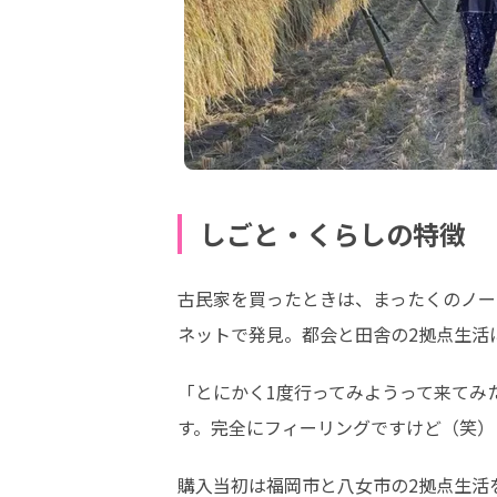
しごと・くらしの特徴
古民家を買ったときは、まったくのノー
ネットで発見。都会と田舎の2拠点生活
「とにかく1度行ってみようって来てみ
す。完全にフィーリングですけど（笑）
購入当初は福岡市と八女市の2拠点生活