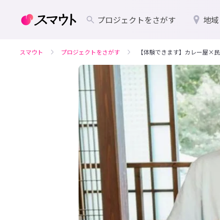
プロジェクトをさがす
地域
スマウト
プロジェクトをさがす
【体験できます】カレー屋×民