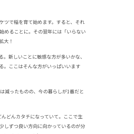
ケツで稲を育て始めます。すると、それ
始めることに。その翌年には「いらない
拡大！
る。新しいことに敏感な方が多いかな、
る。ここはそんな方がいっぱいいます
は減ったものの、今の暮らしが1番だと
どんどんカタチになっていて。ここで生
少しずつ良い方向に向かっているのが分