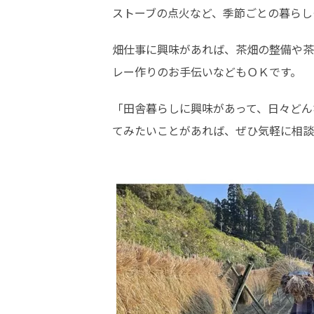
ストーブの点火など、季節ごとの暮らし
畑仕事に興味があれば、茶畑の整備や茶
レー作りのお手伝いなどもＯＫです。
「田舎暮らしに興味があって、日々どん
てみたいことがあれば、ぜひ気軽に相談