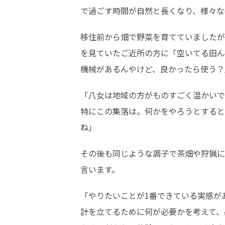
で過ごす時間が自然と長くなり、様々な
移住前から畑で野菜を育てていましたが
を見ていたご近所の方に「空いてる田ん
機械があるんやけど、良かったら使う？
「八女は地域の方がものすごく温かいで
特にこの集落は。何かをやろうとすると
ね」
その後も同じような調子で茶畑や狩猟に
言います。
「やりたいことが1番できている実感が
計を立てるために何が必要かを考えて、