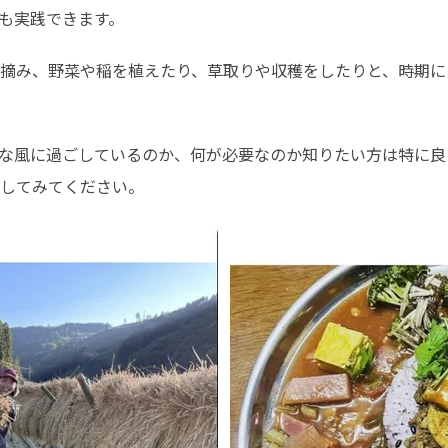
も実践できます。
摘み、野菜や稲を植えたり、草取りや収穫をしたりと、時期に
な風に過ごしているのか、何が必要なのか知りたい方は特に良
してみてください。