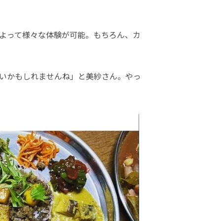
よって様々な体験が可能。もちろん、カ
いかもしれませんね」と美紗さん。やっ