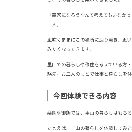
「農家になろうなんて考えてもいなかっ
二人。
風吹くままにこの場所に辿り着き、思い
みたくなってきます。
里山での暮らしや移住を考えている方・
験先。お二人のもとで仕事と暮らしを体
今回体験できる内容
楽園晩御飯では、里山の暮らしはもちろ
たとえば、「山の暮らしを体験してみた