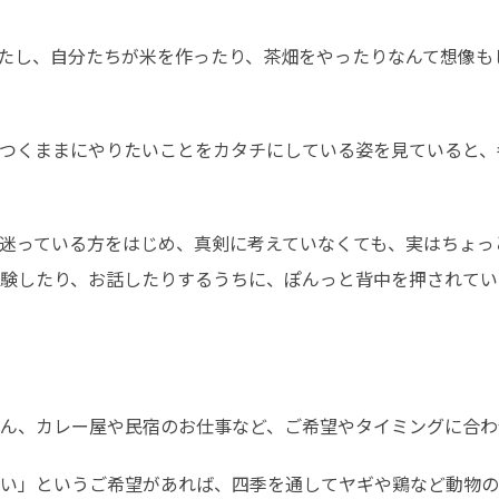
たし、自分たちが米を作ったり、茶畑をやったりなんて想像も
つくままにやりたいことをカタチにしている姿を見ていると、
迷っている方をはじめ、真剣に考えていなくても、実はちょっ
験したり、お話したりするうちに、ぽんっと背中を押されてい
ん、カレー屋や民宿のお仕事など、ご希望やタイミングに合わ
い」というご希望があれば、四季を通してヤギや鶏など動物の