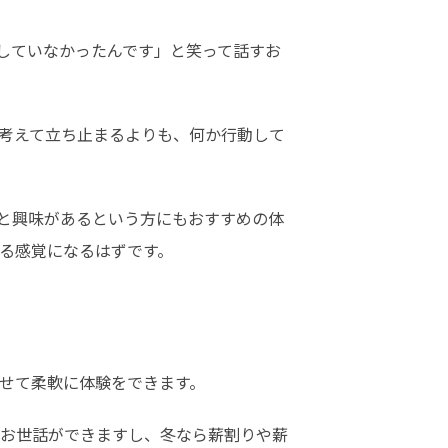
していなかったんです」と笑って話すお
考えて立ち止まるよりも、何か行動して
と興味があるという方にもおすすめの体
る感覚になるはずです。
せて柔軟に体験をできます。
お世話ができますし、冬なら薪割りや薪