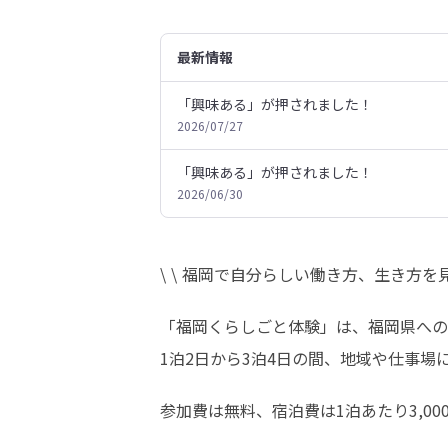
最新情報
「興味ある」が押されました！
2026/07/27
「興味ある」が押されました！
2026/06/30
\ \ 福岡で自分らしい働き方、生き方を見つ
「福岡くらしごと体験」は、福岡県への
1泊2日から3泊4日の間、地域や仕事
参加費は無料、宿泊費は1泊あたり3,000