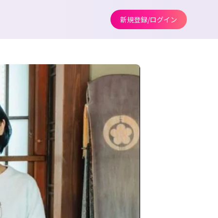
新規登録/ログイン