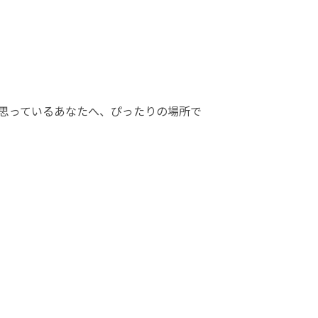
思っているあなたへ、ぴったりの場所で