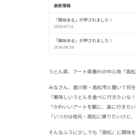
最新情報
「興味ある」が押されました！
2026/07/21
「興味ある」が押されました！
2026/06/26
うどん県、アート県――香川の中心地「高
みなさん、香川県・高松市と聞いて何を
「美味しいうどんを食べに行きたいな！
「かわいいアートを観に、島に行きたい
「いつかは地元・高松に帰りたいけど、
そんなふうに少しでも「高松」に興味を