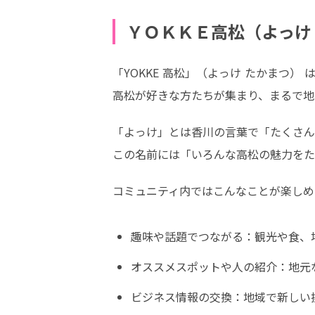
ＹＯＫＫＥ高松（よっけ
「YOKKE 高松」（よっけ たかまつ） 
高松が好きな方たちが集まり、まるで地
「よっけ」とは香川の言葉で「たくさん」
この名前には「いろんな高松の魅力をた
コミュニティ内ではこんなことが楽しめま
趣味や話題でつながる：観光や食、地
オススメスポットや人の紹介：地元な
ビジネス情報の交換：地域で新しい