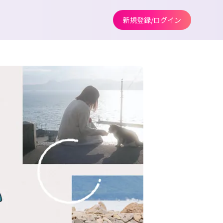
新規登録/ログイン