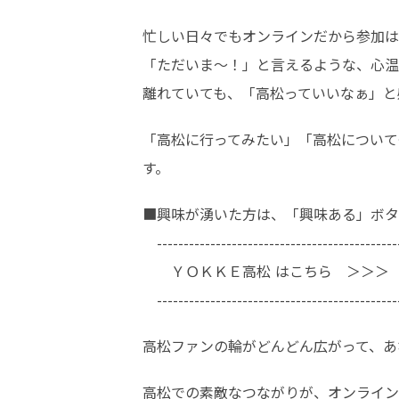
忙しい日々でもオンラインだから参加は
「ただいま～！」と言えるような、心温ま
離れていても、「高松っていいなぁ」と
「高松に行ってみたい」「高松について
す。  
■興味が湧いた方は、「興味ある」ボタ
　----------------------------------------------
　　ＹＯＫＫＥ高松 はこちら　＞＞＞
　----------------------------------------------
高松ファンの輪がどんどん広がって、あ
高松での素敵なつながりが、オンライン