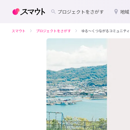
プロジェクトをさがす
地域
スマウト
プロジェクトをさがす
ゆる～くつながるコミュニティ