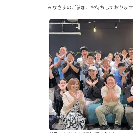
みなさまのご参加、お待ちしております