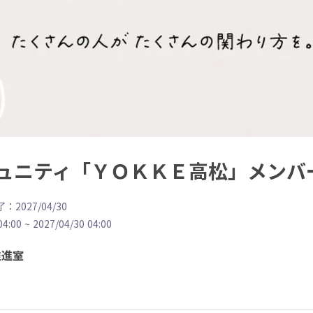
ュニティ「ＹＯＫＫＥ高松」メンバ
：2027/04/30
04:00
~
2027/04/30 04:00
推進室