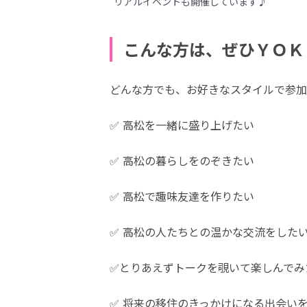
リアルイベントも開催しています♪
こんな方は、ぜひＹＯＫ
どんな方でも、お好きなスタイルで参加
✅ 高松を一緒に盛り上げたい
✅ 高松の暮らしをのぞきたい
✅ 高松で趣味友達を作りたい
✅ 高松の人たちとの温かな交流をした
✅とりあえずトークを覗いて楽しんでみ
✅ 将来の移住のきっかけになる出会い