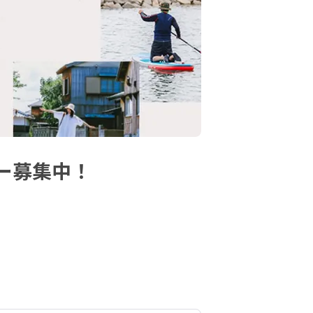
ー募集中！