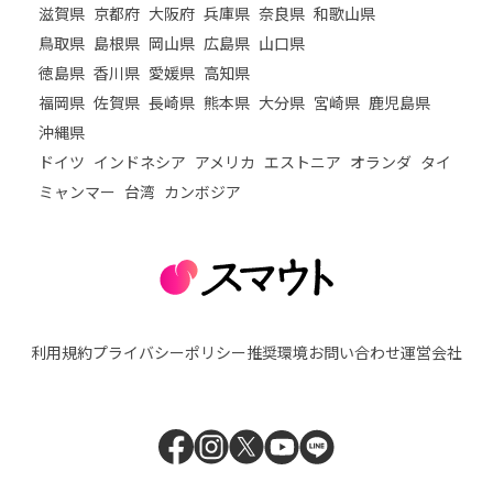
滋賀県
京都府
大阪府
兵庫県
奈良県
和歌山県
鳥取県
島根県
岡山県
広島県
山口県
徳島県
香川県
愛媛県
高知県
福岡県
佐賀県
長崎県
熊本県
大分県
宮崎県
鹿児島県
沖縄県
ドイツ
インドネシア
アメリカ
エストニア
オランダ
タイ
ミャンマー
台湾
カンボジア
利用規約
プライバシーポリシー
推奨環境
お問い合わせ
運営会社