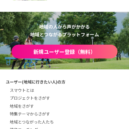
地域の人から声がかかる
地域とつながるプラットフォーム
新規ユーザー登録（無料）
ユーザー(地域に行きたい人)の方
スマウトとは
プロジェクトをさがす
地域をさがす
特集テーマからさがす
地域とつながった人たち