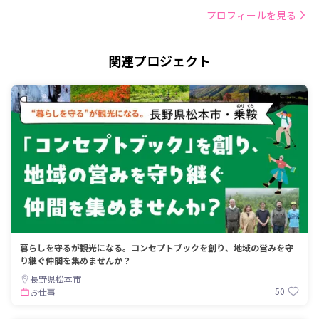
プロフィールを見る
関連プロジェクト
暮らしを守るが観光になる。コンセプトブックを創り、地域の営みを守
り継ぐ仲間を集めませんか？
長野県松本市
50
お仕事