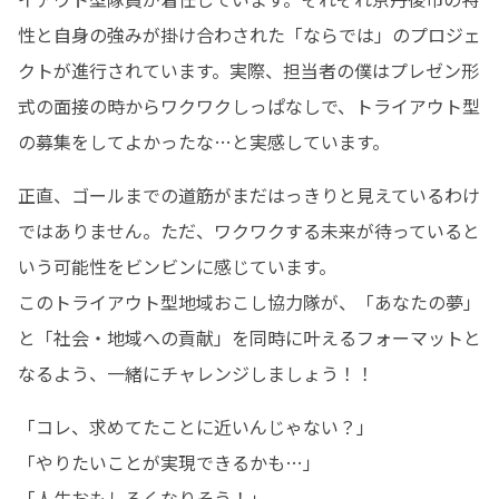
性と自身の強みが掛け合わされた「ならでは」のプロジェ
クトが進行されています。実際、担当者の僕はプレゼン形
式の面接の時からワクワクしっぱなしで、トライアウト型
の募集をしてよかったな…と実感しています。
正直、ゴールまでの道筋がまだはっきりと見えているわけ
ではありません。ただ、ワクワクする未来が待っていると
いう可能性をビンビンに感じています。

このトライアウト型地域おこし協力隊が、「あなたの夢」
と「社会・地域への貢献」を同時に叶えるフォーマットと
なるよう、一緒にチャレンジしましょう！！
「コレ、求めてたことに近いんじゃない？」

「やりたいことが実現できるかも…」

「人生おもしろくなりそう！」
