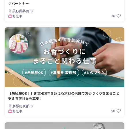
ぐパートナー
長野県茅野市
26
お仕事
【未経験OK！】創業430年を超える京都の老舗でお香づくりをまるごと
支える正社員を募集！
京都府京都市
50
お仕事