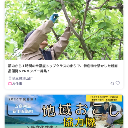
都内から１時間の幸福度トップクラスのまちで、特産物を活かした新商
品開発＆PRメンバー募集！
埼玉県鳩山町
43
お仕事