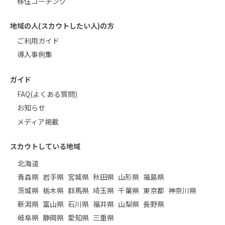
移住コーチング
地域の人(スカウトしたい人)の方
ご利用ガイド
導入事例集
ガイド
FAQ(よくある質問)
お知らせ
メディア掲載
スカウトしている地域
北海道
青森県
岩手県
宮城県
秋田県
山形県
福島県
茨城県
栃木県
群馬県
埼玉県
千葉県
東京都
神奈川県
新潟県
富山県
石川県
福井県
山梨県
長野県
岐阜県
静岡県
愛知県
三重県