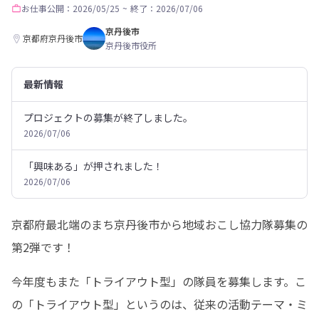
お仕事
公開：2026/05/25
~
終了：2026/07/06
京丹後市
京都府京丹後市
京丹後市役所
最新情報
プロジェクトの募集が終了しました。
2026/07/06
「興味ある」が押されました！
2026/07/06
京都府最北端のまち京丹後市から地域おこし協力隊募集の
第2弾です！
今年度もまた「トライアウト型」の隊員を募集します。こ
の「トライアウト型」というのは、従来の活動テーマ・ミ