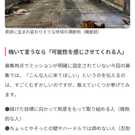
資源に生まれ変わりそうな地域の課題例（機屋跡）
強いて言うなら「可能性を感じさせてくれる人」
募集時点でミッションが明確に設定されていない今回の募
集では、「こんな人に来てほしい」というのを伝えるの
は、すごくむずかしいのですが、敢えていくつか挙げてみ
ます。
●掲げた目標に向かって熱意をもって取り組める人（情熱
的な人）

●ちょっとやそっとの壁やハードルでは諦めない人（忍耐