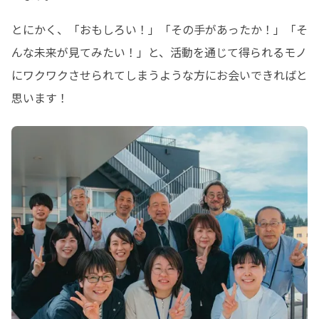
とにかく、「おもしろい！」「その手があったか！」「そ
んな未来が見てみたい！」と、活動を通じて得られるモノ
にワクワクさせられてしまうような方にお会いできればと
思います！