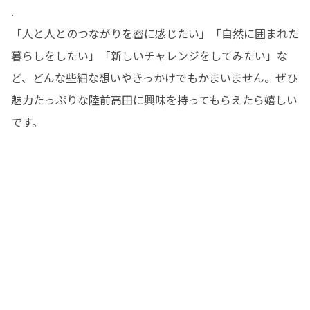
.

「人と人とのつながりを密に感じたい」「自然に囲まれた
暮らしをしたい」「新しいチャレンジをしてみたい」な
ど、どんな些細な想いやきっかけでもかまいません。ぜひ
魅力たっぷりな陸前高田に興味を持ってもらえたら嬉しい
です。