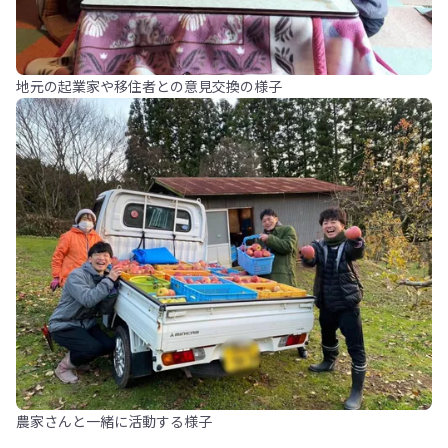
地元の起業家や移住者との意見交換の様子
農家さんと一緒に活動する様子