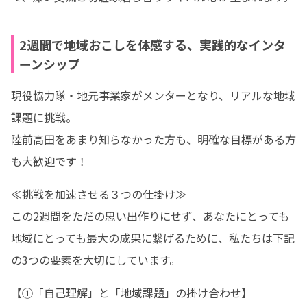
2週間で地域おこしを体感する、実践的なインタ
ーンシップ
現役協力隊・地元事業家がメンターとなり、リアルな地域
課題に挑戦。

陸前高田をあまり知らなかった方も、明確な目標がある方
も大歓迎です！ 
≪挑戦を加速させる３つの仕掛け≫

この2週間をただの思い出作りにせず、あなたにとっても
地域にとっても最大の成果に繋げるために、私たちは下記
の3つの要素を大切にしています。
【①「自己理解」と「地域課題」の掛け合わせ】
