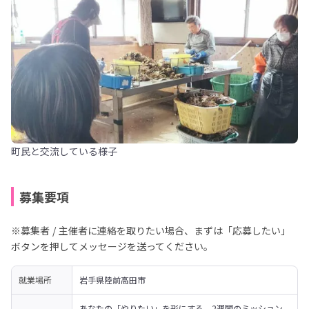
町民と交流している様子
募集要項
※募集者 / 主催者に連絡を取りたい場合、まずは「応募したい」
ボタンを押してメッセージを送ってください。
就業場所
岩手県陸前高田市
あなたの「やりたい」を形にする、2週間のミッション