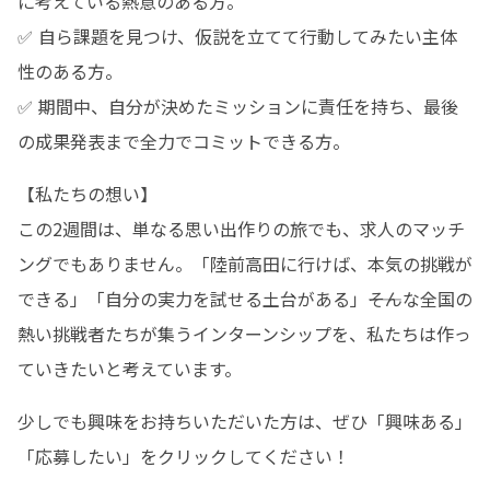
に考えている熱意のある方。

✅ 自ら課題を見つけ、仮説を立てて行動してみたい主体
性のある方。

✅ 期間中、自分が決めたミッションに責任を持ち、最後
の成果発表まで全力でコミットできる方。
【私たちの想い】

この2週間は、単なる思い出作りの旅でも、求人のマッチ
ングでもありません。「陸前高田に行けば、本気の挑戦が
できる」「自分の実力を試せる土台がある」――そんな全国の
熱い挑戦者たちが集うインターンシップを、私たちは作っ
ていきたいと考えています。
少しでも興味をお持ちいただいた方は、ぜひ「興味ある」
「応募したい」をクリックしてください！