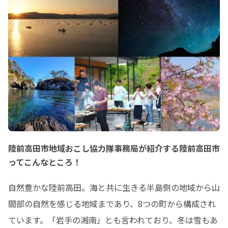
陸前高田市地域おこし協力隊事務局が紹介する陸前高田市
ってこんなところ！
自然豊かな陸前高田。海と共に生きる半島側の地域から山
間部の自然を感じる地域まであり、8つの町から構成され
ています。「岩手の湘南」とも言われており、冬は雪もあ