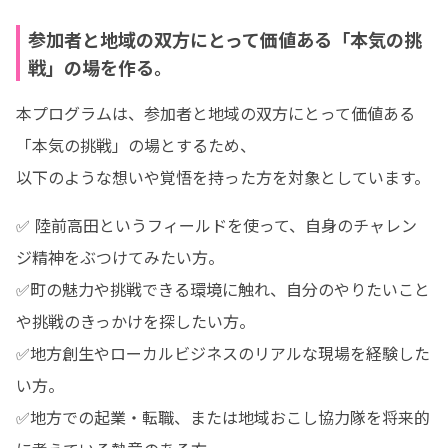
参加者と地域の双方にとって価値ある「本気の挑
戦」の場を作る。
本プログラムは、参加者と地域の双方にとって価値ある
「本気の挑戦」の場とするため、

以下のような想いや覚悟を持った方を対象としています。
✅ 陸前高田というフィールドを使って、自身のチャレン
ジ精神をぶつけてみたい方。

✅町の魅力や挑戦できる環境に触れ、自分のやりたいこと
や挑戦のきっかけを探したい方。

✅地方創生やローカルビジネスのリアルな現場を経験した
い方。

✅地方での起業・転職、または地域おこし協力隊を将来的