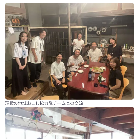
現役の地域おこし協力隊チームとの交流