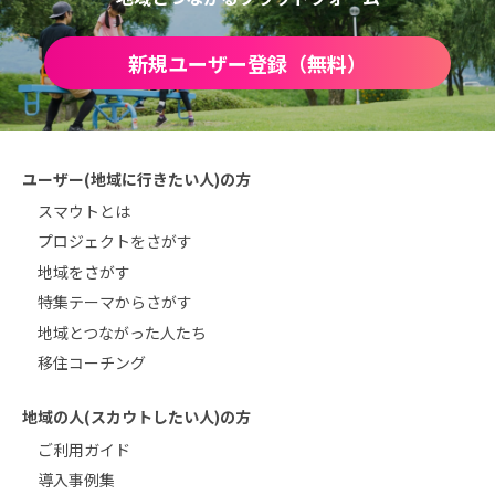
新規ユーザー登録（無料）
ユーザー(地域に行きたい人)の方
スマウトとは
プロジェクトをさがす
地域をさがす
特集テーマからさがす
地域とつながった人たち
移住コーチング
地域の人(スカウトしたい人)の方
ご利用ガイド
導入事例集