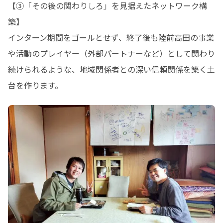
【③「その後の関わりしろ」を見据えたネットワーク構
築】

インターン期間をゴールとせず、終了後も陸前高田の事業
や活動のプレイヤー（外部パートナーなど）として関わり
続けられるような、地域関係者との深い信頼関係を築く土
台を作ります。