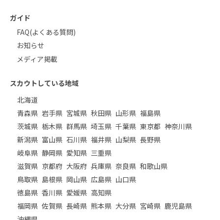
ガイド
FAQ(よくある質問)
お知らせ
メディア掲載
スカウトしている地域
北海道
青森県
岩手県
宮城県
秋田県
山形県
福島県
茨城県
栃木県
群馬県
埼玉県
千葉県
東京都
神奈川県
新潟県
富山県
石川県
福井県
山梨県
長野県
岐阜県
静岡県
愛知県
三重県
滋賀県
京都府
大阪府
兵庫県
奈良県
和歌山県
鳥取県
島根県
岡山県
広島県
山口県
徳島県
香川県
愛媛県
高知県
福岡県
佐賀県
長崎県
熊本県
大分県
宮崎県
鹿児島県
沖縄県