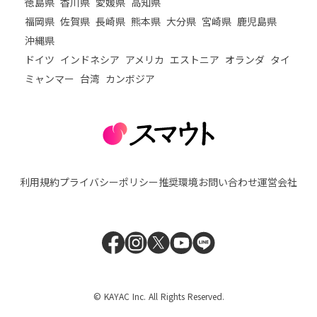
徳島県
香川県
愛媛県
高知県
福岡県
佐賀県
長崎県
熊本県
大分県
宮崎県
鹿児島県
沖縄県
ドイツ
インドネシア
アメリカ
エストニア
オランダ
タイ
ミャンマー
台湾
カンボジア
利用規約
プライバシーポリシー
推奨環境
お問い合わせ
運営会社
© KAYAC Inc. All Rights Reserved.