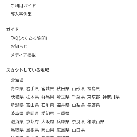
ご利用ガイド
導入事例集
ガイド
FAQ(よくある質問)
お知らせ
メディア掲載
スカウトしている地域
北海道
青森県
岩手県
宮城県
秋田県
山形県
福島県
茨城県
栃木県
群馬県
埼玉県
千葉県
東京都
神奈川県
新潟県
富山県
石川県
福井県
山梨県
長野県
岐阜県
静岡県
愛知県
三重県
滋賀県
京都府
大阪府
兵庫県
奈良県
和歌山県
鳥取県
島根県
岡山県
広島県
山口県