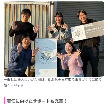
一般社団法人にいがた圏は、新潟県十日町市でまちづくりに取り
組んでいます
着任に向けたサポートも充実！