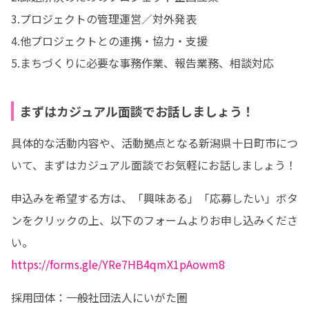
3.プロジェクトの管理運営／対外発表

4.他プロジェクトとの連携・協力・支援

5.まちづくりに必要な事務作業、報告業務、相談対応
まずはカジュアル面談でお話しましょう！
具体的な活動内容や、活動拠点となる新潟県十日町市につ
いて、まずはカジュアル面談でお気軽にお話しましょう！
申込みを希望する方は、「興味ある」「応募したい」ボタ
ンをクリックの上、以下のフォームよりお申し込みくださ
https://forms.gle/YRe7HB4qmX1pAowm8
採用団体：一般社団法人にいがた圏
