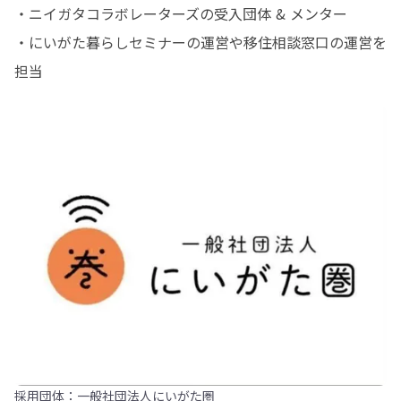
・ニイガタコラボレーターズの受入団体 & メンター

・にいがた暮らしセミナーの運営や移住相談窓口の運営を
担当 　
採用団体：一般社団法人にいがた圏