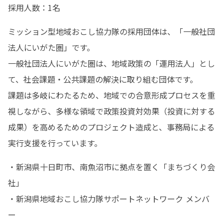
採用人数：1名
ミッション型地域おこし協力隊の採用団体は、「一般社団
法人にいがた圏」です。

一般社団法人にいがた圏は、地域政策の「運用法人」とし
て、社会課題・公共課題の解決に取り組む団体です。

課題は多岐にわたるため、地域での合意形成プロセスを重
視しながら、多様な領域で政策投資対効果（投資に対する
成果）を高めるためのプロジェクト造成と、事務局による
実行支援を行っています。
・新潟県十日町市、南魚沼市に拠点を置く「まちづくり会
社」

・新潟県地域おこし協力隊サポートネットワーク メンバ
ー
