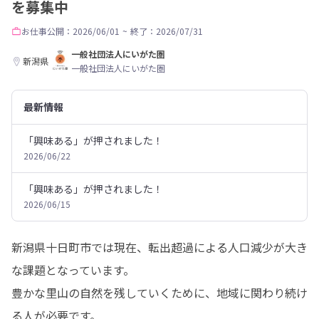
を募集中
お仕事
公開：2026/06/01
~
終了：2026/07/31
一般社団法人にいがた圏
新潟県
一般社団法人にいがた圏
最新情報
「興味ある」が押されました！
2026/06/22
「興味ある」が押されました！
2026/06/15
新潟県十日町市では現在、転出超過による人口減少が大き
な課題となっています。

豊かな里山の自然を残していくために、地域に関わり続け
る人が必要です。