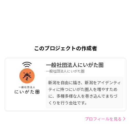
このプロジェクトの作成者
一般社団法人にいがた圏
一般社団法人にいがた圏
新潟を自由に描き、新潟をアイデンティ
ティに持つにいがた圏人を増やすため
に、多種多様な人を巻き込んでまちづ
くりを行う会社です。
プロフィールを見る