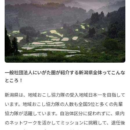
一般社団法人にいがた圏が紹介する新潟県全体ってこんな
ところ！
新潟県は、地域おこし協力隊の受入地域日本一を目指して
います。地域おこし協力隊の人数も全国5位と多くの先輩
協力隊が活躍しています。自治体区分に捉われずに、県内
のネットワークを活かしてミッションに挑戦して、退任後