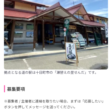
拠点となる道の駅は十日町市の「瀬替えの里せんだ」です。
募集要項
※募集者 / 主催者に連絡を取りたい場合、まずは「応募したい」
ボタンを押してメッセージを送ってください。