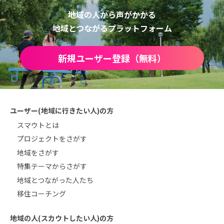
地域の人から声がかかる
地域とつながるプラットフォーム
新規ユーザー登録（無料）
ユーザー(地域に行きたい人)の方
スマウトとは
プロジェクトをさがす
地域をさがす
特集テーマからさがす
地域とつながった人たち
移住コーチング
地域の人(スカウトしたい人)の方