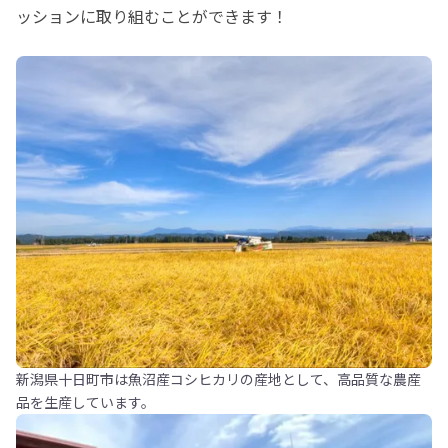
ッションに取り組むことができます！
新潟県十日町市は魚沼産コシヒカリの産地として、高品質な農産
品を生産しています。