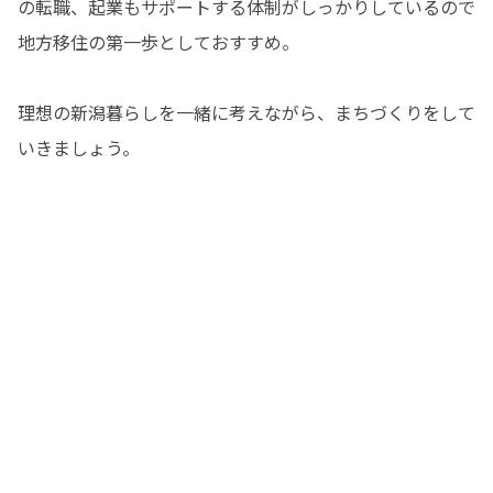
の転職、起業もサポートする体制がしっかりしているので
地方移住の第一歩としておすすめ。

理想の新潟暮らしを一緒に考えながら、まちづくりをして
いきましょう。