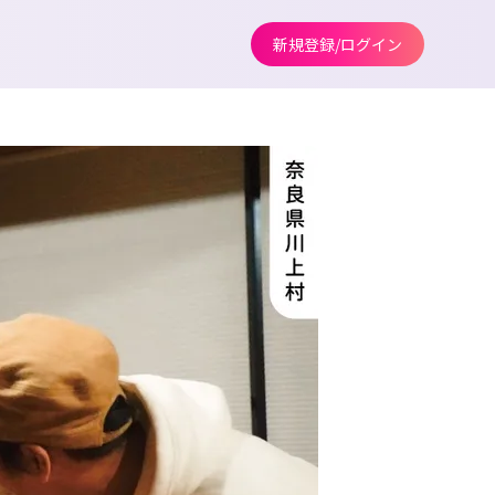
新規登録/ログイン