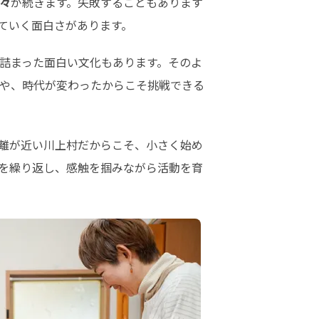
々
が続きます。失敗することもあります
ていく面白さがあります。
詰まった面白い文化もあります。そのよ
や、時代が変わったからこそ挑戦できる
離が近い川上村だからこそ、小さく始め
を繰り返し、感触を掴みながら活動を育