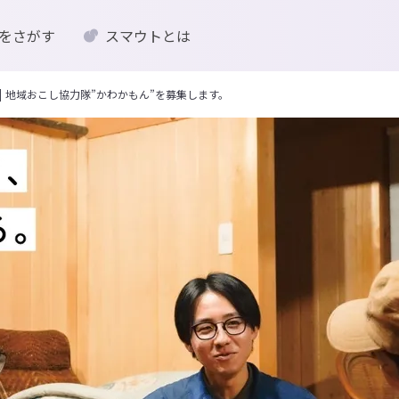
をさがす
スマウトとは
 地域おこし協力隊”かわかもん”を募集します。