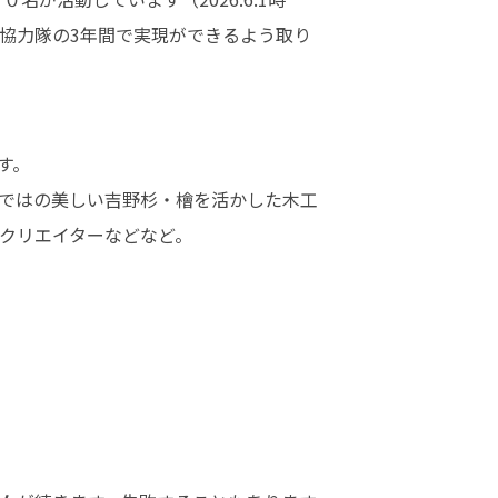
協力隊の3年間で実現ができるよう取り


。

ではの美しい吉野杉・檜を活かした木工
クリエイターなどなど。