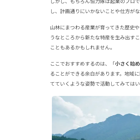
しかし、もちろん協力隊は起業のプロで
し、計画通りにいかないことや仕方がな
山林にまつわる産業が育ってきた歴史や
うなところから新たな特産を生み出すこ
こともあるかもしれません。
ここでおすすめするのは、「
小さく始め
ることができる余白があります。地域に
てていくような姿勢で活動してみてはい