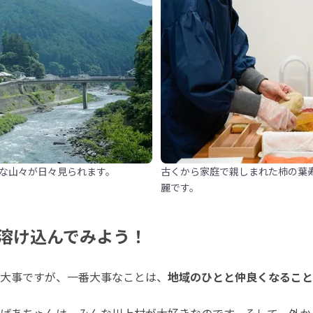
な山々が日々見られます。
古くから家庭で親しまれた柿の葉
麗です。
溶け込んでみよう！
大事ですが、一番大事なことは、
地域のひとと仲良くなること