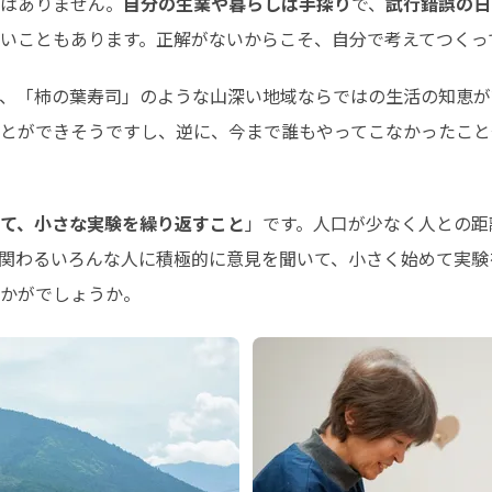
はありません。
自分の生業や暮らしは手探り
で、
試行錯誤の日
いこともあります。正解がないからこそ、自分で考えてつくっ
、「柿の葉寿司」のような山深い地域ならではの生活の知恵が
とができそうですし、逆に、今まで誰もやってこなかったこと
て、小さな実験を繰り返すこと
」です。人口が少なく人との距
関わるいろんな人に積極的に意見を聞いて、小さく始めて実験
かがでしょうか。