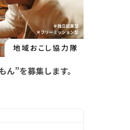
もん”を募集します。