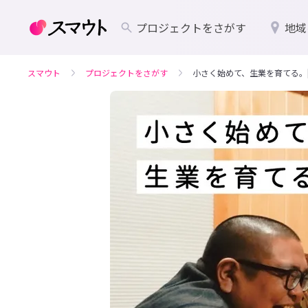
プロジェクトをさがす
地域
スマウト
プロジェクトをさがす
小さく始めて、生業を育てる。|