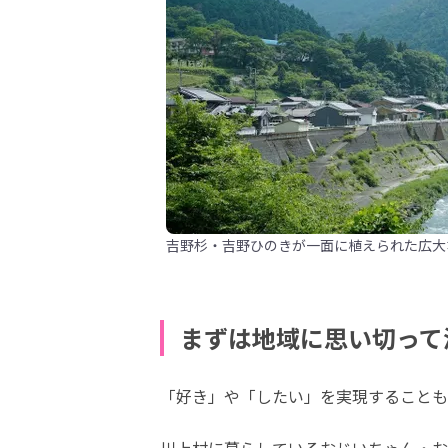
吉野杉・吉野ひのきが一面に植えられた広大
まずは地域に思い切って
「好き」や「したい」を実現することも