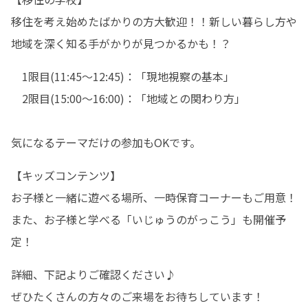
移住を考え始めたばかりの方大歓迎！！新しい暮らし方や
地域を深く知る手がかりが見つかるかも！？
　1限目(11:45～12:45)：「現地視察の基本」

　2限目(15:00～16:00)：「地域との関わり方」

気になるテーマだけの参加もOKです。
【キッズコンテンツ】

お子様と一緒に遊べる場所、一時保育コーナーもご用意！
また、お子様と学べる「いじゅうのがっこう」も開催予
定！
詳細、下記よりご確認ください♪
