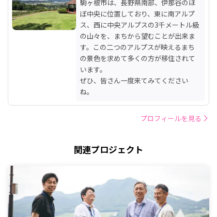
駒ヶ根市は、長野県南部、伊那谷のほ
ぼ中央に位置しており、東に南アルプ
ス、西に中央アルプスの3千メートル級
の山々を、まちから望むことが出来ま
す。この二つのアルプスが映えるまち
の景色を求めて多くの方が移住されて
います。

ぜひ、皆さん一度来てみてください
ね。
プロフィールを見る
関連プロジェクト