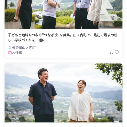
子どもと地域をつなぐ"つなぎ役"を募集。山ノ内町で、最初で最後の新
しい学校づくりを一緒に
長野県山ノ内町
25
お仕事