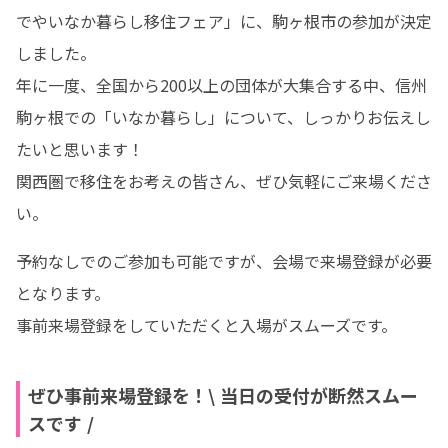
でやいなか暮らし移住フェア」に、駒ヶ根市の参加が決定
しました。

年に一度、全国から200以上の団体が大集合する中、信州
駒ヶ根での「いなか暮らし」について、しっかりお伝えし
たいと思います！

関西圏で移住をお考えの皆さん、ぜひ気軽にご来場くださ
い。
予約なしでのご参加も可能ですが、会場で来場登録が必要
となります。

事前来場登録をしていただくと入場がスムーズです。
ぜひ事前来場登録を！\ 当日の受付が断然スムー
スです /