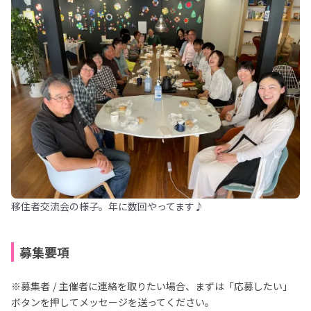
移住者交流会の様子。年に数回やってます♪
募集要項
※募集者 / 主催者に連絡を取りたい場合、まずは「応募したい」
ボタンを押してメッセージを送ってください。