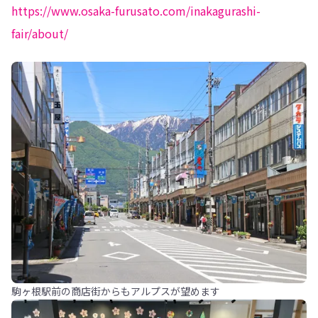
https://www.osaka-furusato.com/inakagurashi-
fair/about/
駒ヶ根駅前の商店街からもアルプスが望めます