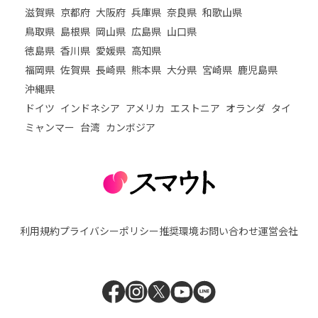
滋賀県
京都府
大阪府
兵庫県
奈良県
和歌山県
鳥取県
島根県
岡山県
広島県
山口県
徳島県
香川県
愛媛県
高知県
福岡県
佐賀県
長崎県
熊本県
大分県
宮崎県
鹿児島県
沖縄県
ドイツ
インドネシア
アメリカ
エストニア
オランダ
タイ
ミャンマー
台湾
カンボジア
利用規約
プライバシーポリシー
推奨環境
お問い合わせ
運営会社