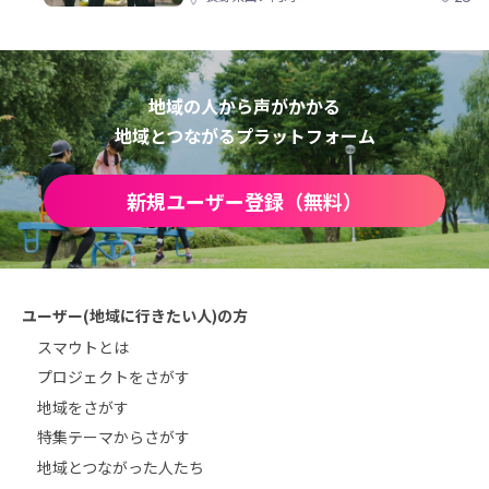
地域の人から声がかかる
地域とつながるプラットフォーム
新規ユーザー登録（無料）
ユーザー(地域に行きたい人)の方
スマウトとは
プロジェクトをさがす
地域をさがす
特集テーマからさがす
地域とつながった人たち