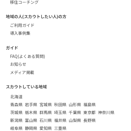
移住コーチング
地域の人(スカウトしたい人)の方
ご利用ガイド
導入事例集
ガイド
FAQ(よくある質問)
お知らせ
メディア掲載
スカウトしている地域
北海道
青森県
岩手県
宮城県
秋田県
山形県
福島県
茨城県
栃木県
群馬県
埼玉県
千葉県
東京都
神奈川県
新潟県
富山県
石川県
福井県
山梨県
長野県
岐阜県
静岡県
愛知県
三重県