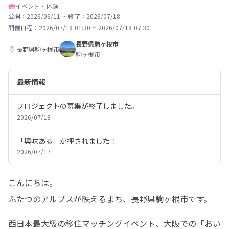
イベント・体験
公開：2026/06/11
~
終了：2026/07/18
開催日程：
2026/07/18 01:30
~
2026/07/18 07:30
長野県駒ヶ根市
長野県駒ヶ根市
駒ヶ根市
最新情報
プロジェクトの募集が終了しました。
2026/07/18
「興味ある」が押されました！
2026/07/17
こんにちは。

ふたつのアルプスが映えるまち、長野県駒ヶ根市です。
西日本最大級の移住マッチングイベント、大阪での「おい