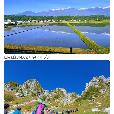
田んぼに映える中央アルプス