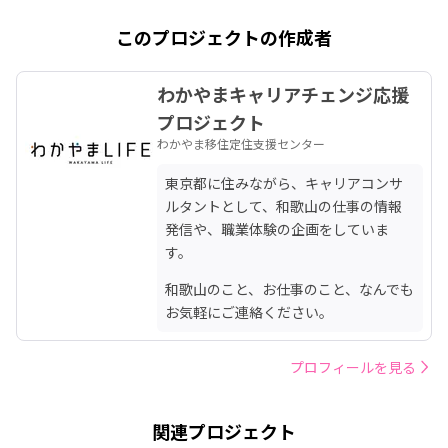
このプロジェクトの作成者
わかやまキャリアチェンジ応援
プロジェクト
わかやま移住定住支援センター
東京都に住みながら、キャリアコンサ
ルタントとして、和歌山の仕事の情報
発信や、職業体験の企画をしていま
す。
和歌山のこと、お仕事のこと、なんでも
お気軽にご連絡ください。
プロフィールを見る
関連プロジェクト