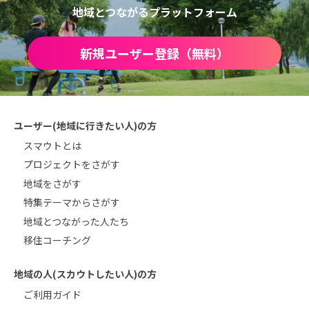
地域とつながるプラットフォーム
新規ユーザー登録（無料）
ユーザー(地域に行きたい人)の方
スマウトとは
プロジェクトをさがす
地域をさがす
特集テーマからさがす
地域とつながった人たち
移住コーチング
地域の人(スカウトしたい人)の方
ご利用ガイド