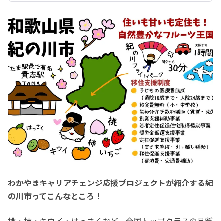
わかやまキャリアチェンジ応援プロジェクトが紹介する紀
の川市ってこんなところ！
桃・柿・キウイ・はっさくなど、全国トップクラスの品質