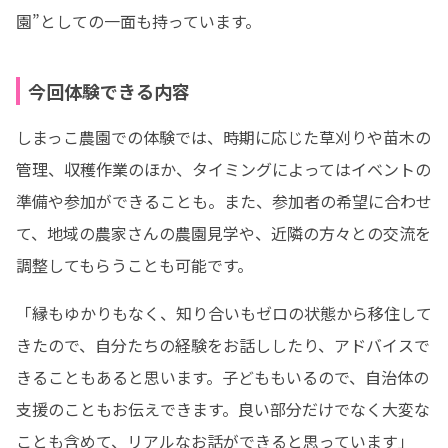
園”としての一面も持っています。
今回体験できる内容
しまっこ農園での体験では、時期に応じた草刈りや苗木の
管理、収穫作業のほか、タイミングによってはイベントの
準備や参加ができることも。また、参加者の希望に合わせ
て、地域の農家さんの農園見学や、近隣の方々との交流を
調整してもらうことも可能です。
「縁もゆかりもなく、知り合いもゼロの状態から移住して
きたので、自分たちの経験をお話ししたり、アドバイスで
きることもあると思います。子どももいるので、自治体の
支援のこともお伝えできます。良い部分だけでなく大変な
ことも含めて、リアルなお話ができると思っています」