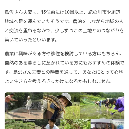
島沢さん夫妻も、移住前には10回以上、紀の川市や周辺
地域へ足を運んでいたそうです。農泊をしながら地域の人
と交流を重ねるなかで、少しずつこの土地とのつながりを
築いていったといいます。
農業に興味がある方や移住を検討している方はもちろん、
自然のある暮らしに惹かれている方にもおすすめの体験で
す。島沢さん夫妻との時間を通して、あなたにとって心地
よい生き方を考えるきっかけになるかもしれません。