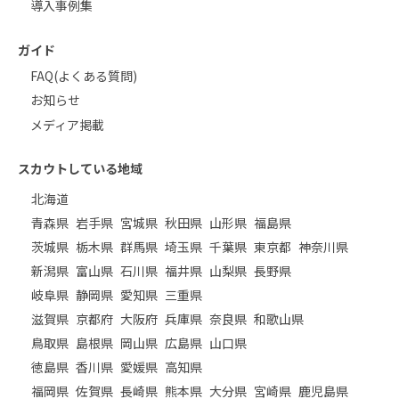
導入事例集
ガイド
FAQ(よくある質問)
お知らせ
メディア掲載
スカウトしている地域
北海道
青森県
岩手県
宮城県
秋田県
山形県
福島県
茨城県
栃木県
群馬県
埼玉県
千葉県
東京都
神奈川県
新潟県
富山県
石川県
福井県
山梨県
長野県
岐阜県
静岡県
愛知県
三重県
滋賀県
京都府
大阪府
兵庫県
奈良県
和歌山県
鳥取県
島根県
岡山県
広島県
山口県
徳島県
香川県
愛媛県
高知県
福岡県
佐賀県
長崎県
熊本県
大分県
宮崎県
鹿児島県