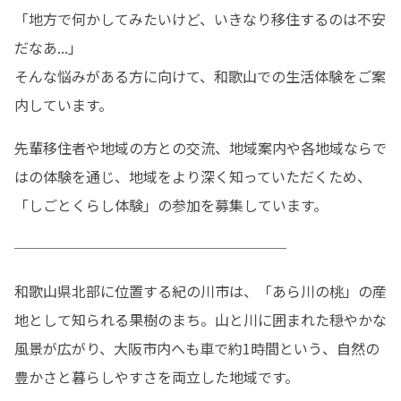
「地方で何かしてみたいけど、いきなり移住するのは不安
だなあ...」

そんな悩みがある方に向けて、和歌山での生活体験をご案
内しています。
先輩移住者や地域の方との交流、地域案内や各地域ならで
はの体験を通じ、地域をより深く知っていただくため、
「しごとくらし体験」の参加を募集しています。
───────────────────
和歌山県北部に位置する紀の川市は、「あら川の桃」の産
地として知られる果樹のまち。山と川に囲まれた穏やかな
風景が広がり、大阪市内へも車で約1時間という、自然の
豊かさと暮らしやすさを両立した地域です。