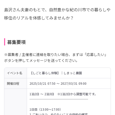
島沢さん夫妻のもとで、自然豊かな紀の川市での暮らしや
移住のリアルを体感してみませんか？
募集要項
※募集者 / 主催者に連絡を取りたい場合、まずは「応募したい」
ボタンを押してメッセージを送ってください。
イベント名
【しごと暮らし体験】｜しまっこ農園
開催日程
2025/10/21 07:50 〜 2027/03/31 09:00
1泊2日 ～ 2泊3日　※1泊2日から調整可能です。

───────────────────

1日目（13:00～17:00）

1.ごあいさつ、やりたいことや目的の確認
