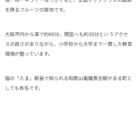
を誇るフルーツの産地です。
大阪市内から車で約60分、関空へも約30分というアクセ
スの良さがありながら、小学校から大学まで一貫した教育
環境が整っています。
猫の「たま」駅長で知られる和歌山電鐵貴志駅がある町と
しても有名です。