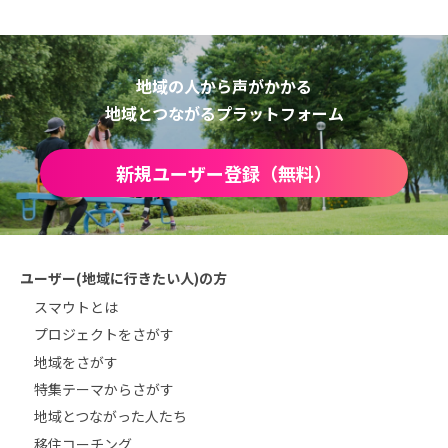
地域の人から声がかかる
地域とつながるプラットフォーム
新規ユーザー登録（無料）
ユーザー(地域に行きたい人)の方
スマウトとは
プロジェクトをさがす
地域をさがす
特集テーマからさがす
地域とつながった人たち
移住コーチング