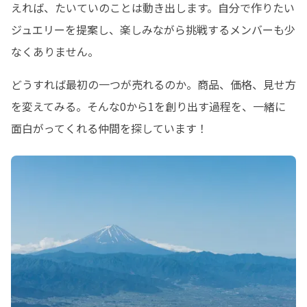
えれば、たいていのことは動き出します。自分で作りたい
ジュエリーを提案し、楽しみながら挑戦するメンバーも少
なくありません。
どうすれば最初の一つが売れるのか。商品、価格、見せ方
を変えてみる。そんな0から1を創り出す過程を、一緒に
面白がってくれる仲間を探しています！