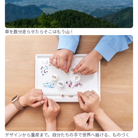
車を数分走らせたらそこはもう山！
デザインから量産まで。自分たちの手で世界へ届ける、ものづく