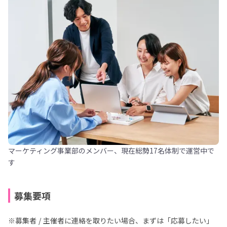
マーケティング事業部のメンバー、現在総勢17名体制で運営中で
す
募集要項
※募集者 / 主催者に連絡を取りたい場合、まずは「応募したい」