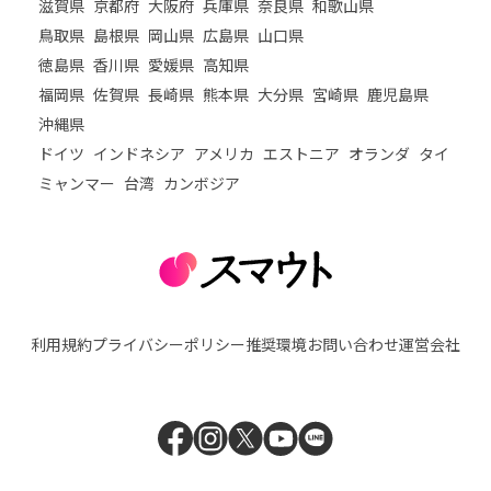
滋賀県
京都府
大阪府
兵庫県
奈良県
和歌山県
鳥取県
島根県
岡山県
広島県
山口県
徳島県
香川県
愛媛県
高知県
福岡県
佐賀県
長崎県
熊本県
大分県
宮崎県
鹿児島県
沖縄県
ドイツ
インドネシア
アメリカ
エストニア
オランダ
タイ
ミャンマー
台湾
カンボジア
利用規約
プライバシーポリシー
推奨環境
お問い合わせ
運営会社