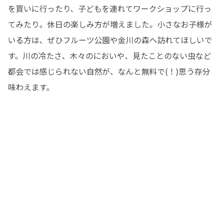
を買いに行ったり、子どもを連れてワークショップに行っ
てみたり。休日の楽しみ方が増えました。小さなお子様が
いる方は、ぜひフルーツ公園や金川の森へ訪れてほしいで
す。川の冷たさ、木々のにおいや、見たことのない虫など
都会では感じられない自然が、なんと無料で(！)思う存分
味わえます。