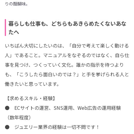
りの醍醐味。
暮らしも仕事も、どちらもあきらめたくないあな
たへ
いちばん大切にしたいのは、「自分で考えて楽しく動ける
人」であること。マニュアルをなぞるのではなく、自ら仕
事を見つけ、つくっていく文化。誰かの指示を待つより
も、「こうしたら面白いのでは？」と手を挙げられる人と
働きたいと思っています。
【求めるスキル・経験】

●	ECサイトの運営、SNS運用、Web広告の運用経験
（数年程度）

●	ジュエリー業界の経験は一切不問です！