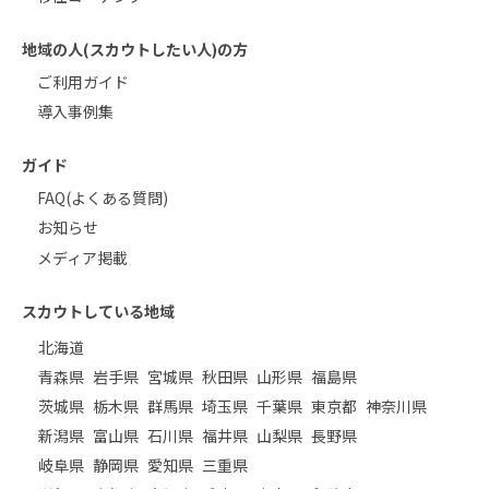
地域の人(スカウトしたい人)の方
ご利用ガイド
導入事例集
ガイド
FAQ(よくある質問)
お知らせ
メディア掲載
スカウトしている地域
北海道
青森県
岩手県
宮城県
秋田県
山形県
福島県
茨城県
栃木県
群馬県
埼玉県
千葉県
東京都
神奈川県
新潟県
富山県
石川県
福井県
山梨県
長野県
岐阜県
静岡県
愛知県
三重県