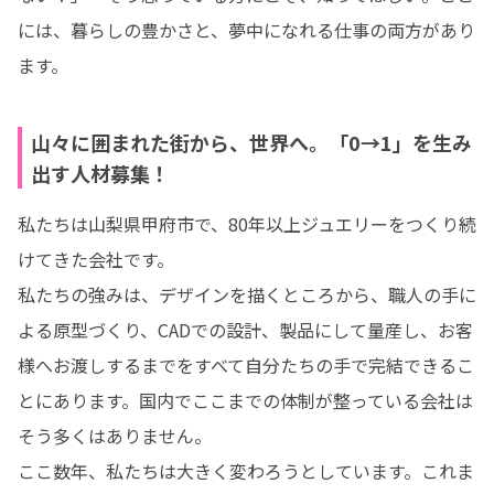
には、暮らしの豊かさと、夢中になれる仕事の両方があり
ます。
山々に囲まれた街から、世界へ。「0→1」を生み
出す人材募集！
私たちは山梨県甲府市で、80年以上ジュエリーをつくり続
けてきた会社です。

私たちの強みは、デザインを描くところから、職人の手に
よる原型づくり、CADでの設計、製品にして量産し、お客
様へお渡しするまでをすべて自分たちの手で完結できるこ
とにあります。国内でここまでの体制が整っている会社は
そう多くはありません。

ここ数年、私たちは大きく変わろうとしています。これま