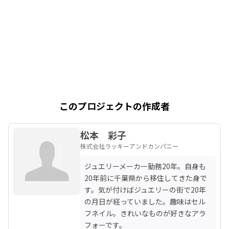
このプロジェクトの作成者
松本 彩子
株式会社ラッキーアンドカンパニー
ジュエリーメーカー勤務20年。自身も
20年前に千葉県から移住してきた身で
す。気が付けばジュエリーの街で20年
の月日が経っていました。趣味はセル
フネイル。きれいなものが好きなアラ
フォーです。