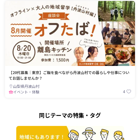
【20代募集｜東京】ご飯を食べながら丹波山村での暮らしや仕事につい
てお話しませんか？
山梨県丹波山村
4
イベント・体験
同じテーマの特集・タグ