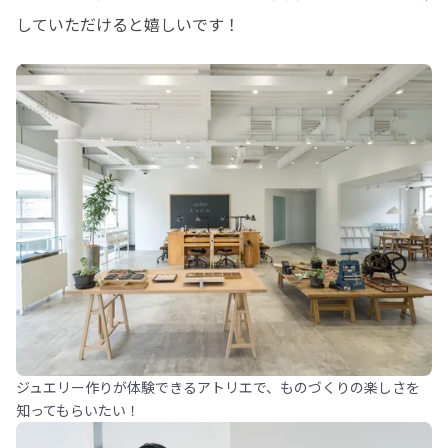
していただけると嬉しいです！
ジュエリー作りが体験できるアトリエで、ものづくりの楽しさを
知ってもらいたい！