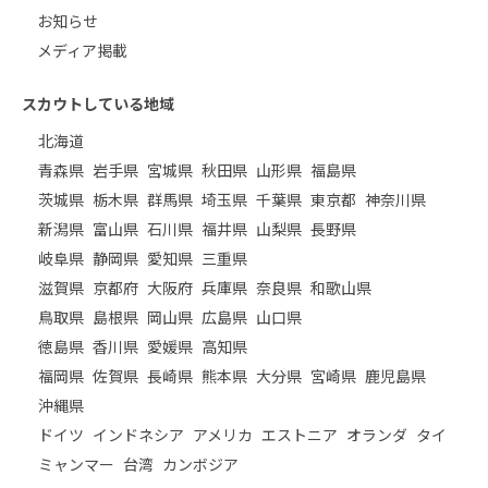
お知らせ
メディア掲載
スカウトしている地域
北海道
青森県
岩手県
宮城県
秋田県
山形県
福島県
茨城県
栃木県
群馬県
埼玉県
千葉県
東京都
神奈川県
新潟県
富山県
石川県
福井県
山梨県
長野県
岐阜県
静岡県
愛知県
三重県
滋賀県
京都府
大阪府
兵庫県
奈良県
和歌山県
鳥取県
島根県
岡山県
広島県
山口県
徳島県
香川県
愛媛県
高知県
福岡県
佐賀県
長崎県
熊本県
大分県
宮崎県
鹿児島県
沖縄県
ドイツ
インドネシア
アメリカ
エストニア
オランダ
タイ
ミャンマー
台湾
カンボジア