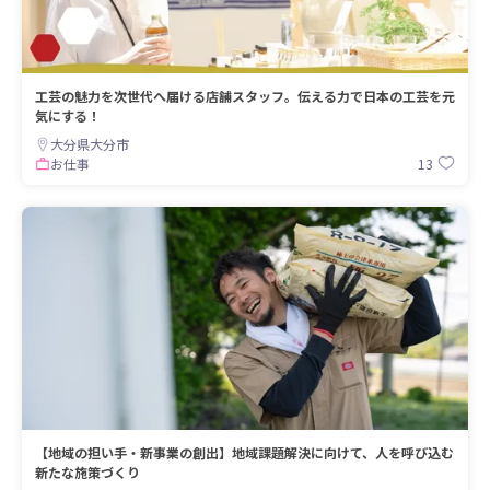
工芸の魅力を次世代へ届ける店舗スタッフ。伝える力で日本の工芸を元
気にする！
大分県大分市
13
お仕事
【地域の担い手・新事業の創出】地域課題解決に向けて、人を呼び込む
新たな施策づくり