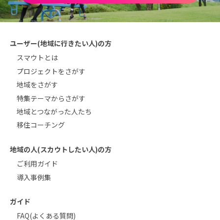
ユーザー(地域に行きたい人)の方
スマウトとは
プロジェクトをさがす
地域をさがす
特集テーマからさがす
地域とつながった人たち
移住コーチング
地域の人(スカウトしたい人)の方
ご利用ガイド
導入事例集
ガイド
FAQ(よくある質問)