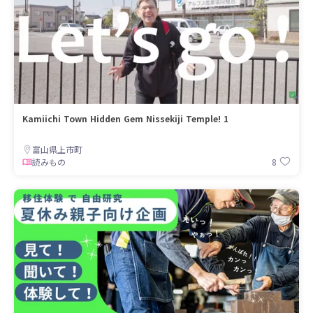
Kamiichi Town Hidden Gem Nissekiji Temple! 1
富山県上市町
8
読みもの