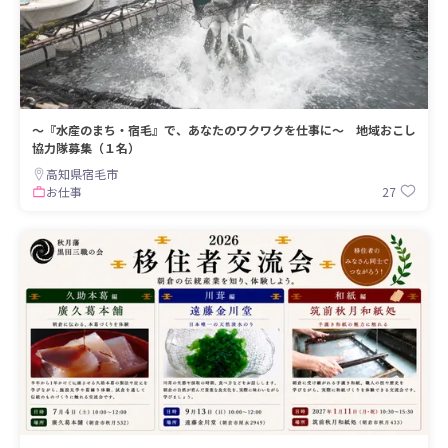
～『水産のまち・宿毛』で、あなたのワクワクを仕事に～ 地域おこし
協力隊募集（１名）
高知県宿毛市
27
お仕事