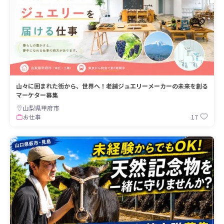
山々に囲まれた街から、世界へ！老舗ジュエリーメーカーの未来を創る
マーケター募集
山梨県甲府市
17
お仕事