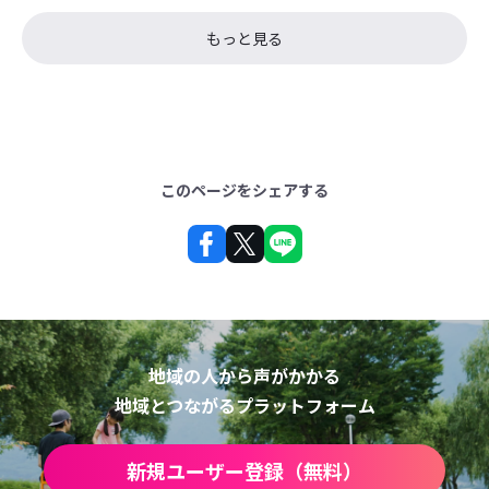
もっと見る
このページをシェアする
地域の人から声がかかる
地域とつながるプラットフォーム
新規ユーザー登録（無料）