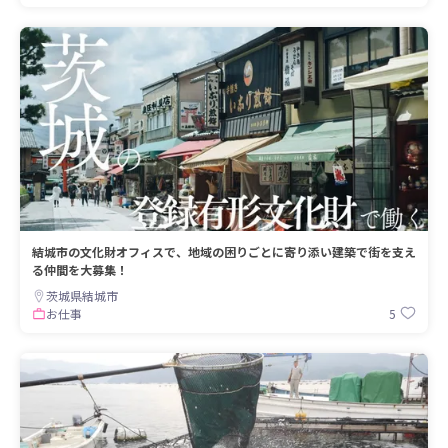
結城市の文化財オフィスで、地域の困りごとに寄り添い建築で街を支え
る仲間を大募集！
茨城県結城市
5
お仕事