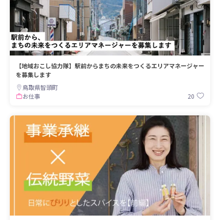
【地域おこし協力隊】駅前からまちの未来をつくるエリアマネージャー
を募集します
鳥取県智頭町
20
お仕事