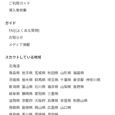
ご利用ガイド
導入事例集
ガイド
FAQ(よくある質問)
お知らせ
メディア掲載
スカウトしている地域
北海道
青森県
岩手県
宮城県
秋田県
山形県
福島県
茨城県
栃木県
群馬県
埼玉県
千葉県
東京都
神奈川県
新潟県
富山県
石川県
福井県
山梨県
長野県
岐阜県
静岡県
愛知県
三重県
滋賀県
京都府
大阪府
兵庫県
奈良県
和歌山県
鳥取県
島根県
岡山県
広島県
山口県
徳島県
香川県
愛媛県
高知県