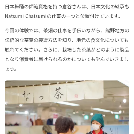
日本舞踊の師範資格を持つ倉谷さんは、日本文化の継承も
Natsumi Chatsumiの仕事の一つと位置付けています。
今回の体験では、茶畑の仕事を手伝いながら、熊野地方の
伝統的な茶葉の製造方法を知り、地元の食文化についても
触れてください。さらに、栽培した茶葉がどのように製品
となり消費者に届けられるのかについても学んでいきまし
ょう。