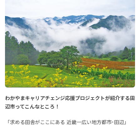
わかやまキャリアチェンジ応援プロジェクトが紹介する田
辺市ってこんなところ！
「求める田舎がここにある 近畿一広い地方都市･田辺」