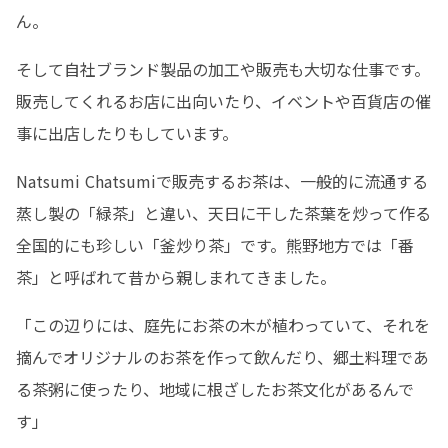
ん。
そして自社ブランド製品の加工や販売も大切な仕事です。
販売してくれるお店に出向いたり、イベントや百貨店の催
事に出店したりもしています。
Natsumi Chatsumiで販売するお茶は、一般的に流通する
蒸し製の「緑茶」と違い、天日に干した茶葉を炒って作る
全国的にも珍しい「釜炒り茶」です。熊野地方では「番
茶」と呼ばれて昔から親しまれてきました。
「この辺りには、庭先にお茶の木が植わっていて、それを
摘んでオリジナルのお茶を作って飲んだり、郷土料理であ
る茶粥に使ったり、地域に根ざしたお茶文化があるんで
す」