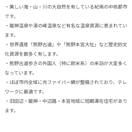
・美しい海・山・川の大自然を有している紀南の中核都市
です。

・龍神温泉や湯の峰温泉など有名な温泉資源に恵まれてい
ます。

・世界遺産「熊野古道」や「熊野本宮大社」など歴史的文
化資源を数多く有します。

・熊野古道歩きの外国人（特に欧米系）の来訪が大変多く
なっています。

・ほぼ市内全域に光ファイバー網が整備されており、テレ
ワークに最適です。

・旧田辺・龍神・中辺路・本宮地域に短期滞在住宅があり
ます。