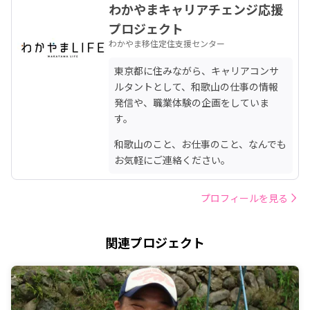
わかやまキャリアチェンジ応援
プロジェクト
わかやま移住定住支援センター
東京都に住みながら、キャリアコンサ
ルタントとして、和歌山の仕事の情報
発信や、職業体験の企画をしていま
す。
和歌山のこと、お仕事のこと、なんでも
お気軽にご連絡ください。
プロフィールを見る
関連プロジェクト