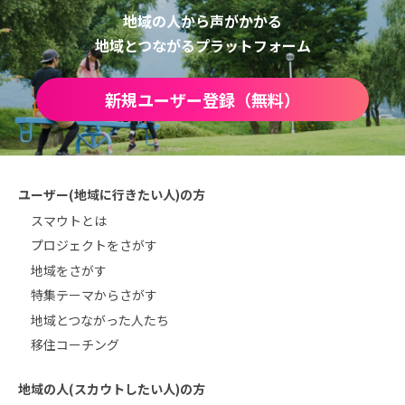
地域の人から声がかかる
地域とつながるプラットフォーム
新規ユーザー登録（無料）
ユーザー(地域に行きたい人)の方
スマウトとは
プロジェクトをさがす
地域をさがす
特集テーマからさがす
地域とつながった人たち
移住コーチング
地域の人(スカウトしたい人)の方