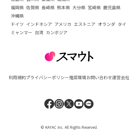
福岡県
佐賀県
長崎県
熊本県
大分県
宮崎県
鹿児島県
沖縄県
ドイツ
インドネシア
アメリカ
エストニア
オランダ
タイ
ミャンマー
台湾
カンボジア
利用規約
プライバシーポリシー
推奨環境
お問い合わせ
運営会社
© KAYAC Inc. All Rights Reserved.