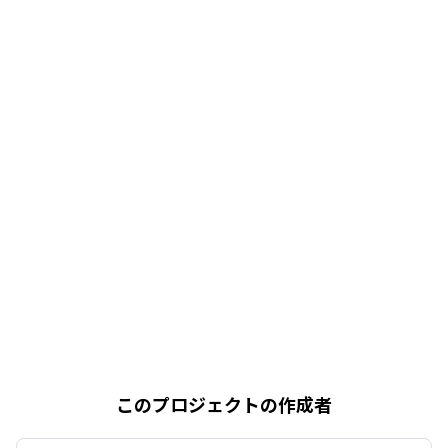
このプロジェクトの作成者