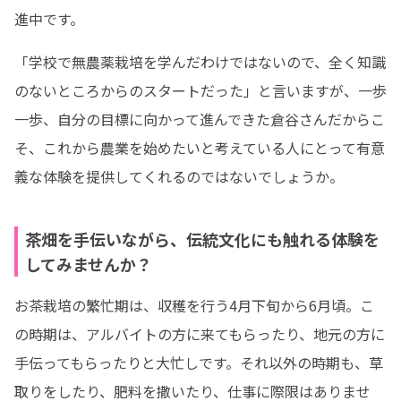
進中です。
「学校で無農薬栽培を学んだわけではないので、全く知識
のないところからのスタートだった」と言いますが、一歩
一歩、自分の目標に向かって進んできた倉谷さんだからこ
そ、これから農業を始めたいと考えている人にとって有意
義な体験を提供してくれるのではないでしょうか。
茶畑を手伝いながら、伝統文化にも触れる体験を
してみませんか？
お茶栽培の繁忙期は、収穫を行う4月下旬から6月頃。こ
の時期は、アルバイトの方に来てもらったり、地元の方に
手伝ってもらったりと大忙しです。それ以外の時期も、草
取りをしたり、肥料を撒いたり、仕事に際限はありませ