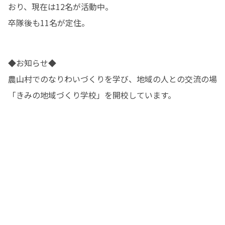
おり、現在は12名が活動中。

卒隊後も11名が定住。
◆お知らせ◆

農山村でのなりわいづくりを学び、地域の人との交流の場
「きみの地域づくり学校」を開校しています。