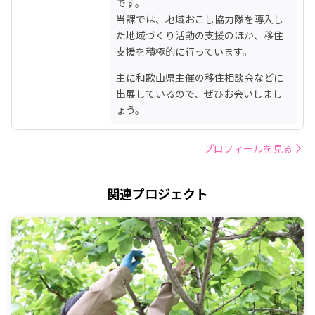
です。

当課では、地域おこし協力隊を導入し
た地域づくり活動の支援のほか、移住
支援を積極的に行っています。
主に和歌山県主催の移住相談会などに
出展しているので、ぜひお会いしまし
ょう。
プロフィールを見る
関連プロジェクト