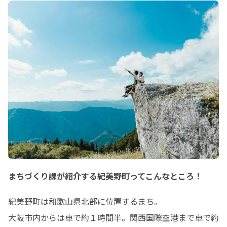
まちづくり課が紹介する紀美野町ってこんなところ！
紀美野町は和歌山県北部に位置するまち。

大阪市内からは車で約１時間半。関西国際空港まで車で約