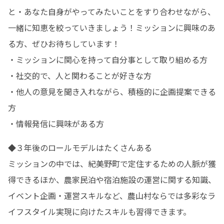
と・あなた自身がやってみたいことをすり合わせながら、
一緒に知恵を絞っていきましょう！ミッションに興味のあ
る方、ぜひお待ちしています！

・ミッションに関心を持って自分事として取り組める方

・社交的で、人と関わることが好きな方

・他人の意見を聞き入れながら、積極的に企画提案できる
方

・情報発信に興味がある方
◆３年後のロールモデルはたくさんある

ミッションの中では、紀美野町で定住するための人脈が獲
得できるほか、農家民泊や宿泊施設の運営に関する知識、
イベント企画・運営スキルなど、農山村ならでは多彩なラ
イフスタイル実現に向けたスキルも習得できます。
