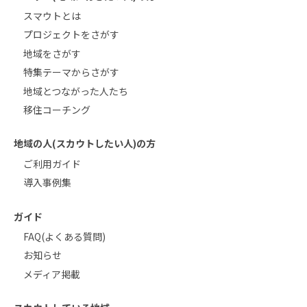
スマウトとは
プロジェクトをさがす
地域をさがす
特集テーマからさがす
地域とつながった人たち
移住コーチング
地域の人(スカウトしたい人)の方
ご利用ガイド
導入事例集
ガイド
FAQ(よくある質問)
お知らせ
メディア掲載