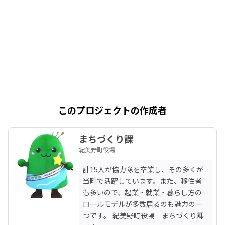
このプロジェクトの作成者
まちづくり課
紀美野町役場
計15人が協力隊を卒業し、その多くが
当町で活躍しています。また、移住者
も多いので、起業・就業・暮らし方の
ロールモデルが多数居るのも魅力の一
つです。 紀美野町役場　まちづくり課