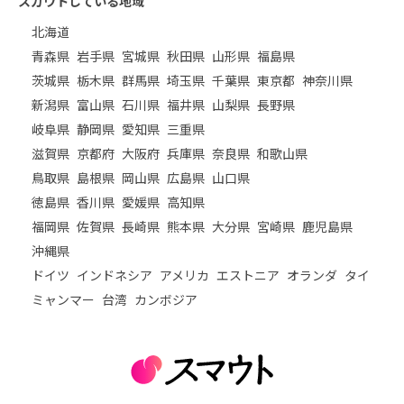
スカウトしている地域
北海道
青森県
岩手県
宮城県
秋田県
山形県
福島県
茨城県
栃木県
群馬県
埼玉県
千葉県
東京都
神奈川県
新潟県
富山県
石川県
福井県
山梨県
長野県
岐阜県
静岡県
愛知県
三重県
滋賀県
京都府
大阪府
兵庫県
奈良県
和歌山県
鳥取県
島根県
岡山県
広島県
山口県
徳島県
香川県
愛媛県
高知県
福岡県
佐賀県
長崎県
熊本県
大分県
宮崎県
鹿児島県
沖縄県
ドイツ
インドネシア
アメリカ
エストニア
オランダ
タイ
ミャンマー
台湾
カンボジア