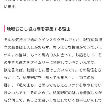
います。
地域おこし協力隊を募集する理由
そんな気持ちで始めたインスタグラムですが、現在広報担
当の職員は１人しかおらず、思うような投稿ができていま
せん。本当は、もっと町内の人に会って、お話をして、そ
の生きた魅力をタイムリーに発信していきたいんです。

欲を言えば、動画でもお届けしたいんです。その発信をき
っかけに、紀美野町を「知ってるまち」、「第二の故
郷」、「私のまち」と思ってもらえるファンを増やしてい
きたいんです！そのために、紀美野町の魅力を発掘しなが
ら発信して、もっと面白いまちにしていくお手伝いをして