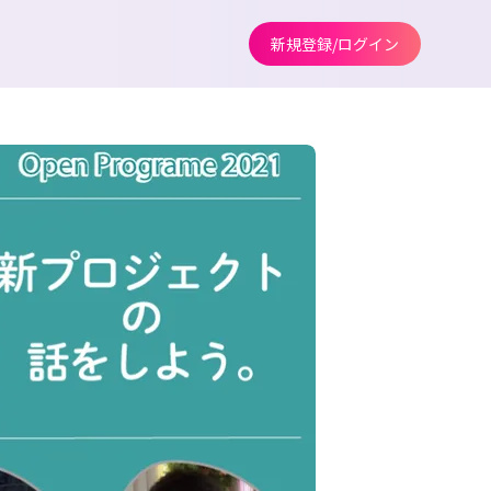
新規登録/ログイン