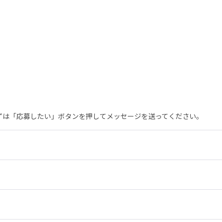
まずは「応募したい」ボタンを押してメッセージを送ってください。