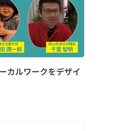
ローカルワークをデザイ