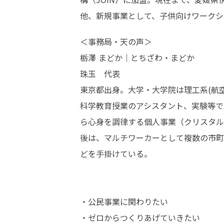
他、新規事業として、子供向けワークシ
＜事務局・天の声＞

栃澤 まどか｜とちざわ・まどか

珠玉　代表

東京都出身。大学・大学院は理工系(航
科学教育授業のアシスタント、実験等で
ら心身を調律する個人事業（クリスタル
後は、マルチワーカーとして複数の市町
どを手掛けている。
・公民事業に関わりたい

・ゼロからつくりあげていきたい
