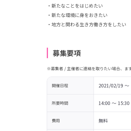
・新たなことをはじめたい

・新たな環境に身をおきたい

・地方と関わる生き方働き方をしたい
募集要項
※募集者 / 主催者に連絡を取りたい場合、
2021/02/19 〜 
開催日程
14:00 〜 15:30
所要時間
無料
費用