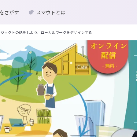
をさがす
スマウトとは
プロジェクトの話をしよう。ローカルワークをデザインする