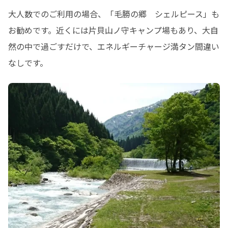
大人数でのご利用の場合、「毛勝の郷　シェルピース」も
お勧めです。近くには片貝山ノ守キャンプ場もあり、大自
然の中で過ごすだけで、エネルギーチャージ満タン間違い
なしです。