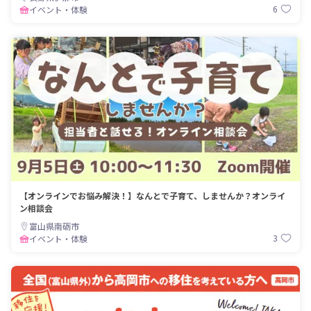
6
イベント・体験
【オンラインでお悩み解決！】なんとで子育て、しませんか？オンライ
ン相談会
富山県南砺市
3
イベント・体験