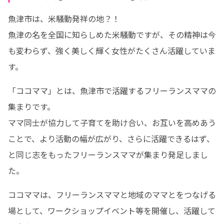
魚津市は、米騒動発祥の地？！

魚津の名を全国に知らしめた米騒動ですが、その精神は今
も変わらず、強く美しく輝く女性がたくさん活躍していま
す。
「ココママ」とは、魚津市で活躍するフリーランスママの
集まりです。

ママ同士が協力して子育てを助け合い、お互いを高めあう
ことで、より活動の幅が広がり、さらに活躍できるはず、
と同じ志をもったフリーランスママが集まり発足しまし
た。
ココママは、フリーランスママと地域のママとをつなげる
場として、ワークショップイベント等を開催し、活躍して