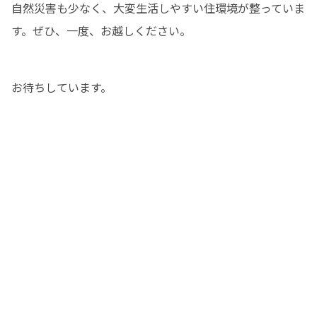
自然災害も少なく、大変生活しやすい住環境が整っていま
す。ぜひ、一度、お越しください。
お待ちしています。