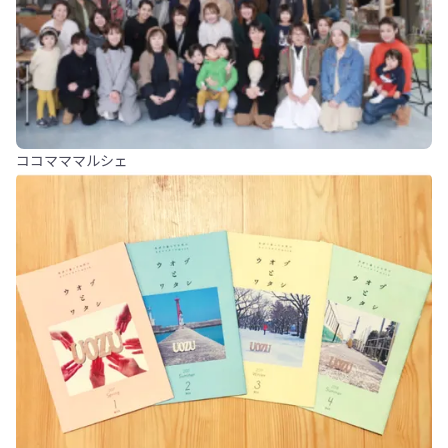
ココマママルシェ