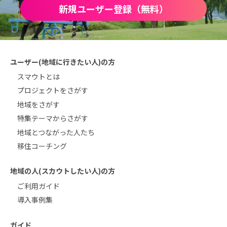
新規ユーザー登録（無料）
ユーザー(地域に行きたい人)の方
スマウトとは
プロジェクトをさがす
地域をさがす
特集テーマからさがす
地域とつながった人たち
移住コーチング
地域の人(スカウトしたい人)の方
ご利用ガイド
導入事例集
ガイド