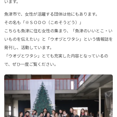
います。
魚津市で、女性が活躍する団体は他にもあります。

その名も「※ＳＯＤＯ（こめそうどう）」

こちらも魚津に住む女性の集まり、「魚津のいいとこ・い
いものを伝えたい」と「ウオヅとワタシ」という情報誌を
発刊し、活動しています。

「ウオヅとワタシ」とても充実した内容となっているの
で、ぜひ一度ご覧ください。