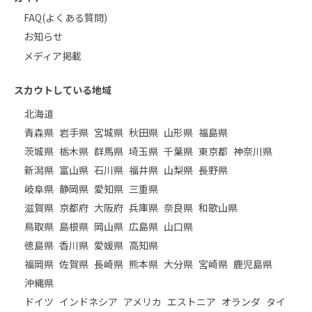
FAQ(よくある質問)
お知らせ
メディア掲載
スカウトしている地域
北海道
青森県
岩手県
宮城県
秋田県
山形県
福島県
茨城県
栃木県
群馬県
埼玉県
千葉県
東京都
神奈川県
新潟県
富山県
石川県
福井県
山梨県
長野県
岐阜県
静岡県
愛知県
三重県
滋賀県
京都府
大阪府
兵庫県
奈良県
和歌山県
鳥取県
島根県
岡山県
広島県
山口県
徳島県
香川県
愛媛県
高知県
福岡県
佐賀県
長崎県
熊本県
大分県
宮崎県
鹿児島県
沖縄県
ドイツ
インドネシア
アメリカ
エストニア
オランダ
タイ