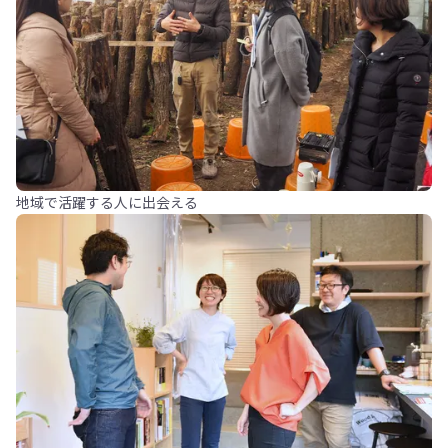
地域で活躍する人に出会える