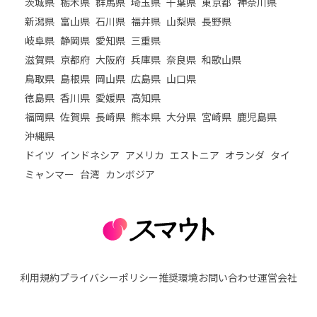
茨城県
栃木県
群馬県
埼玉県
千葉県
東京都
神奈川県
新潟県
富山県
石川県
福井県
山梨県
長野県
岐阜県
静岡県
愛知県
三重県
滋賀県
京都府
大阪府
兵庫県
奈良県
和歌山県
鳥取県
島根県
岡山県
広島県
山口県
徳島県
香川県
愛媛県
高知県
福岡県
佐賀県
長崎県
熊本県
大分県
宮崎県
鹿児島県
沖縄県
ドイツ
インドネシア
アメリカ
エストニア
オランダ
タイ
ミャンマー
台湾
カンボジア
利用規約
プライバシーポリシー
推奨環境
お問い合わせ
運営会社