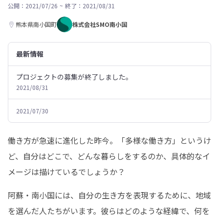
公開：2021/07/26
~
終了：2021/08/31
熊本県南小国町
株式会社SMO南小国
最新情報
プロジェクトの募集が終了しました。
2021/08/31
2021/07/30
働き方が急速に進化した昨今。「多様な働き方」というけ
ど、自分はどこで、どんな暮らしをするのか、具体的なイ
メージは描けているでしょうか？
阿蘇・南小国には、自分の生き方を表現するために、地域
を選んだ人たちがいます。彼らはどのような経緯で、何を