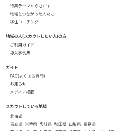
特集テーマからさがす
地域とつながった人たち
移住コーチング
地域の人(スカウトしたい人)の方
ご利用ガイド
導入事例集
ガイド
FAQ(よくある質問)
お知らせ
メディア掲載
スカウトしている地域
北海道
青森県
岩手県
宮城県
秋田県
山形県
福島県