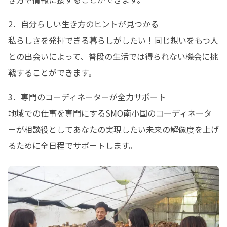
2．自分らしい生き方のヒントが見つかる

私らしさを発揮できる暮らしがしたい！同じ想いをもつ人
との出会いによって、普段の生活では得られない機会に挑
戦することができます。
3．専門のコーディネーターが全力サポート

地域での仕事を専門にするSMO南小国のコーディネータ
ーが相談役としてあなたの実現したい未来の解像度を上げ
るために全日程でサポートします。