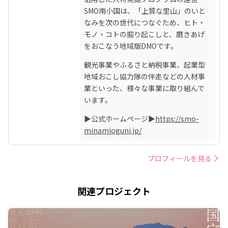
SMO南小国は、「上質な里山」のいと
なみを次の世代につなぐため、ヒト・
モノ・コトの掘り起こしと、磨きあげ
をおこなう地域版DMOです。
観光事業やふるさと納税事業、起業型
地域おこし協力隊の伴走などの人材事
業といった、様々な事業に取り組んで
います。
▶公式ホームページ▶
https://smo-
minamioguni.jp/
プロフィールを見る
関連プロジェクト