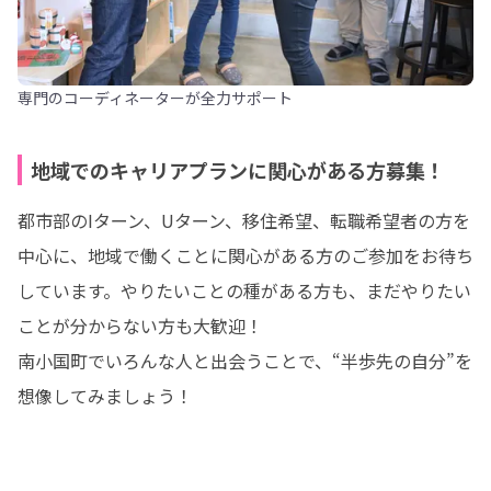
専門のコーディネーターが全力サポート
地域でのキャリアプランに関心がある方募集！
都市部のIターン、Uターン、移住希望、転職希望者の方を
中心に、地域で働くことに関心がある方のご参加をお待ち
しています。やりたいことの種がある方も、まだやりたい
ことが分からない方も大歓迎！

南小国町でいろんな人と出会うことで、“半歩先の自分”を
想像してみましょう！