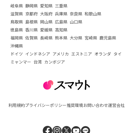
岐阜県
静岡県
愛知県
三重県
滋賀県
京都府
大阪府
兵庫県
奈良県
和歌山県
鳥取県
島根県
岡山県
広島県
山口県
徳島県
香川県
愛媛県
高知県
福岡県
佐賀県
長崎県
熊本県
大分県
宮崎県
鹿児島県
沖縄県
ドイツ
インドネシア
アメリカ
エストニア
オランダ
タイ
ミャンマー
台湾
カンボジア
利用規約
プライバシーポリシー
推奨環境
お問い合わせ
運営会社