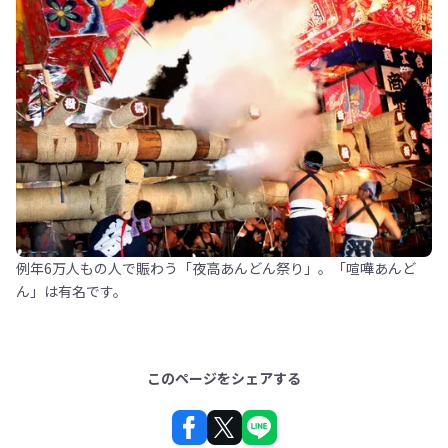
例年6万人もの人で賑わう「夜高あんどん祭り」。「喧嘩あんど
ん」は有名です。
このページをシェアする