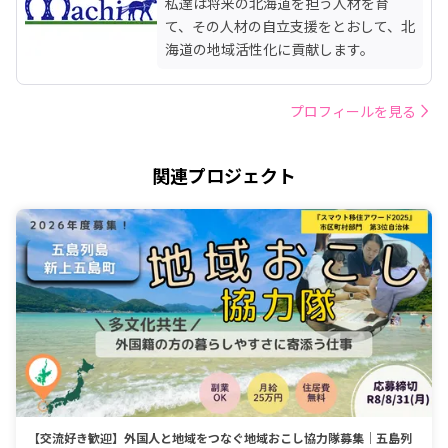
私達は将来の北海道を担う人材を育
て、その人材の自立支援をとおして、北
海道の地域活性化に貢献します。
プロフィールを見る
関連プロジェクト
【交流好き歓迎】外国人と地域をつなぐ地域おこし協力隊募集｜五島列