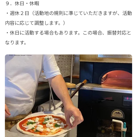
９．休日・休暇

・週休２日（活動地の規則に準じていただきますが、活動
内容に応じて調整します。）

・休日に活動する場合もあります。この場合、振替対応と
なります。