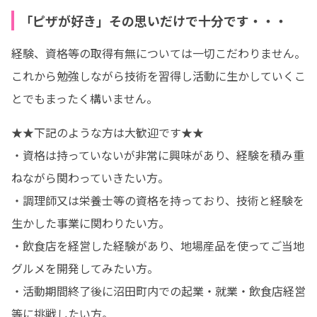
「ピザが好き」その思いだけで十分です・・・
経験、資格等の取得有無については一切こだわりません。
これから勉強しながら技術を習得し活動に生かしていくこ
とでもまったく構いません。
★★下記のような方は大歓迎です★★

・資格は持っていないが非常に興味があり、経験を積み重
ねながら関わっていきたい方。

・調理師又は栄養士等の資格を持っており、技術と経験を
生かした事業に関わりたい方。

・飲食店を経営した経験があり、地場産品を使ってご当地
グルメを開発してみたい方。

・活動期間終了後に沼田町内での起業・就業・飲食店経営
等に挑戦したい方。