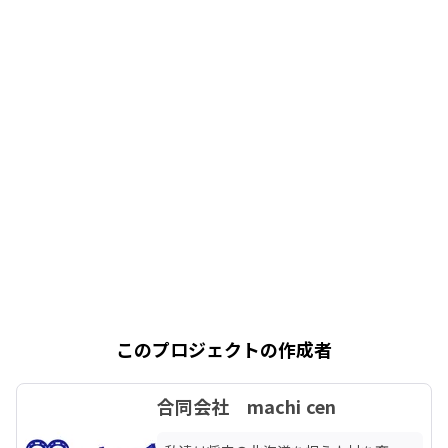
このプロジェクトの作成者
合同会社 machi cen