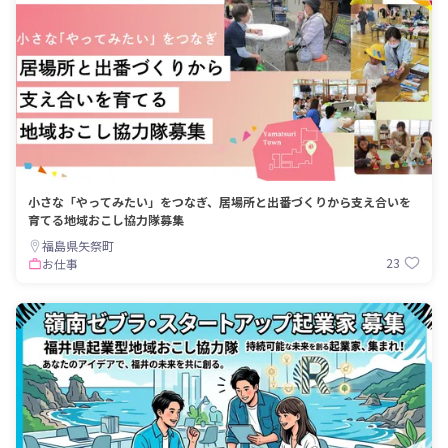
小さな「やってみたい」をつなぎ、居場所と出番づくりから支え合いを
育てる地域おこし協力隊募集
福島県矢祭町
23
お仕事