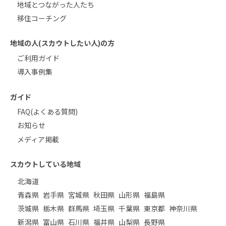
地域とつながった人たち
移住コーチング
地域の人(スカウトしたい人)の方
ご利用ガイド
導入事例集
ガイド
FAQ(よくある質問)
お知らせ
メディア掲載
スカウトしている地域
北海道
青森県
岩手県
宮城県
秋田県
山形県
福島県
茨城県
栃木県
群馬県
埼玉県
千葉県
東京都
神奈川県
新潟県
富山県
石川県
福井県
山梨県
長野県