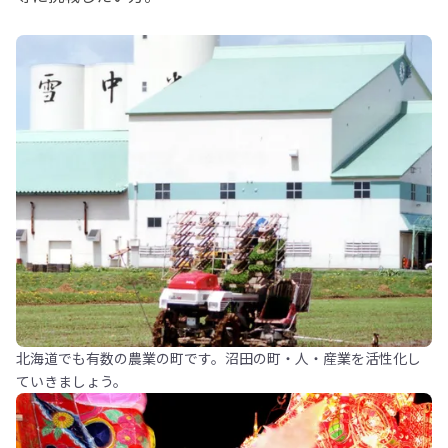
北海道でも有数の農業の町です。沼田の町・人・産業を活性化し
ていきましょう。