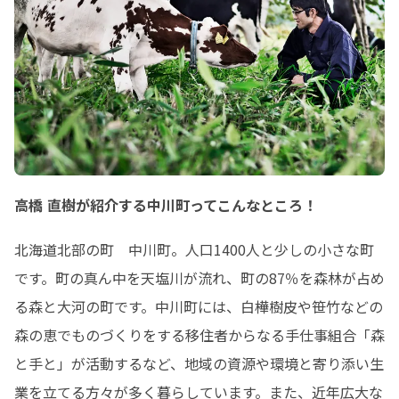
高橋 直樹が紹介する中川町ってこんなところ！
北海道北部の町　中川町。人口1400人と少しの小さな町
です。町の真ん中を天塩川が流れ、町の87％を森林が占め
る森と大河の町です。中川町には、白樺樹皮や笹竹などの
森の恵でものづくりをする移住者からなる手仕事組合「森
と手と」が活動するなど、地域の資源や環境と寄り添い生
業を立てる方々が多く暮らしています。また、近年広大な