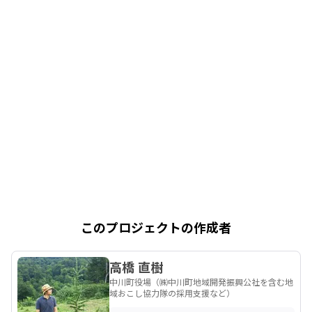
このプロジェクトの作成者
高橋 直樹
中川町役場（㈱中川町地域開発振興公社を含む地
域おこし協力隊の採用支援など）