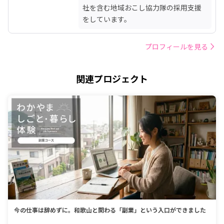
社を含む地域おこし協力隊の採用支援
をしています。
プロフィールを見る
関連プロジェクト
今の仕事は辞めずに。和歌山と関わる「副業」という入口ができました