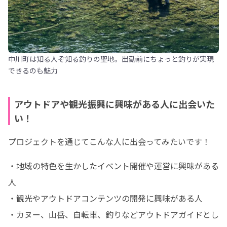
中川町は知る人ぞ知る釣りの聖地。出勤前にちょっと釣りが実現
できるのも魅力
アウトドアや観光振興に興味がある人に出会いた
い！
プロジェクトを通じてこんな人に出会ってみたいです！
・地域の特色を生かしたイベント開催や運営に興味がある
人

・観光やアウトドアコンテンツの開発に興味がある人

・カヌー、山岳、自転車、釣りなどアウトドアガイドとし