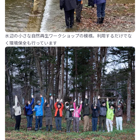
水辺の小さな自然再生ワークショップの模様。利用するだけでな
く環境保全も行っています