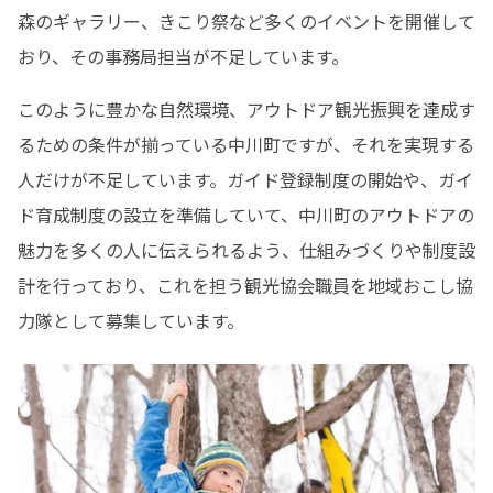
森のギャラリー、きこり祭など多くのイベントを開催して
おり、その事務局担当が不足しています。
このように豊かな自然環境、アウトドア観光振興を達成す
るための条件が揃っている中川町ですが、それを実現する
人だけが不足しています。ガイド登録制度の開始や、ガイ
ド育成制度の設立を準備していて、中川町のアウトドアの
魅力を多くの人に伝えられるよう、仕組みづくりや制度設
計を行っており、これを担う観光協会職員を地域おこし協
力隊として募集しています。