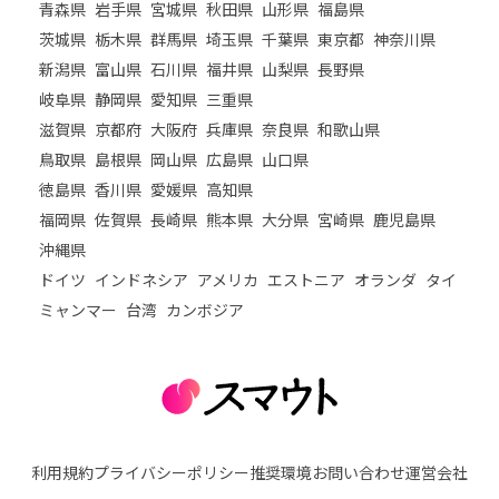
青森県
岩手県
宮城県
秋田県
山形県
福島県
茨城県
栃木県
群馬県
埼玉県
千葉県
東京都
神奈川県
新潟県
富山県
石川県
福井県
山梨県
長野県
岐阜県
静岡県
愛知県
三重県
滋賀県
京都府
大阪府
兵庫県
奈良県
和歌山県
鳥取県
島根県
岡山県
広島県
山口県
徳島県
香川県
愛媛県
高知県
福岡県
佐賀県
長崎県
熊本県
大分県
宮崎県
鹿児島県
沖縄県
ドイツ
インドネシア
アメリカ
エストニア
オランダ
タイ
ミャンマー
台湾
カンボジア
利用規約
プライバシーポリシー
推奨環境
お問い合わせ
運営会社