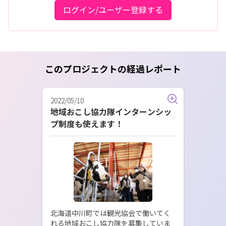
ログイン/ユーザー登録する
このプロジェクトの経過レポート
2022/05/10
地域おこし協力隊インターンシッ
プ制度も使えます！
北海道中川町では観光協会で働いてく
れる地域おこし協力隊を募集していま