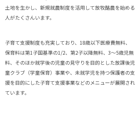
土地を生かし、新規就農制度を活用して放牧酪農を始める
人がたくさんいます。
子育て支援制度も充実しており、18歳以下医療費無料、
保育料は第1子国基準の1/2、第2子以降無料、3～5歳児無
料、そのほか就学後の児童の見守りを目的とした放課後児
童クラブ（学童保育）事業や、未就学児を持つ保護者の支
援を目的にした子育て支援事業などのメニューが展開され
ています。