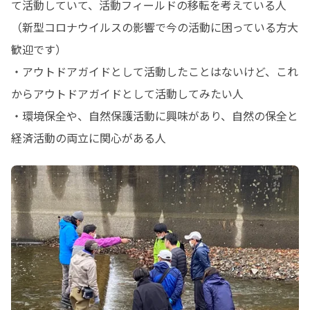
て活動していて、活動フィールドの移転を考えている人
（新型コロナウイルスの影響で今の活動に困っている方大
歓迎です）

・アウトドアガイドとして活動したことはないけど、これ
からアウトドアガイドとして活動してみたい人

・環境保全や、自然保護活動に興味があり、自然の保全と
経済活動の両立に関心がある人