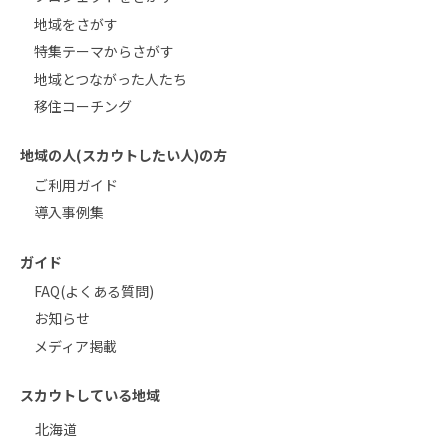
地域をさがす
特集テーマからさがす
地域とつながった人たち
移住コーチング
地域の人(スカウトしたい人)の方
ご利用ガイド
導入事例集
ガイド
FAQ(よくある質問)
お知らせ
メディア掲載
スカウトしている地域
北海道