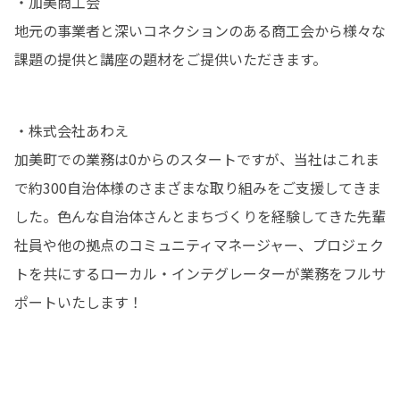
・加美商工会

地元の事業者と深いコネクションのある商工会から様々な
課題の提供と講座の題材をご提供いただきます。
・株式会社あわえ

加美町での業務は0からのスタートですが、当社はこれま
で約300自治体様のさまざまな取り組みをご支援してきま
した。色んな自治体さんとまちづくりを経験してきた先輩
社員や他の拠点のコミュニティマネージャー、プロジェク
トを共にするローカル・インテグレーターが業務をフルサ
ポートいたします！