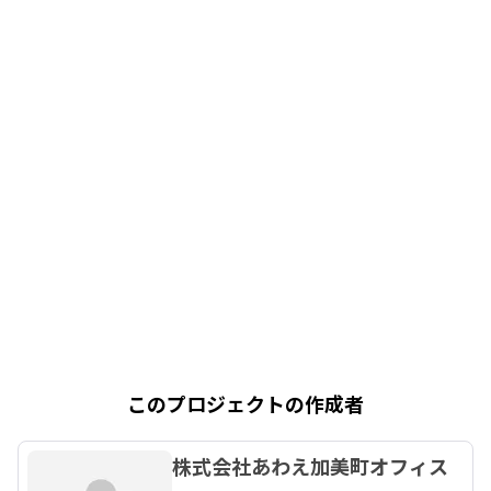
このプロジェクトの作成者
株式会社あわえ加美町オフィス