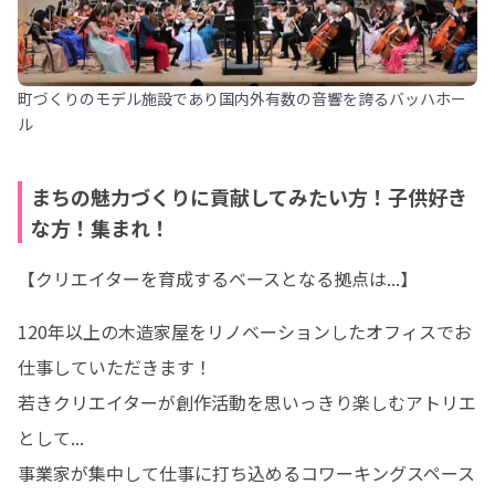
町づくりのモデル施設であり国内外有数の音響を誇るバッハホー
ル
まちの魅力づくりに貢献してみたい方！子供好き
な方！集まれ！
【クリエイターを育成するベースとなる拠点は...】
120年以上の木造家屋をリノベーションしたオフィスでお
仕事していただきます！

若きクリエイターが創作活動を思いっきり楽しむアトリエ
として...

事業家が集中して仕事に打ち込めるコワーキングスペース