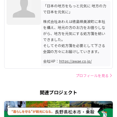
「日本の地方をもっと元気に 地方の力
で日本を元気に」
株式会社あわえは徳島県美波町に本社
を構え、地元の方のお力をお借りしな
がら、地方を元気にする処方箋を紡い
できました。

そしてその処方箋を必要として下さる
全国の方々にお届けしていきます。
会社HP：
https://awae.co.jp/
プロフィールを見る
関連プロジェクト