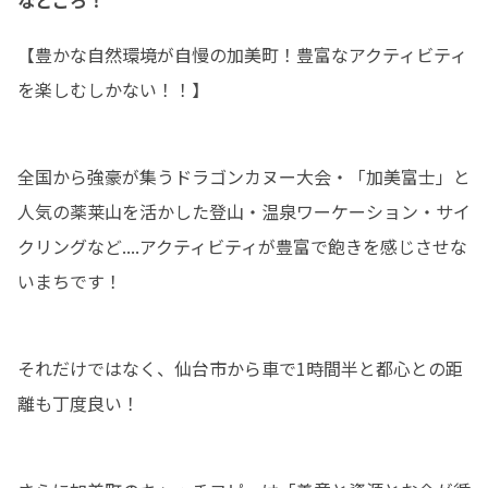
【豊かな自然環境が自慢の加美町！豊富なアクティビティ
を楽しむしかない！！】
全国から強豪が集うドラゴンカヌー大会・「加美富士」と
人気の薬莱山を活かした登山・温泉ワーケーション・サイ
クリングなど....アクティビティが豊富で飽きを感じさせな
いまちです！
それだけではなく、仙台市から車で1時間半と都心との距
離も丁度良い！