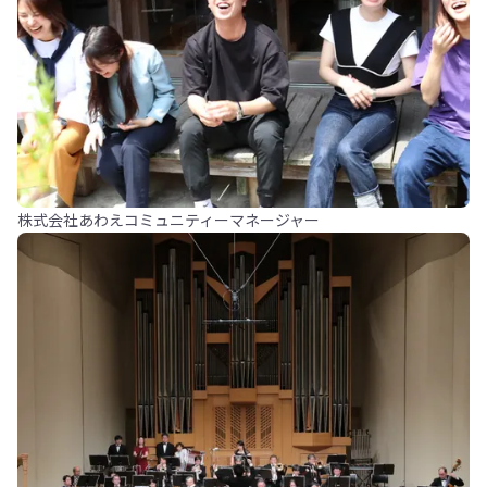
株式会社あわえコミュニティーマネージャー