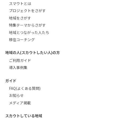
スマウトとは
プロジェクトをさがす
地域をさがす
特集テーマからさがす
地域とつながった人たち
移住コーチング
地域の人(スカウトしたい人)の方
ご利用ガイド
導入事例集
ガイド
FAQ(よくある質問)
お知らせ
メディア掲載
スカウトしている地域