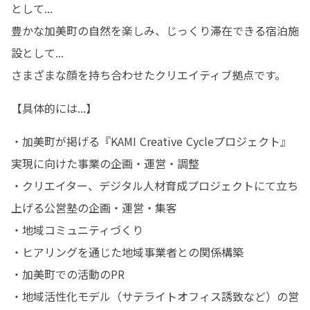
として...

豊かな加美町の自然を楽しみ、じっくり滞在できる宿泊施
設として...

さまざまな顔を持ち合わせたクリエイティブ拠点です。
【具体的には...】
・加美町が掲げる『KAMI Creative Cycleプロジェクト』
実現に向けた事業の企画・運営・調整

・クリエイター、デジタル人材育成プロジェクトにて立ち
上げる公営塾の企画・運営・集客

・地域コミュニティづくり

・ヒアリングを通じた地域事業者との関係構築

・加美町での活動のPR

・地域活性化モデル（サテライトオフィス誘致など）の営