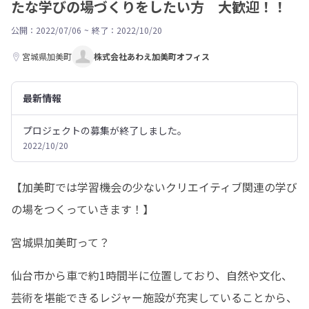
たな学びの場づくりをしたい方 大歓迎！！
公開：2022/07/06
~
終了：2022/10/20
宮城県加美町
株式会社あわえ加美町オフィス
最新情報
プロジェクトの募集が終了しました。
2022/10/20
【加美町では学習機会の少ないクリエイティブ関連の学び
の場をつくっていきます！】
宮城県加美町って？
仙台市から車で約1時間半に位置しており、自然や文化、
芸術を堪能できるレジャー施設が充実していることから、