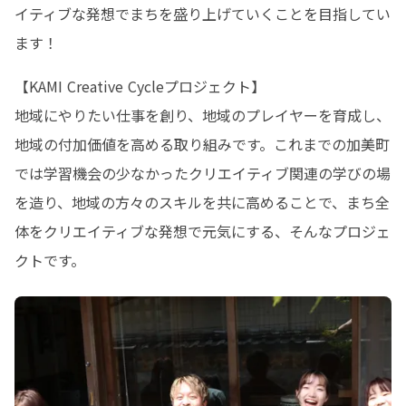
イティブな発想でまちを盛り上げていくことを目指してい
ます！
【KAMI Creative Cycleプロジェクト】

地域にやりたい仕事を創り、地域のプレイヤーを育成し、
地域の付加価値を高める取り組みです。これまでの加美町
では学習機会の少なかったクリエイティブ関連の学びの場
を造り、地域の方々のスキルを共に高めることで、まち全
体をクリエイティブな発想で元気にする、そんなプロジェ
クトです。