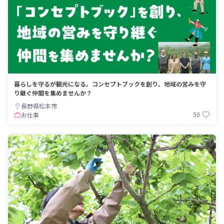
暮らしを守るが観光になる。コンセプトブックを創り、地域の営みを守
り継ぐ仲間を集めませんか？
長野県松本市
50
お仕事