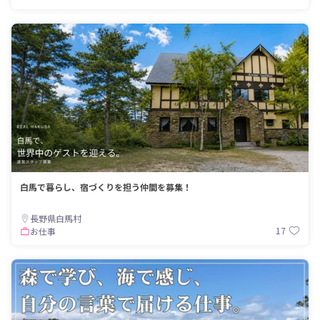
白馬で暮らし、宿づくりを担う仲間を募集！
長野県白馬村
17
お仕事