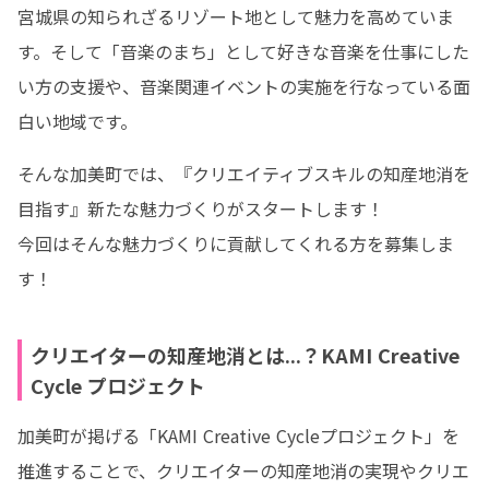
宮城県の知られざるリゾート地として魅力を高めていま
す。そして「音楽のまち」として好きな音楽を仕事にした
い方の支援や、音楽関連イベントの実施を行なっている面
白い地域です。
そんな加美町では、『クリエイティブスキルの知産地消を
目指す』新たな魅力づくりがスタートします！

今回はそんな魅力づくりに貢献してくれる方を募集しま
す！
クリエイターの知産地消とは...？KAMI Creative
Cycle プロジェクト
加美町が掲げる「KAMI Creative Cycleプロジェクト」を
推進することで、クリエイターの知産地消の実現やクリエ