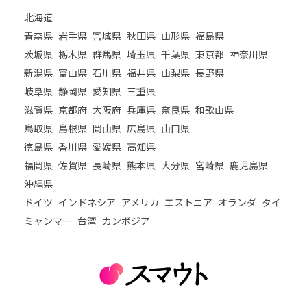
北海道
青森県
岩手県
宮城県
秋田県
山形県
福島県
茨城県
栃木県
群馬県
埼玉県
千葉県
東京都
神奈川県
新潟県
富山県
石川県
福井県
山梨県
長野県
岐阜県
静岡県
愛知県
三重県
滋賀県
京都府
大阪府
兵庫県
奈良県
和歌山県
鳥取県
島根県
岡山県
広島県
山口県
徳島県
香川県
愛媛県
高知県
福岡県
佐賀県
長崎県
熊本県
大分県
宮崎県
鹿児島県
沖縄県
ドイツ
インドネシア
アメリカ
エストニア
オランダ
タイ
ミャンマー
台湾
カンボジア