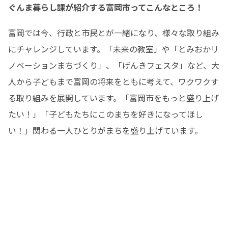
ぐんま暮らし課が紹介する富岡市ってこんなところ！
富岡では今、行政と市民とが一緒になり、様々な取り組み
にチャレンジしています。「未来の教室」や「とみおかリ
ノベーションまちづくり」、「げんきフェスタ」など、大
人から子どもまで富岡の将来をともに考えて、ワクワクす
る取り組みを展開しています。「富岡市をもっと盛り上げ
たい！」「子どもたちにこのまちを好きになってほし
い！」関わる一人ひとりがまちを盛り上げています。