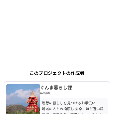
このプロジェクトの作成者
ぐんま暮らし課
群馬県庁
理想の暮らしを見つけるお手伝い

地域の人との橋渡し 東京にほど近い場