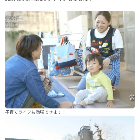
子育てライフも満喫できます！