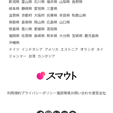
新潟県
富山県
石川県
福井県
山梨県
長野県
岐阜県
静岡県
愛知県
三重県
滋賀県
京都府
大阪府
兵庫県
奈良県
和歌山県
鳥取県
島根県
岡山県
広島県
山口県
徳島県
香川県
愛媛県
高知県
福岡県
佐賀県
長崎県
熊本県
大分県
宮崎県
鹿児島県
沖縄県
ドイツ
インドネシア
アメリカ
エストニア
オランダ
タイ
ミャンマー
台湾
カンボジア
利用規約
プライバシーポリシー
推奨環境
お問い合わせ
運営会社