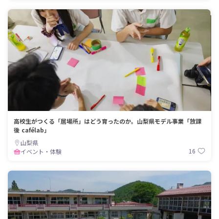
高校生がつくる「居場所」はどう育ったのか。山梨県モデル事業「放課
後 cafélab」
山梨県
16
イベント・体験