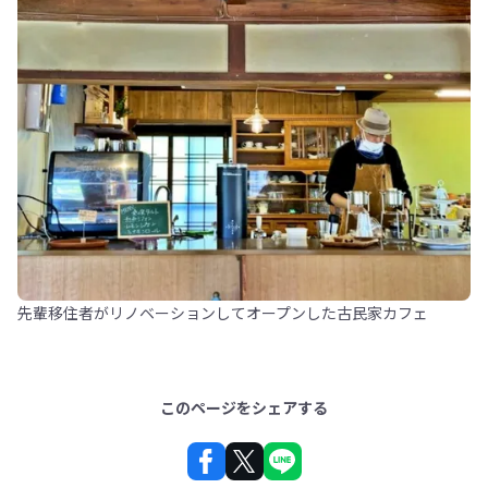
先輩移住者がリノベーションしてオープンした古民家カフェ
このページをシェアする