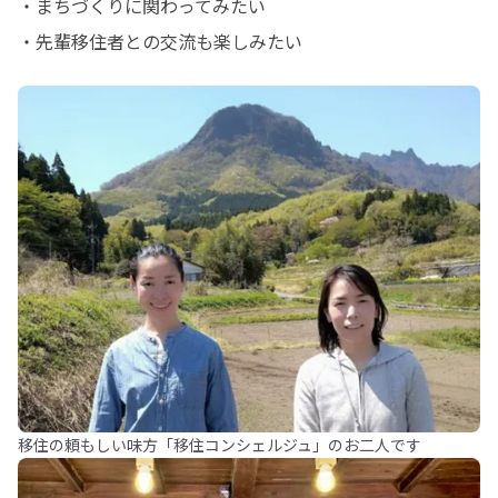
・まちづくりに関わってみたい

・先輩移住者との交流も楽しみたい
移住の頼もしい味方「移住コンシェルジュ」のお二人です