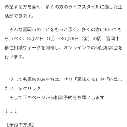
希望する方を含め、多くの方のライフスタイルに適した生
活ができます。
　そんな富岡市のことをもっと深く、多くの方に知っても
らうべく、8月22日（月）～8月26日（金）の間、富岡市
移住相談ウィークを開催し、オンラインでの個別相談会を
行います。
　少しでも興味のある方は、ぜひ「興味ある」や「応募し
たい」をクリック。

　そして下のページから相談予約をお願いします
↓↓↓
【予約の方法】
