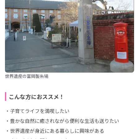
世界遺産の富岡製糸場
こんな方におススメ！
・子育てライフを満喫したい

・豊かな自然に癒されながら便利な生活も送りたい

・世界遺産が身近にある暮らしに興味がある
