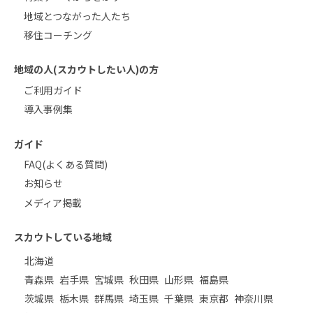
地域とつながった人たち
移住コーチング
地域の人(スカウトしたい人)の方
ご利用ガイド
導入事例集
ガイド
FAQ(よくある質問)
お知らせ
メディア掲載
スカウトしている地域
北海道
青森県
岩手県
宮城県
秋田県
山形県
福島県
茨城県
栃木県
群馬県
埼玉県
千葉県
東京都
神奈川県