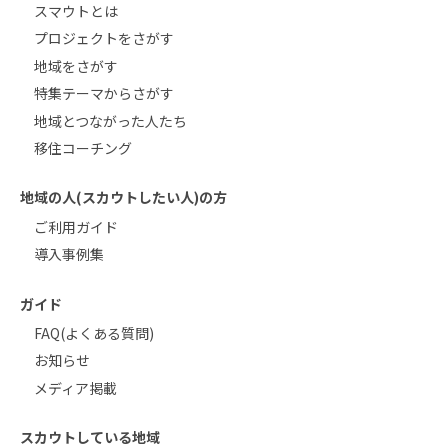
スマウトとは
プロジェクトをさがす
地域をさがす
特集テーマからさがす
地域とつながった人たち
移住コーチング
地域の人(スカウトしたい人)の方
ご利用ガイド
導入事例集
ガイド
FAQ(よくある質問)
お知らせ
メディア掲載
スカウトしている地域