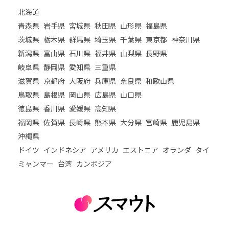
北海道
青森県
岩手県
宮城県
秋田県
山形県
福島県
茨城県
栃木県
群馬県
埼玉県
千葉県
東京都
神奈川県
新潟県
富山県
石川県
福井県
山梨県
長野県
岐阜県
静岡県
愛知県
三重県
滋賀県
京都府
大阪府
兵庫県
奈良県
和歌山県
鳥取県
島根県
岡山県
広島県
山口県
徳島県
香川県
愛媛県
高知県
福岡県
佐賀県
長崎県
熊本県
大分県
宮崎県
鹿児島県
沖縄県
ドイツ
インドネシア
アメリカ
エストニア
オランダ
タイ
ミャンマー
台湾
カンボジア