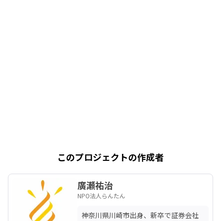
このプロジェクトの作成者
廣瀬祐治
NPO法人らんたん
神奈川県川崎市出身、新卒で証券会社