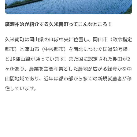
廣瀬祐治が紹介する久米南町ってこんなところ！
久米南町は岡山県のほぼ中央に位置し、岡山市（政令指定
都市）と津山市（中核都市）を南北につなぐ国道53号線
とJR津山線が通っています。また国に認定された棚田が2
ヶ所あり、農業を主要産業とした農地が広がる緑豊かな中
山間地域であり、近年は都市部から多くの新規就農者が移
住しています。