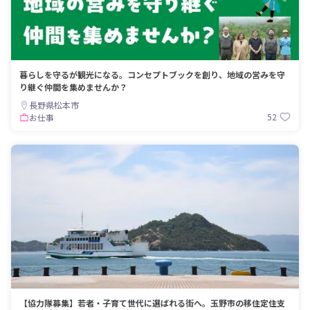
暮らしを守るが観光になる。コンセプトブックを創り、地域の営みを守
り継ぐ仲間を集めませんか？
長野県松本市
52
お仕事
【協力隊募集】若者・子育て世代に選ばれる街へ。玉野市の移住定住支