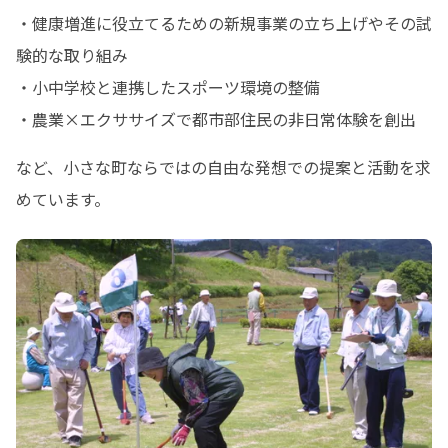
・健康増進に役立てるための新規事業の立ち上げやその試
験的な取り組み

・小中学校と連携したスポーツ環境の整備

・農業×エクササイズで都市部住民の非日常体験を創出
など、小さな町ならではの自由な発想での提案と活動を求
めています。