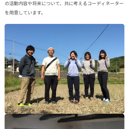
の活動内容や将来について、共に考えるコーディネーター
を用意しています。