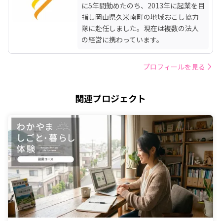
に5年間勤めたのち、2013年に起業を目
指し岡山県久米南町の地域おこし協力
隊に赴任しました。現在は複数の法人
の経営に携わっています。
プロフィールを見る
関連プロジェクト