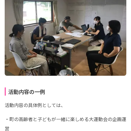
活動内容の一例
活動内容の具体例としては、
・町の高齢者と子どもが一緒に楽しめる大運動会の企画運
営
