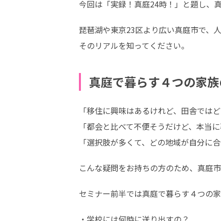
今回は「実録！真庭24時！」と題し、
琵琶湖や東京23区より広い真庭市で、人
そのリアルを知ってください。
真庭で暮らす４つの家族
「移住に興味はあるけれど、田舎ではど
「都会と比べて不便そうだけど、本当に
「選択肢が多くて、どの地域が自分に合
こんな疑問をお持ちの方のため、真庭市
セミナー前半では真庭で暮らす４つの家
・学校には何時に送り出すの？
