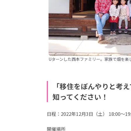
Uターンした西本ファミリー。家族で畑を楽
「移住をぼんやりと考え
知ってください！
日程：2022年12月3日（土） 18:00〜19
開催場所
