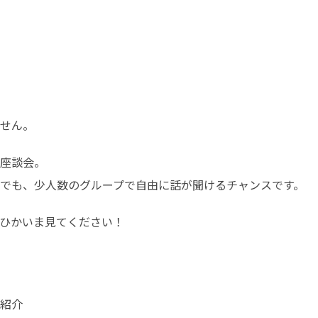
せん。
座談会。

でも、少人数のグループで自由に話が聞けるチャンスです。
ひかいま見てください！
紹介
