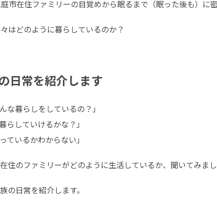
真庭市在住ファミリーの目覚めから眠るまで（眠った後も）に
々はどのように暮らしているのか？

の日常を紹介します
んな暮らしをしているの？」

暮らしていけるかな？」

っているかわからない」
在住のファミリーがどのように生活しているか、聞いてみまし
族の日常を紹介します。