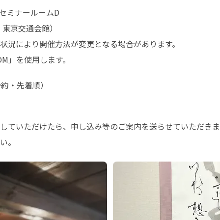
セミナールームD

 東京交通会館）

状況により開催方法が変更となる場合があります。

OM」を使用します。
約・先着順）

していただけたら、申し込み等のご案内を送らせていただきま
い。