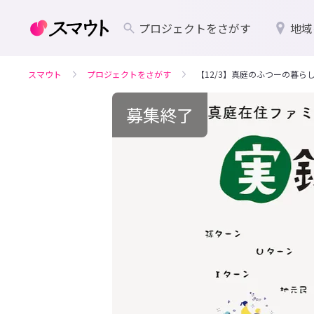
プロジェクトをさがす
地域
スマウト
プロジェクトをさがす
【12/3】真庭のふつーの暮
募集終了