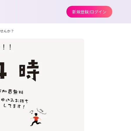
新規登録/ログイン
ませんか？