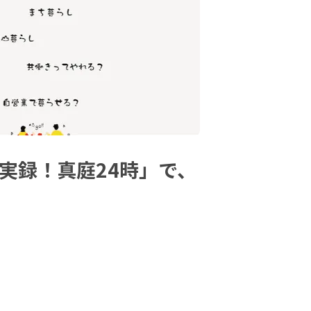
実録！真庭24時」で、