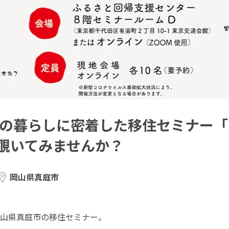
ーの暮らしに密着した移住セミナー「
覗いてみませんか？
岡山県真庭市
山県真庭市の移住セミナー。
