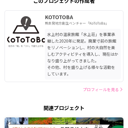
このプロジェクトの作成者
KOTOTOBA
熊本発地方創生ベンチャー「KoToToBa」
水上村の温泉旅館「水上荘」を事業承
継した2020年に発足。廃業寸前の旅館
をリノベーションし、村の大自然を楽
しむアクティビティを導入し、現在はか
なり盛り上がってきました。

その他、村を盛り上げる様々な活動を
しています。
プロフィールを見る
関連プロジェクト