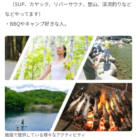
　（SUP、カヤック、リバーサウナ、登山、渓流釣りなど
などやってます）

・BBQやキャンプ好きな人。
施設で提供している様々なアクティビティ