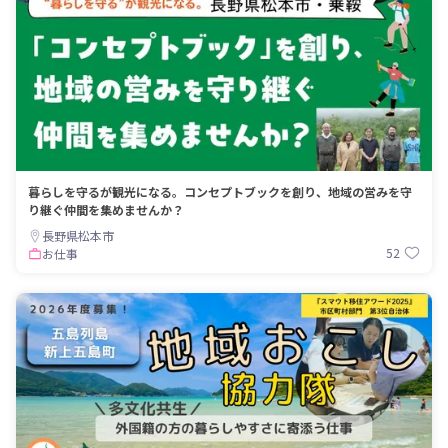
暮らしを守るが観光になる。コンセプトブックを創り、地域の営みを守
り継ぐ仲間を集めませんか？
長野県松本市
52
お仕事