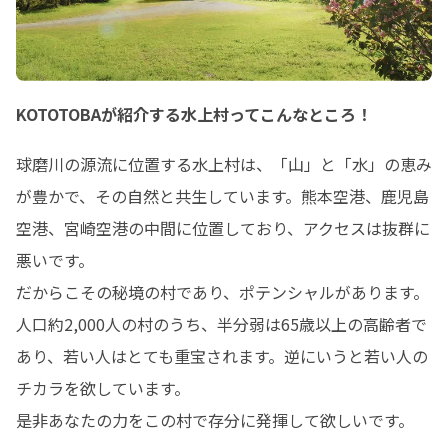
KOTOTOBAが紹介する水上村ってこんなところ！
球磨川の源流に位置する水上村は、「山」と「水」の恵み
が豊かで、その自然と共生しています。熊本空港、鹿児島
空港、宮崎空港の中間に位置しており、アクセスは抜群に
悪いです。

だからこその秘境の村であり、ポテンシャルがあります。

人口約2,000人の村のうち、半分弱は65歳以上の高齢者で
あり、若い人はとても重宝されます。逆にいうと若い人の
チカラを欲しています。

是非あなたの力をこの村で存分に発揮して欲しいです。