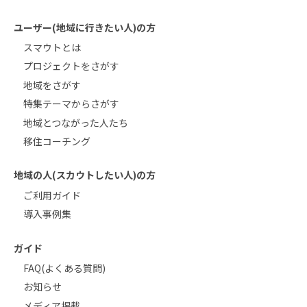
ユーザー(地域に行きたい人)の方
スマウトとは
プロジェクトをさがす
地域をさがす
特集テーマからさがす
地域とつながった人たち
移住コーチング
地域の人(スカウトしたい人)の方
ご利用ガイド
導入事例集
ガイド
FAQ(よくある質問)
お知らせ
メディア掲載