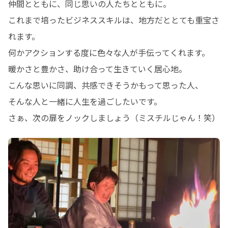
仲間とともに、同じ思いの人たちとともに。

これまで培ったビジネススキルは、地方だととても重宝さ
れます。

何かアクションする度に色々な人が手伝ってくれます。

暖かさと豊かさ、助け合って生きていく居心地。

こんな思いに同調、共感できそうかもって思った人、

そんな人と一緒に人生を過ごしたいです。

さぁ、次の扉をノックしましょう（ミスチルじゃん！笑）