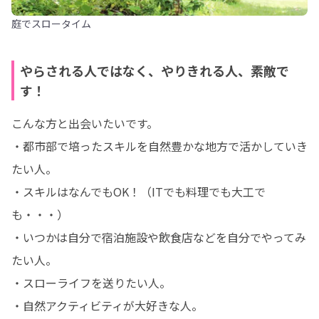
庭でスロータイム
やらされる人ではなく、やりきれる人、素敵で
す！
こんな方と出会いたいです。

・都市部で培ったスキルを自然豊かな地方で活かしていき
たい人。

・スキルはなんでもOK！（ITでも料理でも大工で
も・・・）

・いつかは自分で宿泊施設や飲食店などを自分でやってみ
たい人。

・スローライフを送りたい人。

・自然アクティビティが大好きな人。
