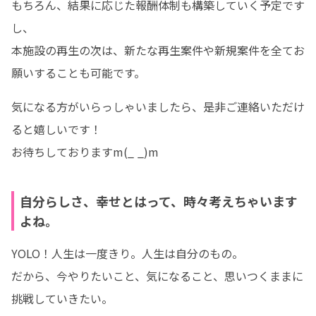
もちろん、結果に応じた報酬体制も構築していく予定です
し、

本施設の再生の次は、新たな再生案件や新規案件を全てお
願いすることも可能です。
気になる方がいらっしゃいましたら、是非ご連絡いただけ
ると嬉しいです！

お待ちしておりますm(_ _)m
自分らしさ、幸せとはって、時々考えちゃいます
よね。
YOLO！人生は一度きり。人生は自分のもの。

だから、今やりたいこと、気になること、思いつくままに
挑戦していきたい。
