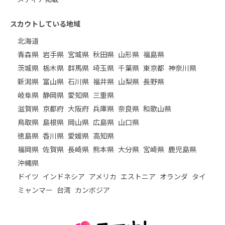
スカウトしている地域
北海道
青森県
岩手県
宮城県
秋田県
山形県
福島県
茨城県
栃木県
群馬県
埼玉県
千葉県
東京都
神奈川県
新潟県
富山県
石川県
福井県
山梨県
長野県
岐阜県
静岡県
愛知県
三重県
滋賀県
京都府
大阪府
兵庫県
奈良県
和歌山県
鳥取県
島根県
岡山県
広島県
山口県
徳島県
香川県
愛媛県
高知県
福岡県
佐賀県
長崎県
熊本県
大分県
宮崎県
鹿児島県
沖縄県
ドイツ
インドネシア
アメリカ
エストニア
オランダ
タイ
ミャンマー
台湾
カンボジア