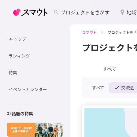
プロジェクトをさがす
地域
スマウト
プロジェクトをさ
トップ
プロジェクト
ランキング
すべて
特集
すべて
交流会
イベントカレンダー
話題の特集