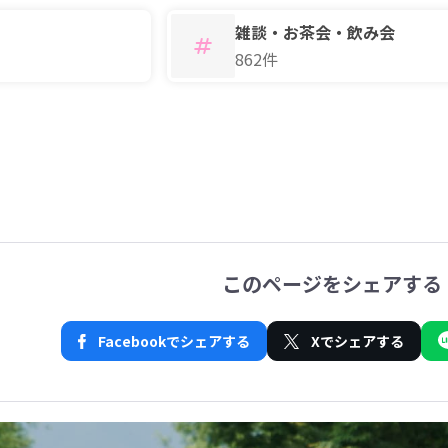
雑談・お茶会・飲み会
862件
このページをシェアする
Facebookでシェアする
Xでシェアする