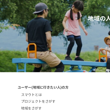
地域の
ユーザー(地域に行きたい人)の方
スマウトとは
プロジェクトをさがす
地域をさがす