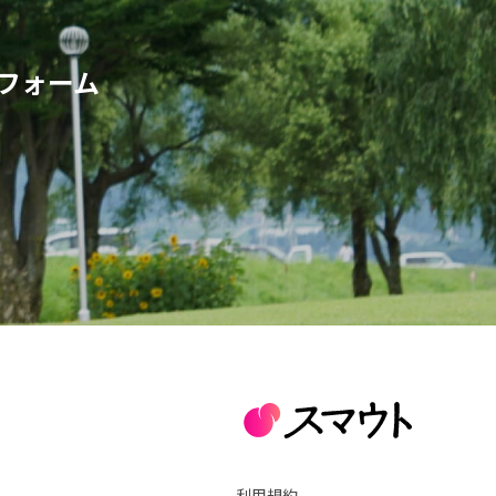
フォーム
利用規約