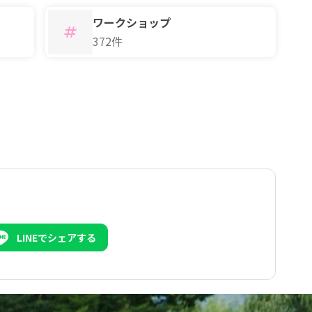
ワークショップ
372件
LINEでシェアする