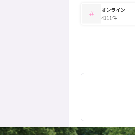
オンライン
4111件