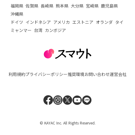
福岡県
佐賀県
長崎県
熊本県
大分県
宮崎県
鹿児島県
沖縄県
ドイツ
インドネシア
アメリカ
エストニア
オランダ
タイ
ミャンマー
台湾
カンボジア
利用規約
プライバシーポリシー
推奨環境
お問い合わせ
運営会社
© KAYAC Inc. All Rights Reserved.