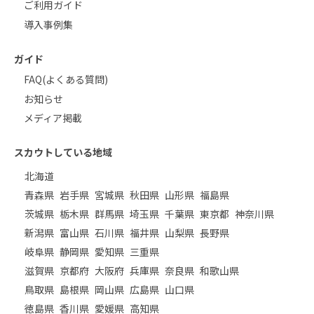
ご利用ガイド
導入事例集
ガイド
FAQ(よくある質問)
お知らせ
メディア掲載
スカウトしている地域
北海道
青森県
岩手県
宮城県
秋田県
山形県
福島県
茨城県
栃木県
群馬県
埼玉県
千葉県
東京都
神奈川県
新潟県
富山県
石川県
福井県
山梨県
長野県
岐阜県
静岡県
愛知県
三重県
滋賀県
京都府
大阪府
兵庫県
奈良県
和歌山県
鳥取県
島根県
岡山県
広島県
山口県
徳島県
香川県
愛媛県
高知県