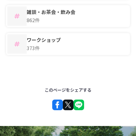
雑談・お茶会・飲み会
862件
ワークショップ
373件
このページをシェアする