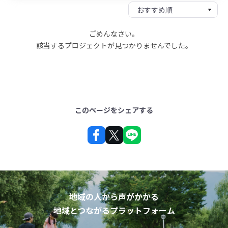
ごめんなさい。
該当するプロジェクトが見つかりませんでした。
このページをシェアする
地域の人から声がかかる
地域とつながるプラットフォーム