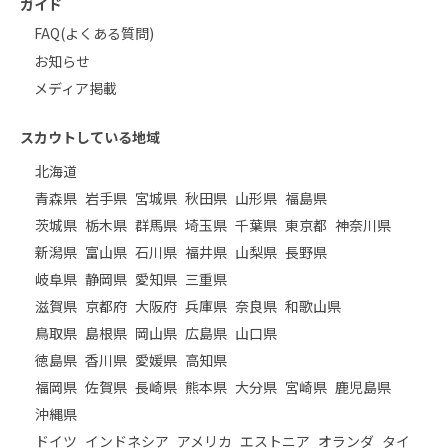
ガイド
FAQ(よくある質問)
お知らせ
メディア掲載
スカウトしている地域
北海道
青森県
岩手県
宮城県
秋田県
山形県
福島県
茨城県
栃木県
群馬県
埼玉県
千葉県
東京都
神奈川県
新潟県
富山県
石川県
福井県
山梨県
長野県
岐阜県
静岡県
愛知県
三重県
滋賀県
京都府
大阪府
兵庫県
奈良県
和歌山県
鳥取県
島根県
岡山県
広島県
山口県
徳島県
香川県
愛媛県
高知県
福岡県
佐賀県
長崎県
熊本県
大分県
宮崎県
鹿児島県
沖縄県
ドイツ
インドネシア
アメリカ
エストニア
オランダ
タイ