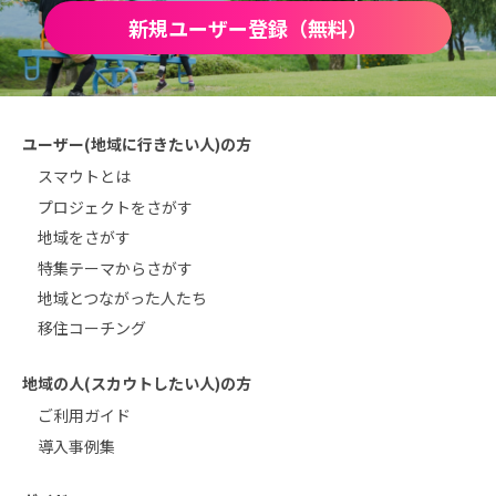
新規ユーザー登録（無料）
ユーザー(地域に行きたい人)の方
スマウトとは
プロジェクトをさがす
地域をさがす
特集テーマからさがす
地域とつながった人たち
移住コーチング
地域の人(スカウトしたい人)の方
ご利用ガイド
導入事例集