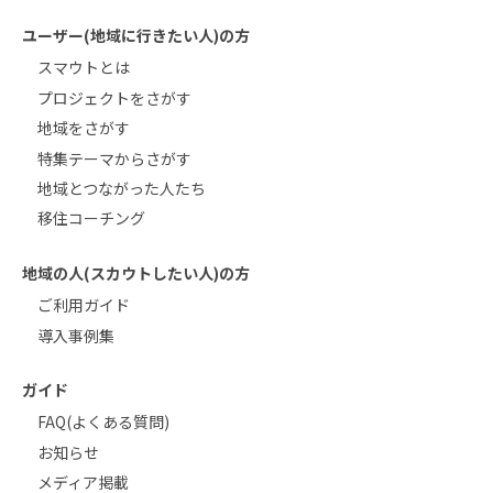
ユーザー(地域に行きたい人)の方
スマウトとは
プロジェクトをさがす
地域をさがす
特集テーマからさがす
地域とつながった人たち
移住コーチング
地域の人(スカウトしたい人)の方
ご利用ガイド
導入事例集
ガイド
FAQ(よくある質問)
お知らせ
メディア掲載