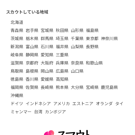
スカウトしている地域
北海道
青森県
岩手県
宮城県
秋田県
山形県
福島県
茨城県
栃木県
群馬県
埼玉県
千葉県
東京都
神奈川県
新潟県
富山県
石川県
福井県
山梨県
長野県
岐阜県
静岡県
愛知県
三重県
滋賀県
京都府
大阪府
兵庫県
奈良県
和歌山県
鳥取県
島根県
岡山県
広島県
山口県
徳島県
香川県
愛媛県
高知県
福岡県
佐賀県
長崎県
熊本県
大分県
宮崎県
鹿児島県
沖縄県
ドイツ
インドネシア
アメリカ
エストニア
オランダ
タイ
ミャンマー
台湾
カンボジア