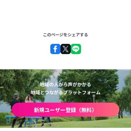
このページをシェアする
地域の人から声がかかる
地域とつながるプラットフォーム
新規ユーザー登録（無料）