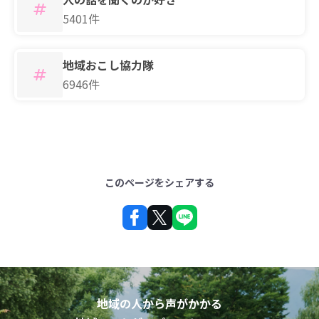
5401件
地域おこし協力隊
6946件
このページをシェアする
地域の人から声がかかる