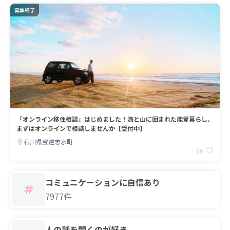
募集終了
「オンライン移住相談」はじめました！海と山に囲まれた能登暮らし、
まずはオンラインで相談しませんか【受付中】
石川県宝達志水町
60
コミュニケーションに自信あり
7977件
人の話を聞くのが好き