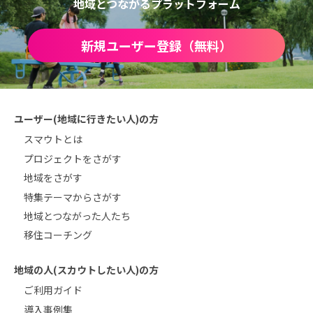
地域とつながるプラットフォーム
新規ユーザー登録（無料）
ユーザー(地域に行きたい人)の方
スマウトとは
プロジェクトをさがす
地域をさがす
特集テーマからさがす
地域とつながった人たち
移住コーチング
地域の人(スカウトしたい人)の方
ご利用ガイド
導入事例集