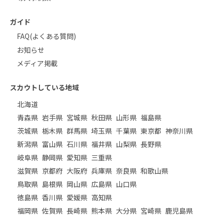
ガイド
FAQ(よくある質問)
お知らせ
メディア掲載
スカウトしている地域
北海道
青森県
岩手県
宮城県
秋田県
山形県
福島県
茨城県
栃木県
群馬県
埼玉県
千葉県
東京都
神奈川県
新潟県
富山県
石川県
福井県
山梨県
長野県
岐阜県
静岡県
愛知県
三重県
滋賀県
京都府
大阪府
兵庫県
奈良県
和歌山県
鳥取県
島根県
岡山県
広島県
山口県
徳島県
香川県
愛媛県
高知県
福岡県
佐賀県
長崎県
熊本県
大分県
宮崎県
鹿児島県