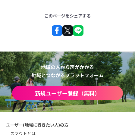
このページをシェアする
地域の人から声がかかる
地域とつながるプラットフォーム
新規ユーザー登録（無料）
ユーザー(地域に行きたい人)の方
スマウトとは