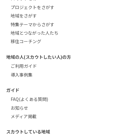
プロジェクトをさがす
地域をさがす
特集テーマからさがす
地域とつながった人たち
移住コーチング
地域の人(スカウトしたい人)の方
ご利用ガイド
導入事例集
ガイド
FAQ(よくある質問)
お知らせ
メディア掲載
スカウトしている地域