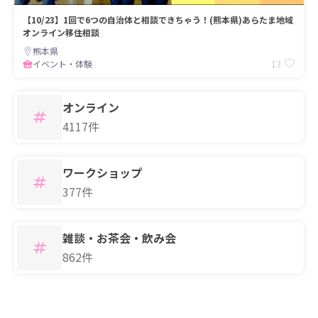
【10/23】1回で6つの自治体と相談できちゃう！(熊本県)あらたま地域
オンライン移住相談
熊本県
13
イベント・体験
オンライン
4117件
ワークショップ
377件
雑談・お茶会・飲み会
862件