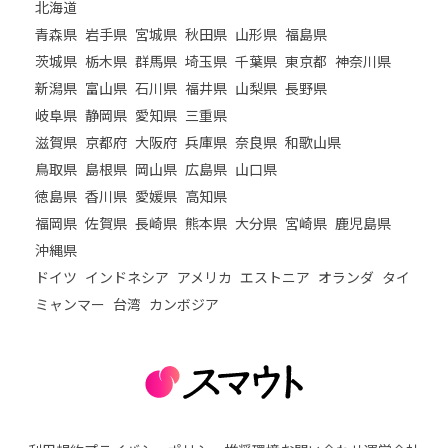
北海道
青森県
岩手県
宮城県
秋田県
山形県
福島県
茨城県
栃木県
群馬県
埼玉県
千葉県
東京都
神奈川県
新潟県
富山県
石川県
福井県
山梨県
長野県
岐阜県
静岡県
愛知県
三重県
滋賀県
京都府
大阪府
兵庫県
奈良県
和歌山県
鳥取県
島根県
岡山県
広島県
山口県
徳島県
香川県
愛媛県
高知県
福岡県
佐賀県
長崎県
熊本県
大分県
宮崎県
鹿児島県
沖縄県
ドイツ
インドネシア
アメリカ
エストニア
オランダ
タイ
ミャンマー
台湾
カンボジア