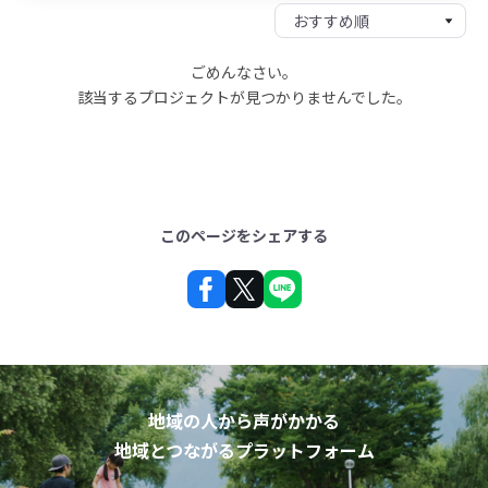
ごめんなさい。
該当するプロジェクトが見つかりませんでした。
このページをシェアする
地域の人から声がかかる
地域とつながるプラットフォーム