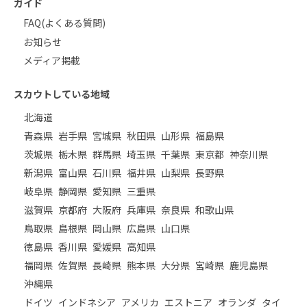
ガイド
FAQ(よくある質問)
お知らせ
メディア掲載
スカウトしている地域
北海道
青森県
岩手県
宮城県
秋田県
山形県
福島県
茨城県
栃木県
群馬県
埼玉県
千葉県
東京都
神奈川県
新潟県
富山県
石川県
福井県
山梨県
長野県
岐阜県
静岡県
愛知県
三重県
滋賀県
京都府
大阪府
兵庫県
奈良県
和歌山県
鳥取県
島根県
岡山県
広島県
山口県
徳島県
香川県
愛媛県
高知県
福岡県
佐賀県
長崎県
熊本県
大分県
宮崎県
鹿児島県
沖縄県
ドイツ
インドネシア
アメリカ
エストニア
オランダ
タイ