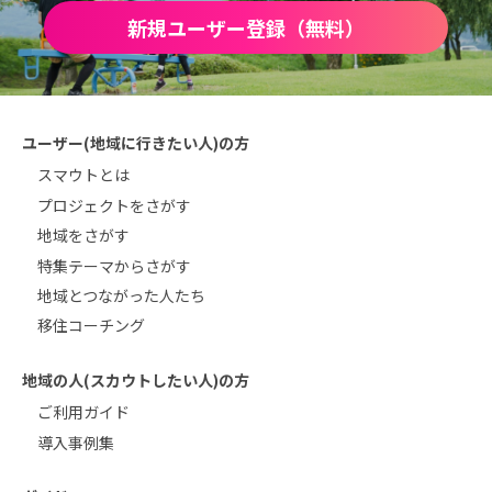
新規ユーザー登録（無料）
ユーザー(地域に行きたい人)の方
スマウトとは
プロジェクトをさがす
地域をさがす
特集テーマからさがす
地域とつながった人たち
移住コーチング
地域の人(スカウトしたい人)の方
ご利用ガイド
導入事例集