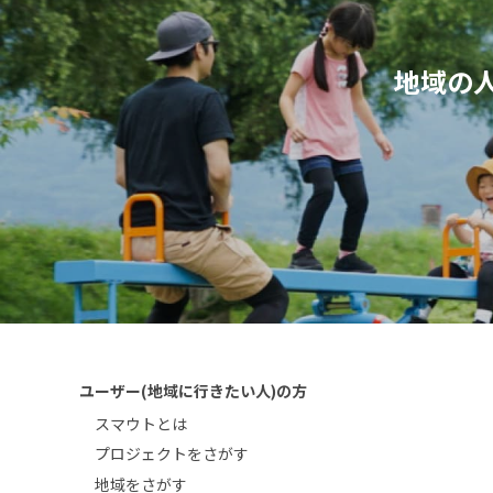
地域の
ユーザー(地域に行きたい人)の方
スマウトとは
プロジェクトをさがす
地域をさがす