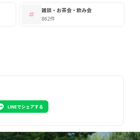
雑談・お茶会・飲み会
862件
LINEでシェアする