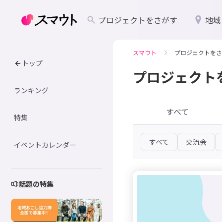
プロジェクトをさがす
地域
スマウト
プロジェクトをさ
トップ
プロジェクト
ランキング
すべて
特集
すべて
交流会
イベントカレンダー
話題の特集