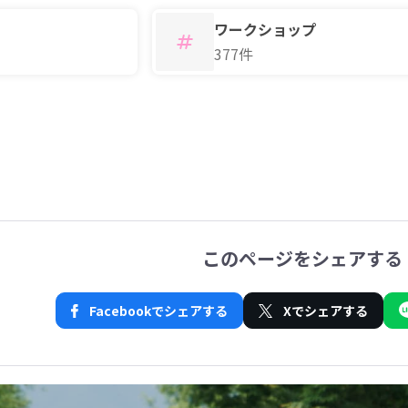
ワークショップ
377件
このページをシェアする
Facebookでシェアする
Xでシェアする