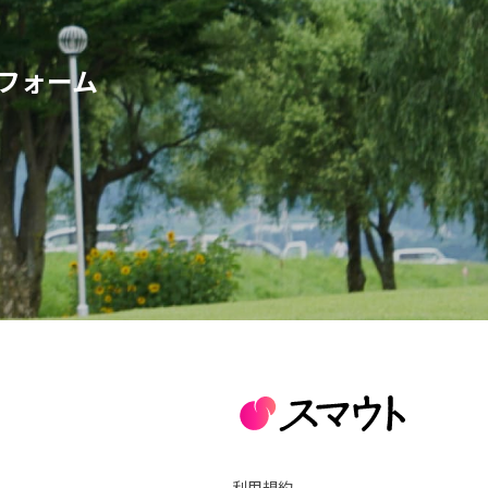
フォーム
利用規約