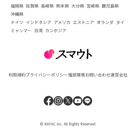
福岡県
佐賀県
長崎県
熊本県
大分県
宮崎県
鹿児島県
沖縄県
ドイツ
インドネシア
アメリカ
エストニア
オランダ
タイ
ミャンマー
台湾
カンボジア
利用規約
プライバシーポリシー
推奨環境
お問い合わせ
運営会社
© KAYAC Inc. All Rights Reserved.