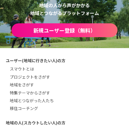
地域の人から声がかかる
地域とつながるプラットフォーム
新規ユーザー登録（無料）
ユーザー(地域に行きたい人)の方
スマウトとは
プロジェクトをさがす
地域をさがす
特集テーマからさがす
地域とつながった人たち
移住コーチング
地域の人(スカウトしたい人)の方