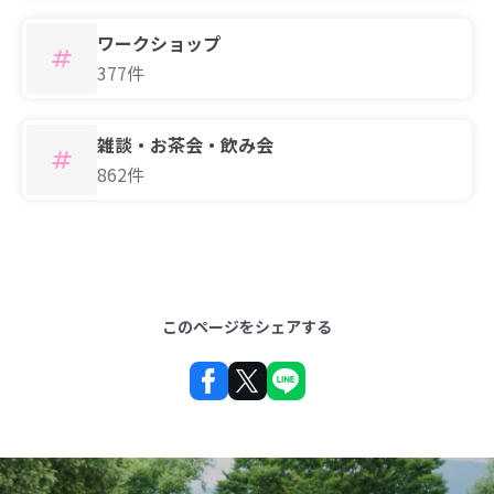
ワークショップ
377件
雑談・お茶会・飲み会
862件
このページをシェアする