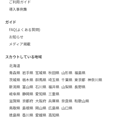
ご利用ガイド
導入事例集
ガイド
FAQ(よくある質問)
お知らせ
メディア掲載
スカウトしている地域
北海道
青森県
岩手県
宮城県
秋田県
山形県
福島県
茨城県
栃木県
群馬県
埼玉県
千葉県
東京都
神奈川県
新潟県
富山県
石川県
福井県
山梨県
長野県
岐阜県
静岡県
愛知県
三重県
滋賀県
京都府
大阪府
兵庫県
奈良県
和歌山県
鳥取県
島根県
岡山県
広島県
山口県
徳島県
香川県
愛媛県
高知県