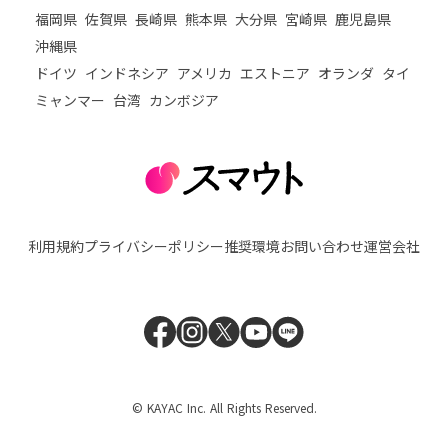
福岡県
佐賀県
長崎県
熊本県
大分県
宮崎県
鹿児島県
沖縄県
ドイツ
インドネシア
アメリカ
エストニア
オランダ
タイ
ミャンマー
台湾
カンボジア
利用規約
プライバシーポリシー
推奨環境
お問い合わせ
運営会社
© KAYAC Inc. All Rights Reserved.