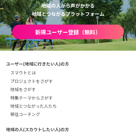
地域の人から声がかかる
地域とつながるプラットフォーム
新規ユーザー登録（無料）
ユーザー(地域に行きたい人)の方
スマウトとは
プロジェクトをさがす
地域をさがす
特集テーマからさがす
地域とつながった人たち
移住コーチング
地域の人(スカウトしたい人)の方