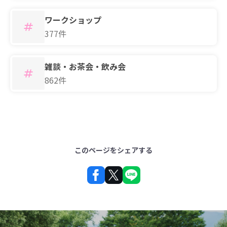
ワークショップ
377件
雑談・お茶会・飲み会
862件
このページをシェアする