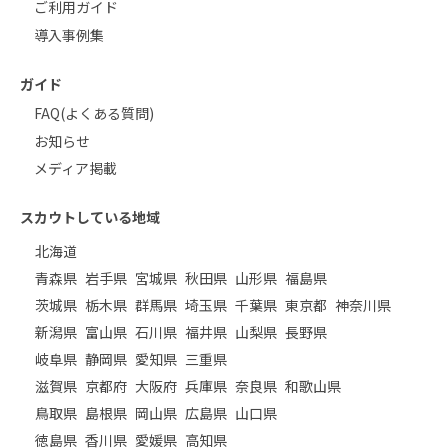
ご利用ガイド
導入事例集
ガイド
FAQ(よくある質問)
お知らせ
メディア掲載
スカウトしている地域
北海道
青森県
岩手県
宮城県
秋田県
山形県
福島県
茨城県
栃木県
群馬県
埼玉県
千葉県
東京都
神奈川県
新潟県
富山県
石川県
福井県
山梨県
長野県
岐阜県
静岡県
愛知県
三重県
滋賀県
京都府
大阪府
兵庫県
奈良県
和歌山県
鳥取県
島根県
岡山県
広島県
山口県
徳島県
香川県
愛媛県
高知県