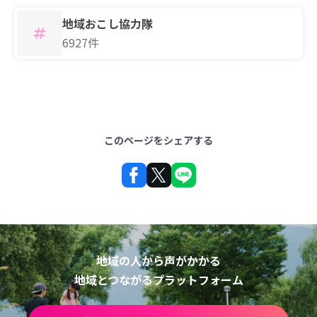
地域おこし協力隊
6927件
このページをシェアする
地域の人から声がかかる
地域とつながるプラットフォーム