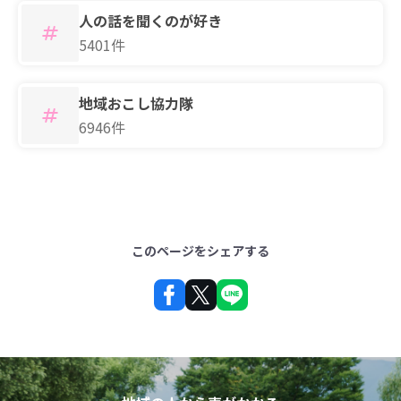
人の話を聞くのが好き
5401件
地域おこし協力隊
6946件
このページをシェアする