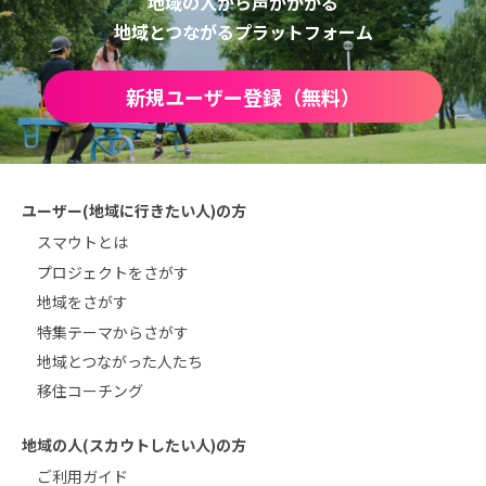
地域の人から声がかかる
地域とつながるプラットフォーム
新規ユーザー登録（無料）
ユーザー(地域に行きたい人)の方
スマウトとは
プロジェクトをさがす
地域をさがす
特集テーマからさがす
地域とつながった人たち
移住コーチング
地域の人(スカウトしたい人)の方
ご利用ガイド