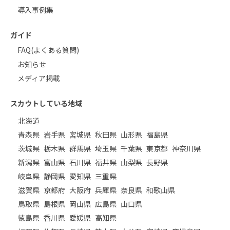
導入事例集
ガイド
FAQ(よくある質問)
お知らせ
メディア掲載
スカウトしている地域
北海道
青森県
岩手県
宮城県
秋田県
山形県
福島県
茨城県
栃木県
群馬県
埼玉県
千葉県
東京都
神奈川県
新潟県
富山県
石川県
福井県
山梨県
長野県
岐阜県
静岡県
愛知県
三重県
滋賀県
京都府
大阪府
兵庫県
奈良県
和歌山県
鳥取県
島根県
岡山県
広島県
山口県
徳島県
香川県
愛媛県
高知県