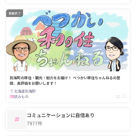
募集終了
別海町の移住・観光・魅力をお届け！ べつかい移住ちゃんねるの登
録、高評価をお願いします！
北海道別海町
22
読みもの
コミュニケーションに自信あり
7977件