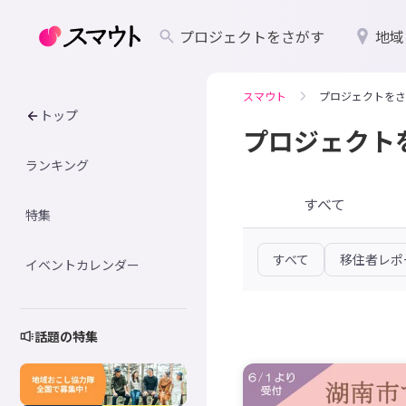
プロジェクトをさがす
地域
スマウト
プロジェクトをさ
トップ
プロジェクト
ランキング
すべて
特集
すべて
移住者レポ
イベントカレンダー
話題の特集