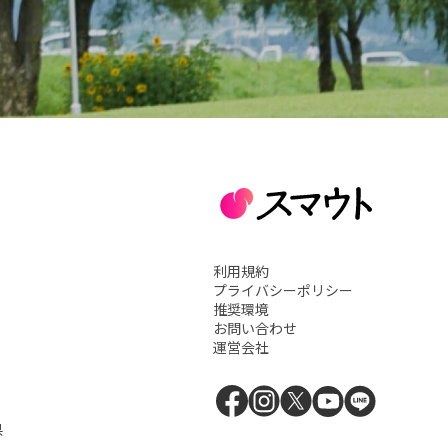
利用規約
プライバシーポリシー
推奨環境
お問い合わせ
運営会社
県