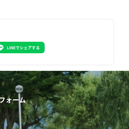
LINEでシェアする
フォーム