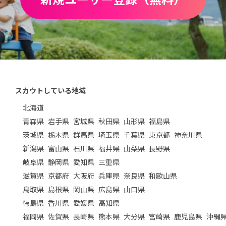
スカウトしている地域
北海道
青森県
岩手県
宮城県
秋田県
山形県
福島県
茨城県
栃木県
群馬県
埼玉県
千葉県
東京都
神奈川県
新潟県
富山県
石川県
福井県
山梨県
長野県
岐阜県
静岡県
愛知県
三重県
滋賀県
京都府
大阪府
兵庫県
奈良県
和歌山県
鳥取県
島根県
岡山県
広島県
山口県
徳島県
香川県
愛媛県
高知県
福岡県
佐賀県
長崎県
熊本県
大分県
宮崎県
鹿児島県
沖縄