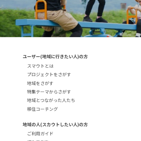
ユーザー(地域に行きたい人)の方
スマウトとは
プロジェクトをさがす
地域をさがす
特集テーマからさがす
地域とつながった人たち
移住コーチング
地域の人(スカウトしたい人)の方
ご利用ガイド