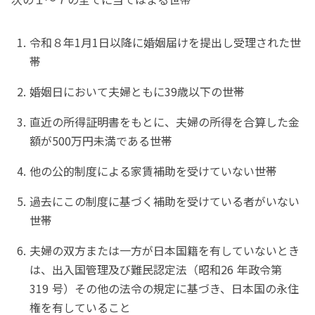
令和８年1月1日以降に婚姻届けを提出し受理された世
帯
婚姻日において夫婦ともに39歳以下の世帯
直近の所得証明書をもとに、夫婦の所得を合算した金
額が500万円未満である世帯
他の公的制度による家賃補助を受けていない世帯
過去にこの制度に基づく補助を受けている者がいない
世帯
夫婦の双方または一方が日本国籍を有していないとき
は、出入国管理及び難民認定法（昭和26 年政令第 
319 号）その他の法令の規定に基づき、日本国の永住
権を有していること