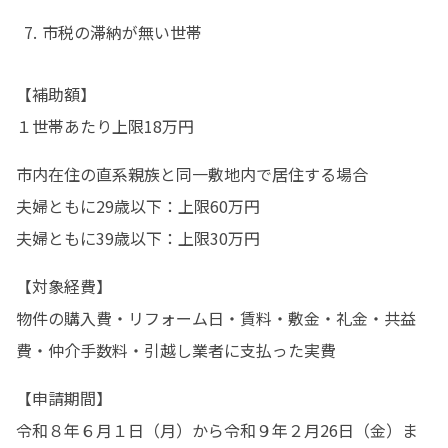
市税の滞納が無い世帯
【補助額】

１世帯あたり上限18万円
市内在住の直系親族と同一敷地内で居住する場合

夫婦ともに29歳以下：上限60万円

夫婦ともに39歳以下：上限30万円
【対象経費】

物件の購入費・リフォーム日・賃料・敷金・礼金・共益
費・仲介手数料・引越し業者に支払った実費
【申請期間】

令和８年６月１日（月）から令和９年２月26日（金）ま