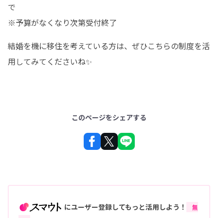
で

※予算がなくなり次第受付終了
結婚を機に移住を考えている方は、ぜひこちらの制度を活
用してみてくださいね✨
このページをシェアする
にユーザー登録してもっと活用しよう！
無