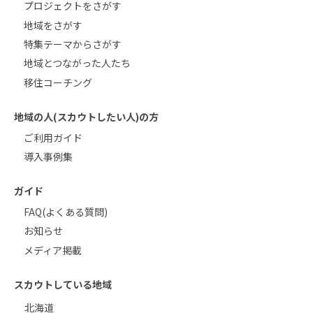
プロジェクトをさがす
地域をさがす
特集テーマからさがす
地域とつながった人たち
移住コーチング
地域の人(スカウトしたい人)の方
ご利用ガイド
導入事例集
ガイド
FAQ(よくある質問)
お知らせ
メディア掲載
スカウトしている地域
北海道