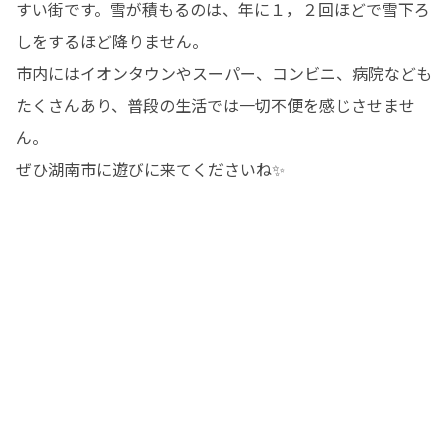
すい街です。雪が積もるのは、年に１，２回ほどで雪下ろ
しをするほど降りません。

市内にはイオンタウンやスーパー、コンビニ、病院なども
たくさんあり、普段の生活では一切不便を感じさせませ
ん。

ぜひ湖南市に遊びに来てくださいね✨