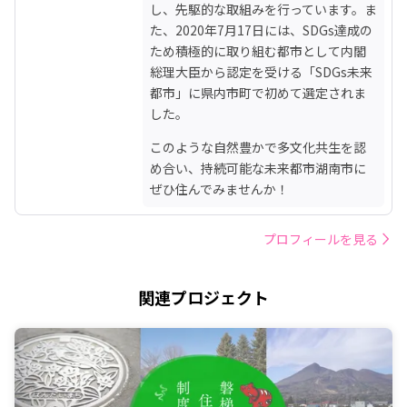
し、先駆的な取組みを行っています。ま
た、2020年7月17日には、SDGs達成の
ため積極的に取り組む都市として内閣
総理大臣から認定を受ける「SDGs未来
都市」に県内市町で初めて選定されま
した。
このような自然豊かで多文化共生を認
め合い、持続可能な未来都市湖南市に
ぜひ住んでみませんか！
プロフィールを見る
関連プロジェクト