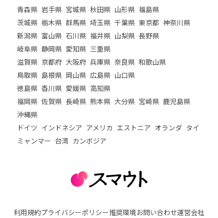
青森県
岩手県
宮城県
秋田県
山形県
福島県
茨城県
栃木県
群馬県
埼玉県
千葉県
東京都
神奈川県
新潟県
富山県
石川県
福井県
山梨県
長野県
岐阜県
静岡県
愛知県
三重県
滋賀県
京都府
大阪府
兵庫県
奈良県
和歌山県
鳥取県
島根県
岡山県
広島県
山口県
徳島県
香川県
愛媛県
高知県
福岡県
佐賀県
長崎県
熊本県
大分県
宮崎県
鹿児島県
沖縄県
ドイツ
インドネシア
アメリカ
エストニア
オランダ
タイ
ミャンマー
台湾
カンボジア
利用規約
プライバシーポリシー
推奨環境
お問い合わせ
運営会社