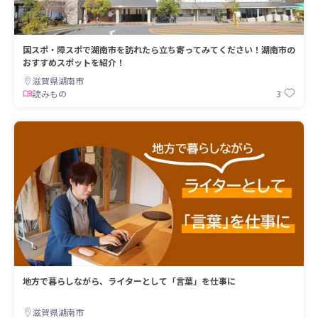
国スポ・障スポで湖南市を訪れたら立ち寄ってみてください！湖南市の
おすすめスポットを紹介！
滋賀県湖南市
3
読みもの
地方で暮らしながら、ライターとして「言葉」を仕事に
滋賀県湖南市