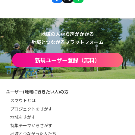
地域の人から声がかかる
地域とつながるプラットフォーム
新規ユーザー登録（無料）
ユーザー(地域に行きたい人)の方
スマウトとは
プロジェクトをさがす
地域をさがす
特集テーマからさがす
地域とつながった人たち