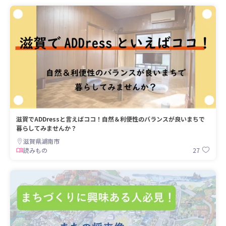
滋賀でADDressと言えばココ！自然＆利便性のバランスが良いまちで
暮らしてみませんか？
滋賀県湖南市
27
読みもの