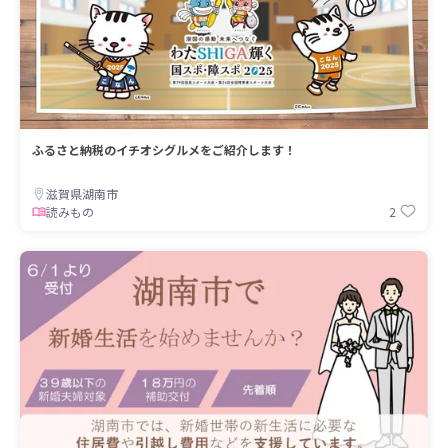
ふるさと納税のイチオシグルメをご紹介します！
滋賀県湖南市
2
読みもの