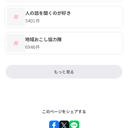
人の話を聞くのが好き
5401件
地域おこし協力隊
6946件
もっと見る
このページをシェアする