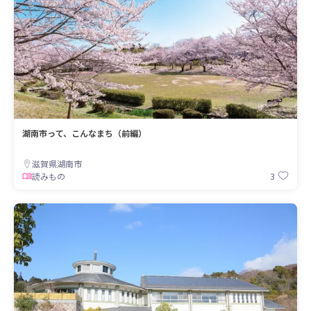
湖南市って、こんなまち（前編）
滋賀県湖南市
3
読みもの