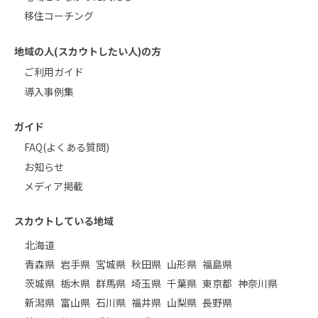
移住コーチング
地域の人(スカウトしたい人)の方
ご利用ガイド
導入事例集
ガイド
FAQ(よくある質問)
お知らせ
メディア掲載
スカウトしている地域
北海道
青森県
岩手県
宮城県
秋田県
山形県
福島県
茨城県
栃木県
群馬県
埼玉県
千葉県
東京都
神奈川県
新潟県
富山県
石川県
福井県
山梨県
長野県