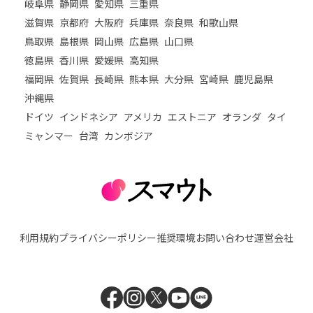
岐阜県
静岡県
愛知県
三重県
滋賀県
京都府
大阪府
兵庫県
奈良県
和歌山県
鳥取県
島根県
岡山県
広島県
山口県
徳島県
香川県
愛媛県
高知県
福岡県
佐賀県
長崎県
熊本県
大分県
宮崎県
鹿児島県
沖縄県
ドイツ
インドネシア
アメリカ
エストニア
オランダ
タイ
ミャンマー
台湾
カンボジア
利用規約
プライバシーポリシー
推奨環境
お問い合わせ
運営会社