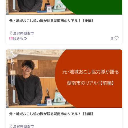
元・地域おこし協力隊が語る湖南市のリアル！【後編】
滋賀県湖南市
9
読みもの
元・地域おこし協力隊が語る湖南市のリアル！【前編】
滋賀県湖南市