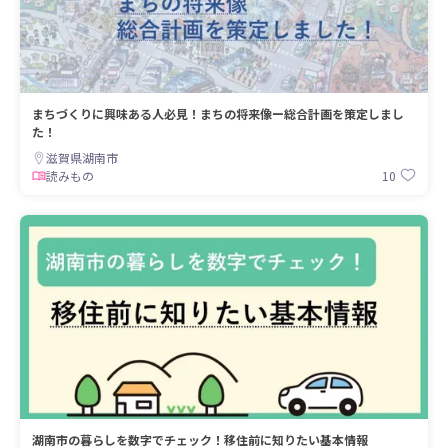
まちづくりに興味ある人必見！まちの将来像ー総合計画を策定しまし
た！
滋賀県湖南市
10
読みもの
湖南市の暮らしを数字でチェック！移住前に知りたい基本情報