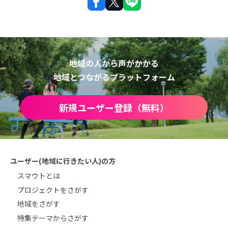
地域の人から声がかかる
地域とつながるプラットフォーム
新規ユーザー登録（無料）
ユーザー(地域に行きたい人)の方
スマウトとは
プロジェクトをさがす
地域をさがす
特集テーマからさがす