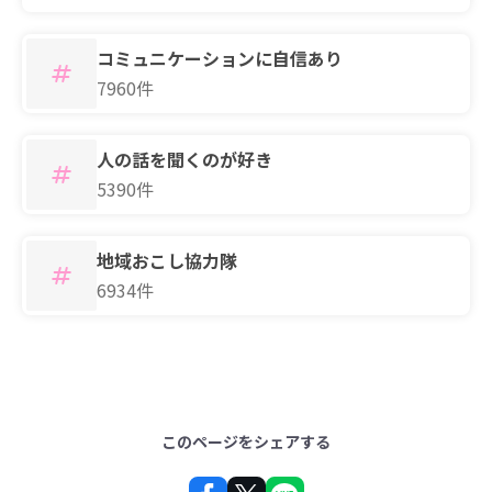
コミュニケーションに自信あり
7960件
人の話を聞くのが好き
5390件
地域おこし協力隊
6934件
このページをシェアする