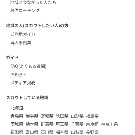
地域とつながった人たち
移住コーチング
地域の人(スカウトしたい人)の方
ご利用ガイド
導入事例集
ガイド
FAQ(よくある質問)
お知らせ
メディア掲載
スカウトしている地域
北海道
青森県
岩手県
宮城県
秋田県
山形県
福島県
茨城県
栃木県
群馬県
埼玉県
千葉県
東京都
神奈川県
新潟県
富山県
石川県
福井県
山梨県
長野県