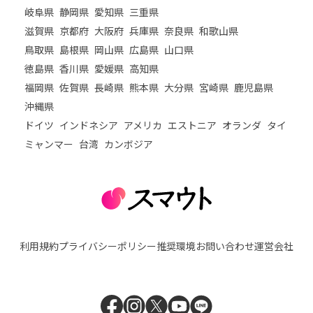
岐阜県
静岡県
愛知県
三重県
滋賀県
京都府
大阪府
兵庫県
奈良県
和歌山県
鳥取県
島根県
岡山県
広島県
山口県
徳島県
香川県
愛媛県
高知県
福岡県
佐賀県
長崎県
熊本県
大分県
宮崎県
鹿児島県
沖縄県
ドイツ
インドネシア
アメリカ
エストニア
オランダ
タイ
ミャンマー
台湾
カンボジア
利用規約
プライバシーポリシー
推奨環境
お問い合わせ
運営会社