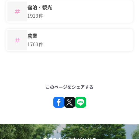
宿泊・観光
1913件
農業
1763件
このページをシェアする