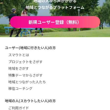
地域の人から声がかかる
地域とつながるプラットフォーム
新規ユーザー登録（無料）
ユーザー(地域に行きたい人)の方
スマウトとは
プロジェクトをさがす
地域をさがす
特集テーマからさがす
地域とつながった人たち
移住コーチング
地域の人(スカウトしたい人)の方
ご利用ガイド