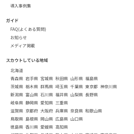
導入事例集
ガイド
FAQ(よくある質問)
お知らせ
メディア掲載
スカウトしている地域
北海道
青森県
岩手県
宮城県
秋田県
山形県
福島県
茨城県
栃木県
群馬県
埼玉県
千葉県
東京都
神奈川県
新潟県
富山県
石川県
福井県
山梨県
長野県
岐阜県
静岡県
愛知県
三重県
滋賀県
京都府
大阪府
兵庫県
奈良県
和歌山県
鳥取県
島根県
岡山県
広島県
山口県
徳島県
香川県
愛媛県
高知県