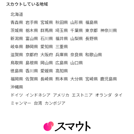
スカウトしている地域
北海道
青森県
岩手県
宮城県
秋田県
山形県
福島県
茨城県
栃木県
群馬県
埼玉県
千葉県
東京都
神奈川県
新潟県
富山県
石川県
福井県
山梨県
長野県
岐阜県
静岡県
愛知県
三重県
滋賀県
京都府
大阪府
兵庫県
奈良県
和歌山県
鳥取県
島根県
岡山県
広島県
山口県
徳島県
香川県
愛媛県
高知県
福岡県
佐賀県
長崎県
熊本県
大分県
宮崎県
鹿児島県
沖縄県
ドイツ
インドネシア
アメリカ
エストニア
オランダ
タイ
ミャンマー
台湾
カンボジア