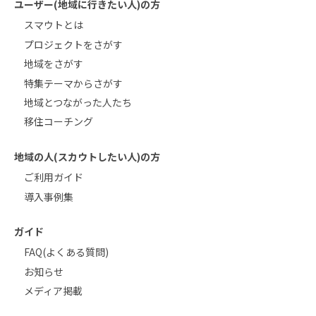
ユーザー(地域に行きたい人)の方
スマウトとは
プロジェクトをさがす
地域をさがす
特集テーマからさがす
地域とつながった人たち
移住コーチング
地域の人(スカウトしたい人)の方
ご利用ガイド
導入事例集
ガイド
FAQ(よくある質問)
お知らせ
メディア掲載