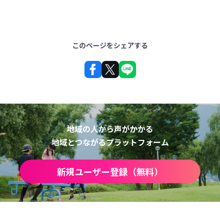
このページをシェアする
地域の人から声がかかる
地域とつながるプラットフォーム
新規ユーザー登録（無料）