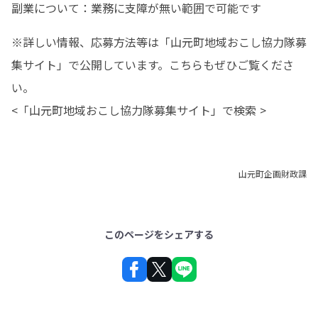
副業について：業務に支障が無い範囲で可能です
※詳しい情報、応募方法等は「山元町地域おこし協力隊募
集サイト」で公開しています。こちらもぜひご覧くださ
い。

<「山元町地域おこし協力隊募集サイト」で検索 >
山元町企画財政課
このページをシェアする