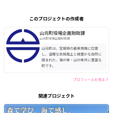
このプロジェクトの作成者
山元町役場企画財政課
山元町役場企画財政課
山元町は、宮城県の最東南端に位置
し、温暖な気候風土と緑豊かな自然に
囲まれた、海の幸・山の幸共に豊富な
町です。
プロフィールを見る
関連プロジェクト