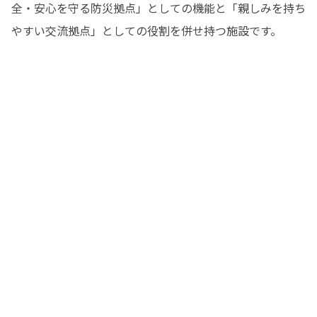
全・安心を守る防災拠点」としての機能と「親しみを持ち
やすい交流拠点」としての役割を併せ持つ施設です。　