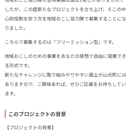
したが、この度新たなプロジェクトを立ち上げ、そこの中
心的役割を担う方を地域おこし協力隊で募集することにな
りました。
こちらで募集するのは「フリーミッション型」です。
地域おこしのための事業をあなたの発想で自由に提案でき
る形式です。

新たなチャレンジに取り組みやりやすい風土が山元町には
ありますので、ご興味あれば、ぜひご応募をお待ちしてい
ます。
このプロジェクトの背景
【プロジェクトの背景】
