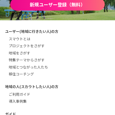
新規ユーザー登録（無料）
ユーザー(地域に行きたい人)の方
スマウトとは
プロジェクトをさがす
地域をさがす
特集テーマからさがす
地域とつながった人たち
移住コーチング
地域の人(スカウトしたい人)の方
ご利用ガイド
導入事例集
ガイド