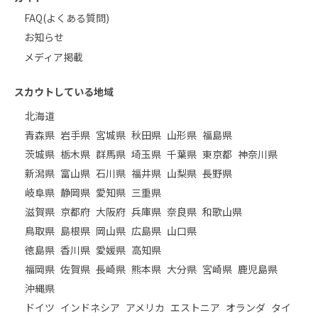
FAQ(よくある質問)
お知らせ
メディア掲載
スカウトしている地域
北海道
青森県
岩手県
宮城県
秋田県
山形県
福島県
茨城県
栃木県
群馬県
埼玉県
千葉県
東京都
神奈川県
新潟県
富山県
石川県
福井県
山梨県
長野県
岐阜県
静岡県
愛知県
三重県
滋賀県
京都府
大阪府
兵庫県
奈良県
和歌山県
鳥取県
島根県
岡山県
広島県
山口県
徳島県
香川県
愛媛県
高知県
福岡県
佐賀県
長崎県
熊本県
大分県
宮崎県
鹿児島県
沖縄県
ドイツ
インドネシア
アメリカ
エストニア
オランダ
タイ