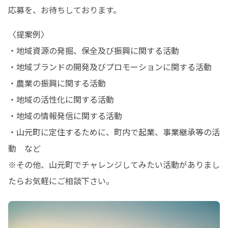
応募を、お待ちしております。
〈提案例〉

・地域資源の発掘、保全及び振興に関する活動

・地域ブランドの開発及びプロモーションに関する活動

・農業の振興に関する活動

・地域の活性化に関する活動

・地域の情報発信に関する活動

・山元町に定住するために、町内で起業、事業継承等の活
動　など

※その他、山元町でチャレンジしてみたい活動がありまし
たらお気軽にご相談下さい。