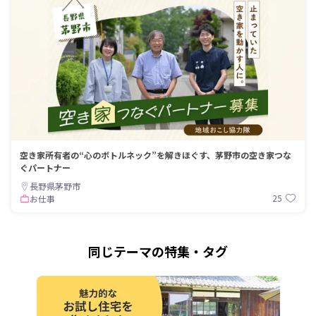
空き家所有者の“心のボトルネック”を解きほぐす、茅野市の空き家つな
ぐパートナー
長野県茅野市
25
お仕事
同じテーマの特集・タグ