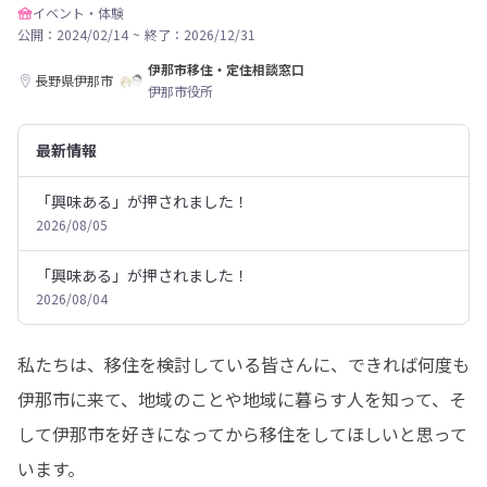
イベント・体験
公開：2024/02/14
~
終了：2026/12/31
伊那市移住・定住相談窓口
長野県伊那市
伊那市役所
最新情報
「興味ある」が押されました！
2026/08/05
「興味ある」が押されました！
2026/08/04
私たちは、移住を検討している皆さんに、できれば何度も
伊那市に来て、地域のことや地域に暮らす人を知って、そ
して伊那市を好きになってから移住をしてほしいと思って
います。