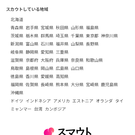
スカウトしている地域
北海道
青森県
岩手県
宮城県
秋田県
山形県
福島県
茨城県
栃木県
群馬県
埼玉県
千葉県
東京都
神奈川県
新潟県
富山県
石川県
福井県
山梨県
長野県
岐阜県
静岡県
愛知県
三重県
滋賀県
京都府
大阪府
兵庫県
奈良県
和歌山県
鳥取県
島根県
岡山県
広島県
山口県
徳島県
香川県
愛媛県
高知県
福岡県
佐賀県
長崎県
熊本県
大分県
宮崎県
鹿児島県
沖縄県
ドイツ
インドネシア
アメリカ
エストニア
オランダ
タイ
ミャンマー
台湾
カンボジア