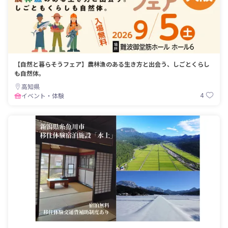
【自然と暮らそうフェア】農林漁のある生き方と出会う、しごとくらし
も自然体。
高知県
4
イベント・体験