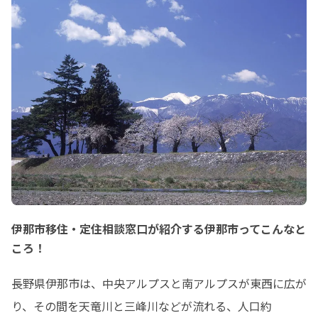
伊那市移住・定住相談窓口が紹介する伊那市ってこんなと
ころ！
長野県伊那市は、中央アルプスと南アルプスが東西に広が
り、その間を天竜川と三峰川などが流れる、人口約