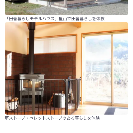
「田舎暮らしモデルハウス」里山で田舎暮らしを体験
薪ストーブ・ペレットストーブのある暮らしを体験