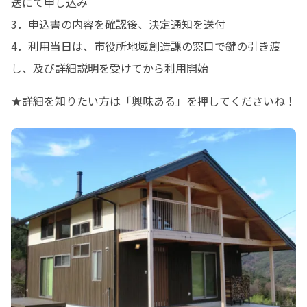
送にて申し込み

3．申込書の内容を確認後、決定通知を送付

4．利用当日は、市役所地域創造課の窓口で鍵の引き渡
し、及び詳細説明を受けてから利用開始
★詳細を知りたい方は「興味ある」を押してくださいね！