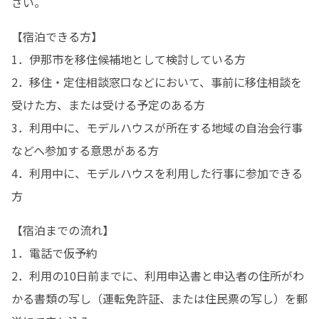
さい。
【宿泊できる方】

1．伊那市を移住候補地として検討している方

2．移住・定住相談窓口などにおいて、事前に移住相談を
受けた方、または受ける予定のある方

3．利用中に、モデルハウスが所在する地域の自治会行事
などへ参加する意思がある方

4．利用中に、モデルハウスを利用した行事に参加できる
方
【宿泊までの流れ】

1．電話で仮予約

2．利用の10日前までに、利用申込書と申込者の住所がわ
かる書類の写し（運転免許証、または住民票の写し）を郵