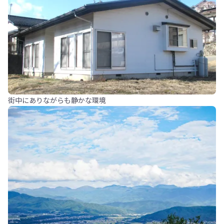
街中にありながらも静かな環境