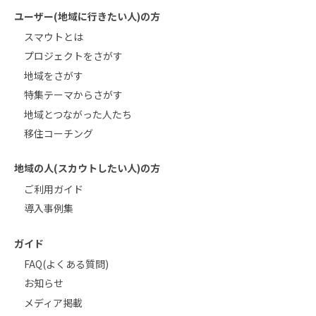
ユーザー(地域に行きたい人)の方
スマウトとは
プロジェクトをさがす
地域をさがす
特集テーマからさがす
地域とつながった人たち
移住コーチング
地域の人(スカウトしたい人)の方
ご利用ガイド
導入事例集
ガイド
FAQ(よくある質問)
お知らせ
メディア掲載