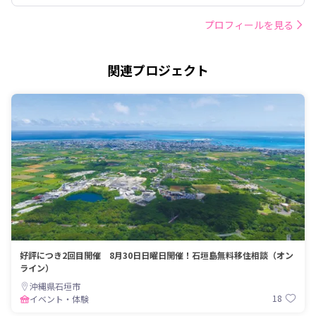
プロフィールを見る
関連プロジェクト
好評につき2回目開催 8月30日日曜日開催！石垣島無料移住相談（オン
ライン）
沖縄県石垣市
18
イベント・体験