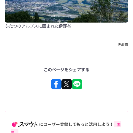
ふたつのアルプスに囲まれた伊那谷
伊那市
このページをシェアする
にユーザー登録してもっと活用しよう！
無
料