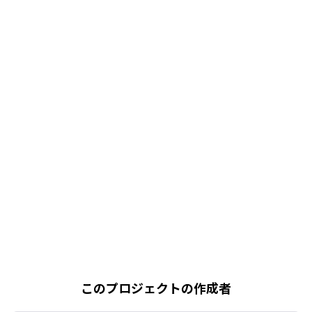
このプロジェクトの作成者