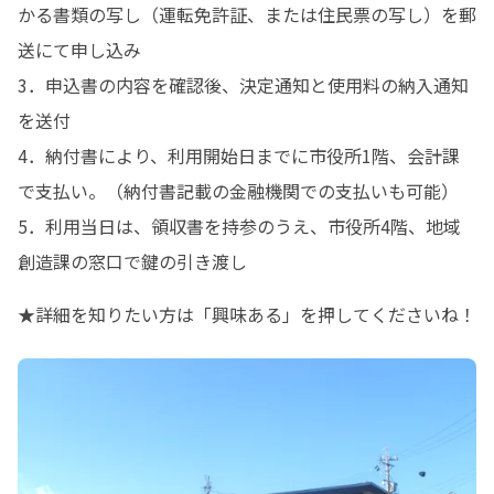
かる書類の写し（運転免許証、または住民票の写し）を郵
送にて申し込み

3．申込書の内容を確認後、決定通知と使用料の納入通知
を送付

4．納付書により、利用開始日までに市役所1階、会計課
で支払い。（納付書記載の金融機関での支払いも可能）

5．利用当日は、領収書を持参のうえ、市役所4階、地域
創造課の窓口で鍵の引き渡し
★詳細を知りたい方は「興味ある」を押してくださいね！