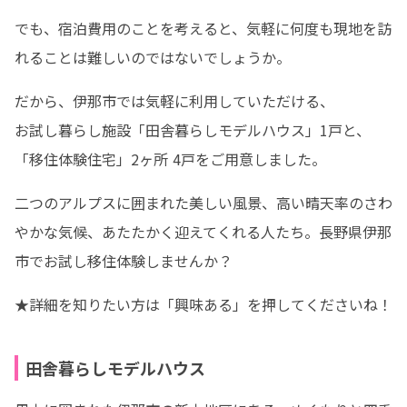
でも、宿泊費用のことを考えると、気軽に何度も現地を訪
れることは難しいのではないでしょうか。
だから、伊那市では気軽に利用していただける、

お試し暮らし施設「田舎暮らしモデルハウス」1戸と、
「移住体験住宅」2ヶ所 4戸をご用意しました。
二つのアルプスに囲まれた美しい風景、高い晴天率のさわ
やかな気候、あたたかく迎えてくれる人たち。長野県伊那
市でお試し移住体験しませんか？
★詳細を知りたい方は「興味ある」を押してくださいね！
田舎暮らしモデルハウス