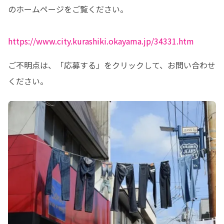
のホームページをご覧ください。

https://www.city.kurashiki.okayama.jp/34331.htm
ご不明点は、「応募する」をクリックして、お問い合わせ
ください。