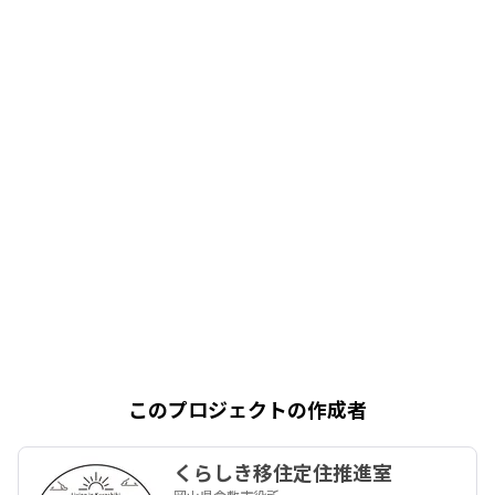
このプロジェクトの作成者
くらしき移住定住推進室