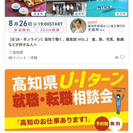
【8/26・オンライン】高知で働く、最高説 VOL.2 食、旅、写真、動画
などが好きな人へ
高知県
46
イベント・体験