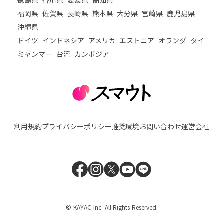
福岡県
佐賀県
長崎県
熊本県
大分県
宮崎県
鹿児島県
沖縄県
ドイツ
インドネシア
アメリカ
エストニア
オランダ
タイ
ミャンマー
台湾
カンボジア
利用規約
プライバシーポリシー
推奨環境
お問い合わせ
運営会社
© KAYAC Inc. All Rights Reserved.