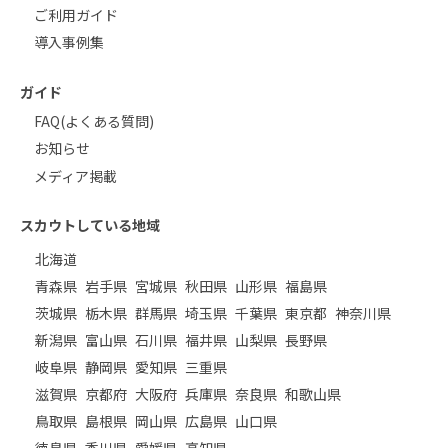
ご利用ガイド
導入事例集
ガイド
FAQ(よくある質問)
お知らせ
メディア掲載
スカウトしている地域
北海道
青森県
岩手県
宮城県
秋田県
山形県
福島県
茨城県
栃木県
群馬県
埼玉県
千葉県
東京都
神奈川県
新潟県
富山県
石川県
福井県
山梨県
長野県
岐阜県
静岡県
愛知県
三重県
滋賀県
京都府
大阪府
兵庫県
奈良県
和歌山県
鳥取県
島根県
岡山県
広島県
山口県
徳島県
香川県
愛媛県
高知県