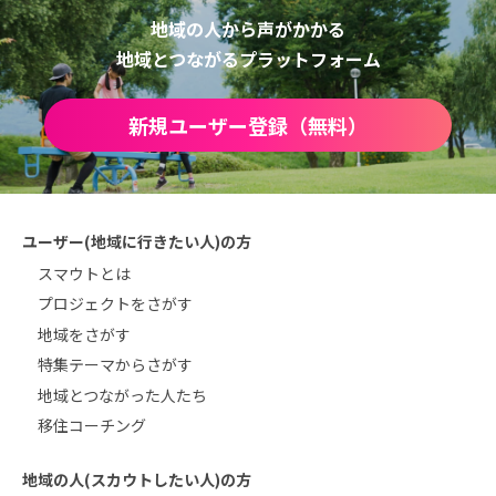
地域の人から声がかかる
地域とつながるプラットフォーム
新規ユーザー登録（無料）
ユーザー(地域に行きたい人)の方
スマウトとは
プロジェクトをさがす
地域をさがす
特集テーマからさがす
地域とつながった人たち
移住コーチング
地域の人(スカウトしたい人)の方