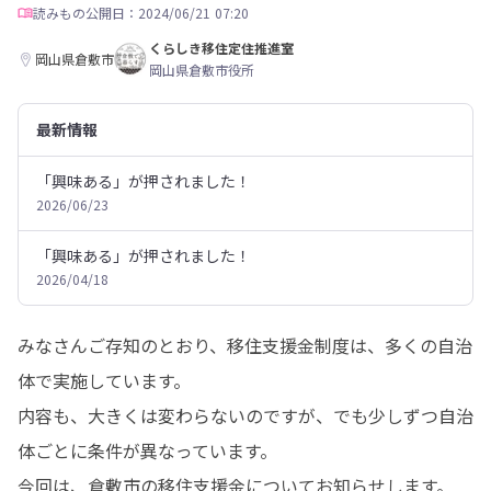
読みもの
公開日：2024/06/21 07:20
くらしき移住定住推進室
岡山県倉敷市
岡山県倉敷市役所
最新情報
「興味ある」が押されました！
2026/06/23
「興味ある」が押されました！
2026/04/18
みなさんご存知のとおり、移住支援金制度は、多くの自治
体で実施しています。

内容も、大きくは変わらないのですが、でも少しずつ自治
体ごとに条件が異なっています。

今回は、倉敷市の移住支援金についてお知らせします。