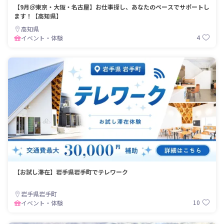
【9月＠東京・大阪・名古屋】お仕事探し、あなたのペースでサポートし
ます！【高知県】
高知県
4
イベント・体験
【お試し滞在】岩手県岩手町でテレワーク
岩手県岩手町
10
イベント・体験