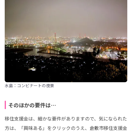
水島：コンビナートの夜景
そのほかの要件は…
移住支援金は、細かな要件がありますので、気になられた
方は、「興味ある」をクリックのうえ、倉敷市移住支援金