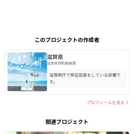
このプロジェクトの作成者
滋賀県
滋賀県市町振興課
滋賀県庁で移住促進をしている部署で
す。
プロフィールを見る
関連プロジェクト