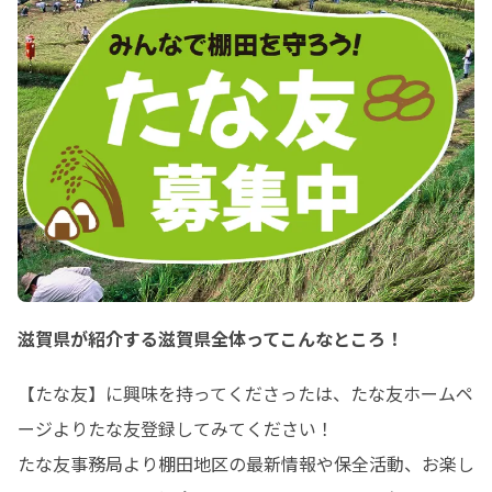
滋賀県が紹介する滋賀県全体ってこんなところ！
【たな友】に興味を持ってくださったは、たな友ホームペ
ージよりたな友登録してみてください！

たな友事務局より棚田地区の最新情報や保全活動、お楽し