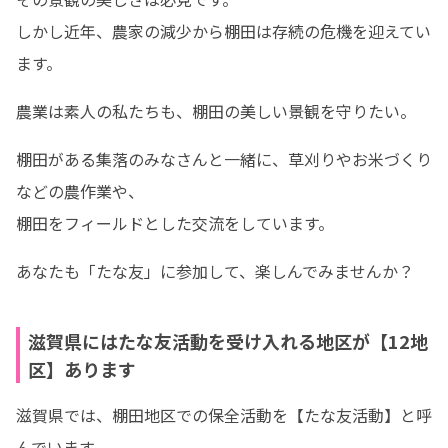
しかし近年、農家の減少から棚田は存続の危機を迎えてい
ます。
農業は素人の私たちも、棚田の美しい景観を守りたい。
棚田がある集落のみなさんと一緒に、草刈りやお米づくり
などの農作業や、

棚田をフィールドとした交流をしています。
あなたも「たな友」に参加して、楽しんでみませんか？
滋賀県にはたな友活動を受け入れる地区が【12地
区】あります
滋賀県では、棚田地区での保全活動を【たな友活動】と呼
んでいます。