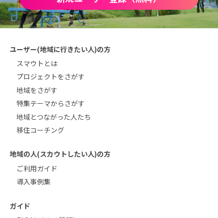
ユーザー(地域に行きたい人)の方
スマウトとは
プロジェクトをさがす
地域をさがす
特集テーマからさがす
地域とつながった人たち
移住コーチング
地域の人(スカウトしたい人)の方
ご利用ガイド
導入事例集
ガイド