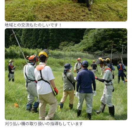
地域との交流もたのしいです！
刈り払い機の取り扱いの指導もしています