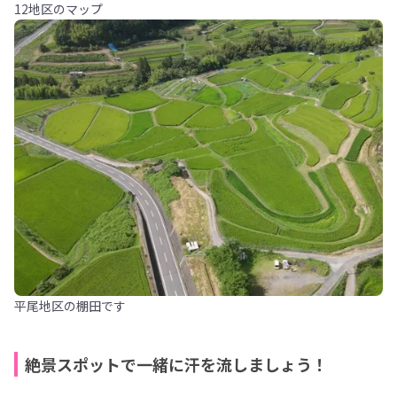
12地区のマップ
平尾地区の棚田です
絶景スポットで一緒に汗を流しましょう！