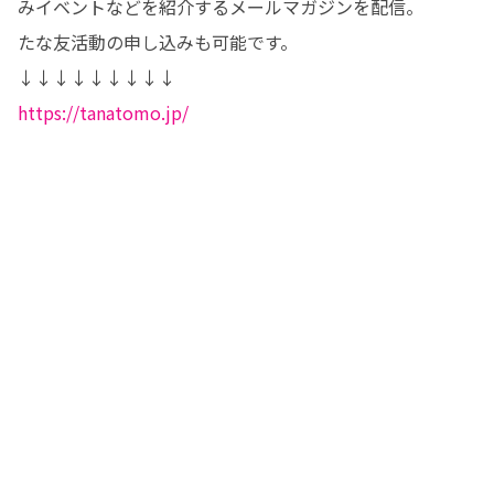
みイベントなどを紹介するメールマガジンを配信。

たな友活動の申し込みも可能です。

https://tanatomo.jp/