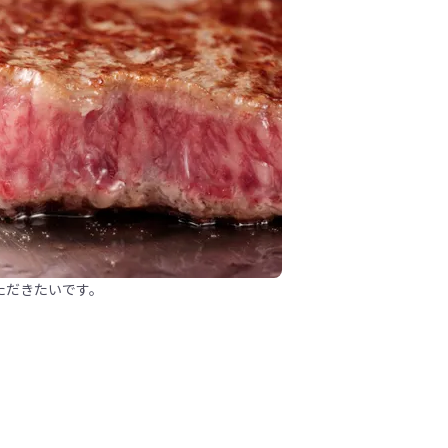
ただきたいです。