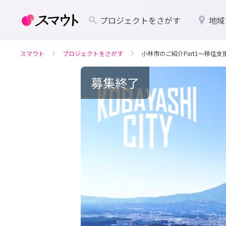
プロジェクトをさがす
地域
スマウト
プロジェクトをさがす
小林市のご紹介Part1〜移住支
募集終了