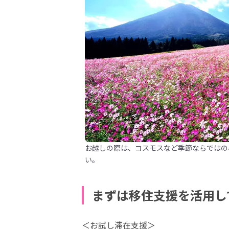
お越しの際は、コスモスなど季節ならではの
い。
まずは移住支援を活用し
＜お試し滞在支援＞
