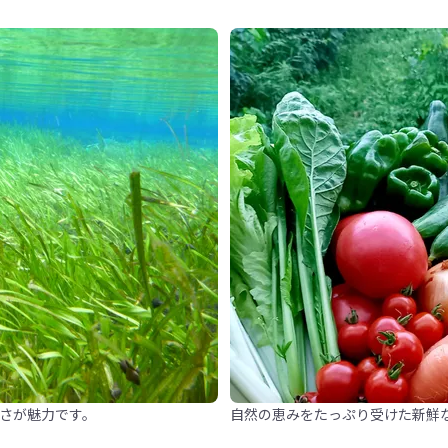
しさが魅力です。
自然の恵みをたっぷり受けた新鮮