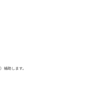
）補助します。
