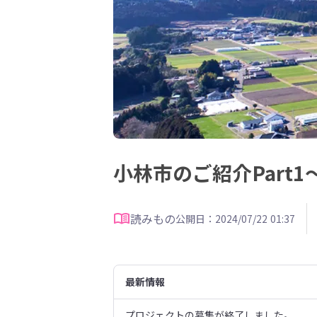
小林市のご紹介Part
読みもの
公開日：2024/07/22 01:37
最新情報
プロジェクトの募集が終了しました。