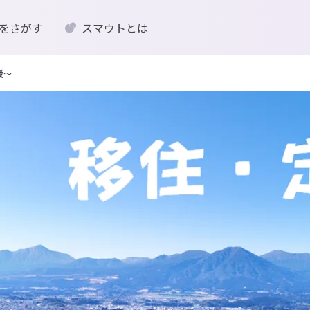
をさがす
スマウトとは
援〜