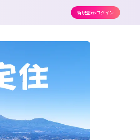
新規登録/ログイン