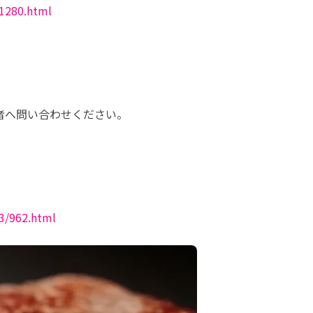
/1280.html
へ問い合わせください。

/3/962.html