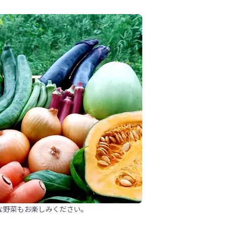
な野菜もお楽しみください。