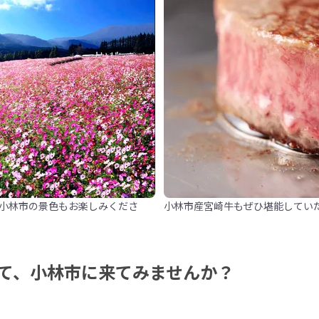
小林市の景色もお楽しみくださ
小林市産宮崎牛もぜひ堪能してい
て、小林市に来てみませんか？