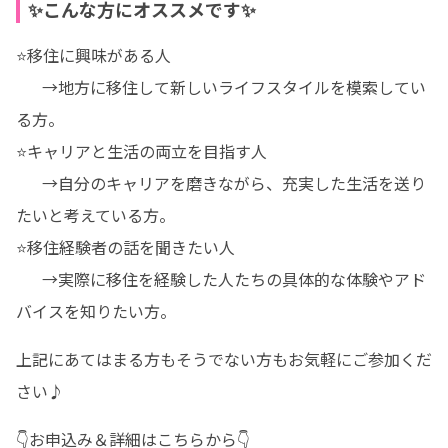
✨こんな方にオススメです✨
⭐移住に興味がある人

　  →地方に移住して新しいライフスタイルを模索してい
る方。

⭐キャリアと生活の両立を目指す人

　  →自分のキャリアを磨きながら、充実した生活を送り
たいと考えている方。

⭐移住経験者の話を聞きたい人

　  →実際に移住を経験した人たちの具体的な体験やアド
バイスを知りたい方。
上記にあてはまる方もそうでない方もお気軽にご参加くだ
さい♪