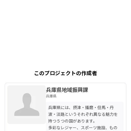
このプロジェクトの作成者
兵庫県地域振興課
兵庫県
兵庫県には、摂津・播磨・但馬・丹
波・淡路というそれぞれ異なる魅力を
持つ５つの国があります。

多彩なレジャー、スポーツ施設、もの