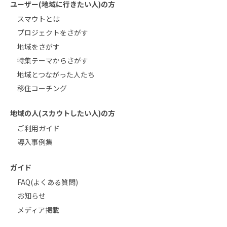
ユーザー(地域に行きたい人)の方
スマウトとは
プロジェクトをさがす
地域をさがす
特集テーマからさがす
地域とつながった人たち
移住コーチング
地域の人(スカウトしたい人)の方
ご利用ガイド
導入事例集
ガイド
FAQ(よくある質問)
お知らせ
メディア掲載