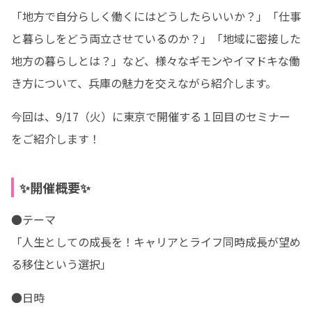
「地方で自分らしく働くにはどうしたらいいか？」「仕事
と暮らしをどう両立させているのか？」「地域に密接した
地方の暮らしとは？」など、様々なギモンやイマドキな働
き方について、兵庫の魅力を交えながら紹介します。
今回は、9/17（火）に東京で開催する１回目のセミナー
をご紹介します！
✨開催概要✨
●テーマ

「人生としての成長を！キャリアとライフ同時成長が望め
る移住という選択」
●日時
