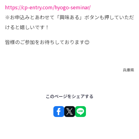
https://cp-entry.com/hyogo-seminar/
※お申込みとあわせて「興味ある」ボタンも押していただ
けると嬉しいです！
皆様のご参加をお待ちしております😊
兵庫県
このページをシェアする