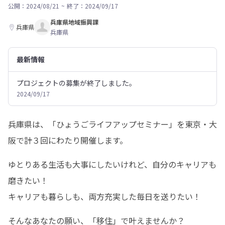
公開：2024/08/21
~
終了：2024/09/17
兵庫県地域振興課
兵庫県
兵庫県
最新情報
プロジェクトの募集が終了しました。
2024/09/17
兵庫県は、「ひょうごライフアップセミナー」を東京・大
阪で計３回にわたり開催します。
ゆとりある生活も大事にしたいけれど、自分のキャリアも
磨きたい！

キャリアも暮らしも、両方充実した毎日を送りたい！
そんなあなたの願い、「移住」で叶えませんか？
