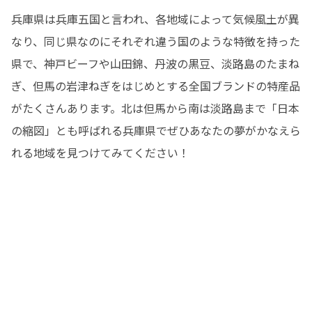
兵庫県は兵庫五国と言われ、各地域によって気候風土が異
なり、同じ県なのにそれぞれ違う国のような特徴を持った
県で、神戸ビーフや山田錦、丹波の黒豆、淡路島のたまね
ぎ、但馬の岩津ねぎをはじめとする全国ブランドの特産品
がたくさんあります。北は但馬から南は淡路島まで「日本
の縮図」とも呼ばれる兵庫県でぜひあなたの夢がかなえら
れる地域を見つけてみてください！