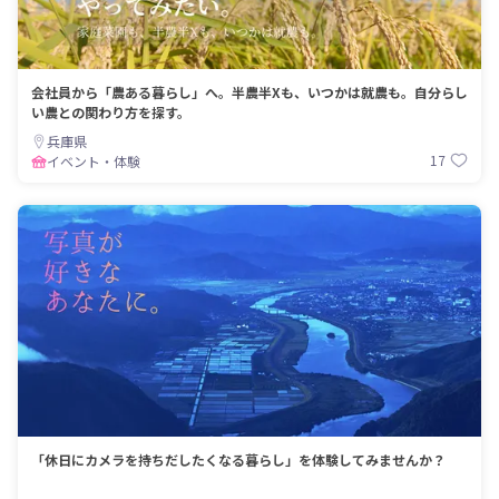
会社員から「農ある暮らし」へ。半農半Xも、いつかは就農も。自分らし
い農との関わり方を探す。
兵庫県
17
イベント・体験
「休日にカメラを持ちだしたくなる暮らし」を体験してみませんか？