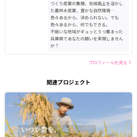
づくり産業の集積、気候風土を活かし
た農林水産業、豊かな自然環境…

色々あるから、決められない。でも
色々あるから、何でもできる。

不揃いな地域がギュッと５つ集まった
兵庫県であなたの願いを実現しません
か？
プロフィールを見る
関連プロジェクト