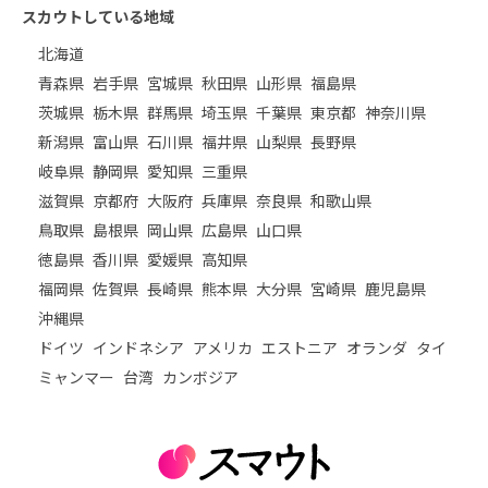
スカウトしている地域
北海道
青森県
岩手県
宮城県
秋田県
山形県
福島県
茨城県
栃木県
群馬県
埼玉県
千葉県
東京都
神奈川県
新潟県
富山県
石川県
福井県
山梨県
長野県
岐阜県
静岡県
愛知県
三重県
滋賀県
京都府
大阪府
兵庫県
奈良県
和歌山県
鳥取県
島根県
岡山県
広島県
山口県
徳島県
香川県
愛媛県
高知県
福岡県
佐賀県
長崎県
熊本県
大分県
宮崎県
鹿児島県
沖縄県
ドイツ
インドネシア
アメリカ
エストニア
オランダ
タイ
ミャンマー
台湾
カンボジア