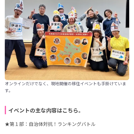
オンラインだけでなく、現地開催の移住イベントも手掛けていま
す。
イベントの主な内容はこちら。
★第１部：自治体対抗！ランキングバトル