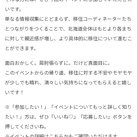
いです。

単なる情報収集にとどまらず、移住コーディネーターたち
とつながりをつくることで、北海道全体はもとより各まち
に対して親近感が増し、より具体的に移住について進むこ
とができます。
面白おかしく。肩肘張らずに。だけど真面目に。

このイベントからの帰り道、移住に対する不安やモヤモヤ
が少しでも晴れ、清々しい気持ちになってもらえると嬉し
いです！
※「参加したい！」「イベントについてもっと詳しく知り
たい！」方は、ぜひ『いいね♡』『応募したい』ボタンを
押してくださいね。
