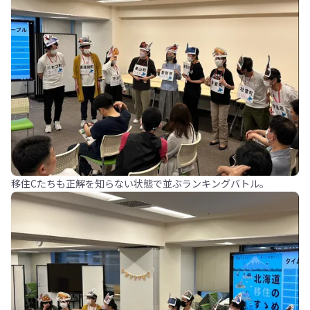
移住Cたちも正解を知らない状態で並ぶランキングバトル。