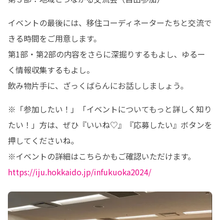
イベントの最後には、移住コーディネーターたちと交流で
きる時間をご用意します。

第1部・第2部の内容をさらに深掘りするもよし、ゆるー
く情報収集するもよし。

飲み物片手に、ざっくばらんにお話ししましょう。
※「参加したい！」「イベントについてもっと詳しく知り
たい！」方は、ぜひ『いいね♡』『応募したい』ボタンを
押してくださいね。

https://iju.hokkaido.jp/infukuoka2024/