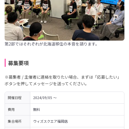
第2部ではそれぞれが北海道移住の本音を語ります。
募集要項
※募集者 / 主催者に連絡を取りたい場合、まずは「応募したい」
ボタンを押してメッセージを送ってください。
開催日程
2024/09/05 〜 
費用
無料
集合場所
ウィズスクエア福岡店