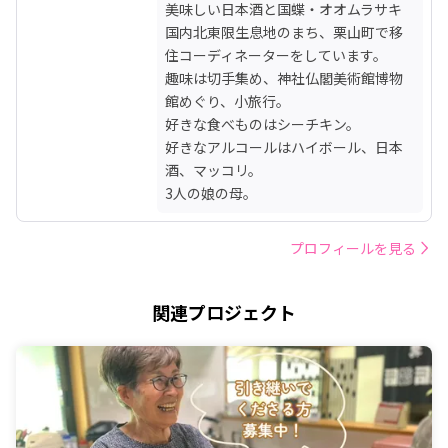
美味しい日本酒と国蝶・オオムラサキ
国内北東限生息地のまち、栗山町で移
住コーディネーターをしています。

趣味は切手集め、神社仏閣美術館博物
館めぐり、小旅行。

好きな食べものはシーチキン。

好きなアルコールはハイボール、日本
酒、マッコリ。

3人の娘の母。
プロフィールを見る
関連プロジェクト