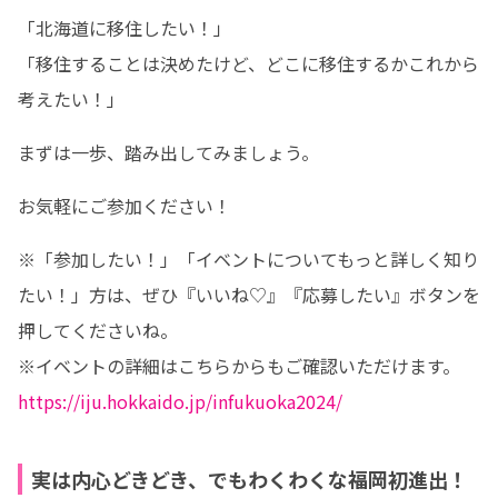
「北海道に移住したい！」

「移住することは決めたけど、どこに移住するかこれから
考えたい！」
まずは一歩、踏み出してみましょう。
お気軽にご参加ください！
※「参加したい！」「イベントについてもっと詳しく知り
たい！」方は、ぜひ『いいね♡』『応募したい』ボタンを
押してくださいね。

https://iju.hokkaido.jp/infukuoka2024/
実は内心どきどき、でもわくわくな福岡初進出！