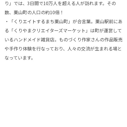
り」では、3日間で10万人を超える人が訪れます。その
数、栗山町の人口の約10倍！

・「くりエイトするまち栗山町」が合言葉。栗山駅前にあ
る「くりやまクリエイターズマーケット」は町が運営して
いるハンドメイド雑貨店。ものづくり作家さんの作品販売
や手作り体験を行なっており、人々の交流が生まれる場と
なっています。