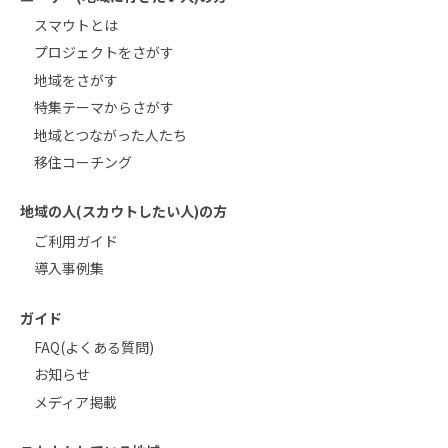
スマウトとは
プロジェクトをさがす
地域をさがす
特集テーマからさがす
地域とつながった人たち
移住コーチング
地域の人(スカウトしたい人)の方
ご利用ガイド
導入事例集
ガイド
FAQ(よくある質問)
お知らせ
メディア掲載