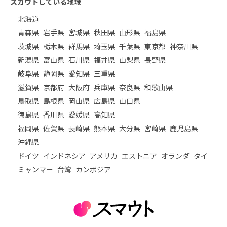
スカウトしている地域
北海道
青森県
岩手県
宮城県
秋田県
山形県
福島県
茨城県
栃木県
群馬県
埼玉県
千葉県
東京都
神奈川県
新潟県
富山県
石川県
福井県
山梨県
長野県
岐阜県
静岡県
愛知県
三重県
滋賀県
京都府
大阪府
兵庫県
奈良県
和歌山県
鳥取県
島根県
岡山県
広島県
山口県
徳島県
香川県
愛媛県
高知県
福岡県
佐賀県
長崎県
熊本県
大分県
宮崎県
鹿児島県
沖縄県
ドイツ
インドネシア
アメリカ
エストニア
オランダ
タイ
ミャンマー
台湾
カンボジア