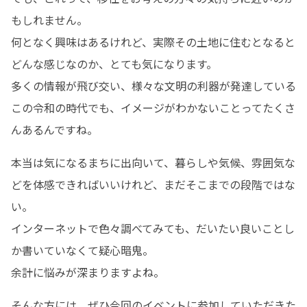
もしれません。

何となく興味はあるけれど、実際その土地に住むとなると
どんな感じなのか、とても気になります。

多くの情報が飛び交い、様々な文明の利器が発達している
この令和の時代でも、イメージがわかないことってたくさ
んあるんですね。
本当は気になるまちに出向いて、暮らしや気候、雰囲気な
どを体感できればいいけれど、まだそこまでの段階ではな
い。

インターネットで色々調べてみても、だいたい良いことし
か書いていなくて疑心暗鬼。

余計に悩みが深まりますよね。
そんな方には、ぜひ今回のイベントに参加していただきた