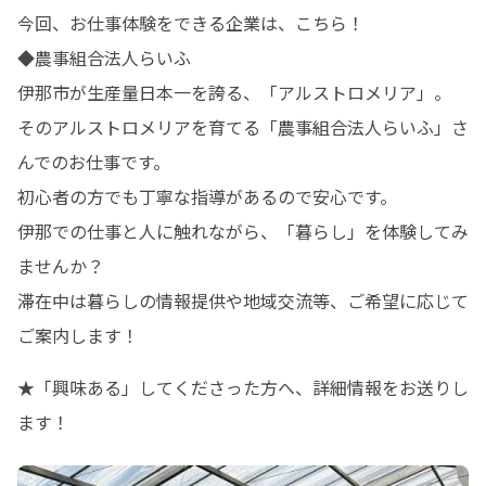
今回、お仕事体験をできる企業は、こちら！

◆農事組合法人らいふ

伊那市が生産量日本一を誇る、「アルストロメリア」。

そのアルストロメリアを育てる「農事組合法人らいふ」さ
んでのお仕事です。

初心者の方でも丁寧な指導があるので安心です。

伊那での仕事と人に触れながら、「暮らし」を体験してみ
ませんか？

滞在中は暮らしの情報提供や地域交流等、ご希望に応じて
ご案内します！
★「興味ある」してくださった方へ、詳細情報をお送りし
ます！