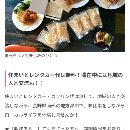
地元グルメも楽しみのひとつ
住まいとレンタカー代は無料！滞在中には地域の
人と交流も！！
住まいとレンタカー・ガソリン代は無料で、地域の人と交
流しながら、長野県南部の地方都市で、お仕事をしながら
ローカルライフを体験しませんか！
★「興味ある」してくださった方へ、詳細情報をお送りし