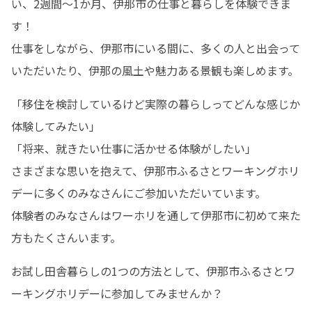
い、2週間～1か月、伊那市の仕事と暮らしを体験できま
す！

仕事をしながら、伊那市にいる間に、多くの人と出会って
いただいたり、伊那の風土や魅力ある景観も楽しめます。
「移住を検討しているけど実際の暮らしってどんな感じか
体験してみたい」

「将来、就きたい仕事に活かせる体験がしたい」

さまざまな思いを抱えて、伊那市ふるさとワーキングホリ
デーに多くのみなさんにご参加いただいています。

体験者のみなさんはワーホリを通して伊那市に初めて来た
方もたくさんいます。
お試し田舎暮らしの1つの方法として、伊那市ふるさとワ
ーキングホリデーに参加してみませんか？