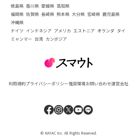
徳島県
香川県
愛媛県
高知県
福岡県
佐賀県
長崎県
熊本県
大分県
宮崎県
鹿児島県
沖縄県
ドイツ
インドネシア
アメリカ
エストニア
オランダ
タイ
ミャンマー
台湾
カンボジア
利用規約
プライバシーポリシー
推奨環境
お問い合わせ
運営会社
© KAYAC Inc. All Rights Reserved.