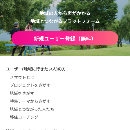
地域の人から声がかかる
地域とつながるプラットフォーム
新規ユーザー登録（無料）
ユーザー(地域に行きたい人)の方
スマウトとは
プロジェクトをさがす
地域をさがす
特集テーマからさがす
地域とつながった人たち
移住コーチング