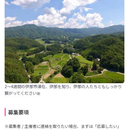
2～4週間の伊那市滞在、伊那を知り、伊那の人たちともしっかり
繋がってください🎀
募集要項
※募集者 / 主催者に連絡を取りたい場合、まずは「応募したい」