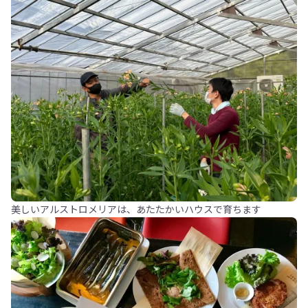
美しいアルストロメリアは、あたたかいハウスで育ちます