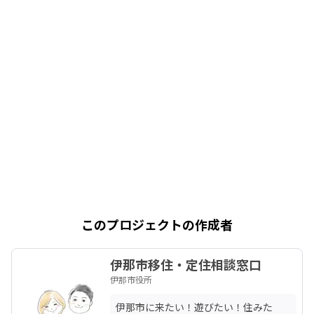
このプロジェクトの作成者
伊那市移住・定住相談窓口
伊那市役所
伊那市に来たい！遊びたい！住みた