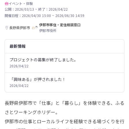
イベント・体験
公開：2026/03/13
~
終了：2026/04/22
開催日程：
2026/04/30 15:00
~
2026/06/30 14:59
伊那市移住・定住相談窓口
長野県伊那市
伊那市役所
最新情報
プロジェクトの募集が終了しました。
2026/04/22
「興味ある」が押されました！
2026/04/22
長野県伊那市で「仕事」と「暮らし」を体験できる、ふる
さとワーキングホリデー。

伊那市の仕事とローカルライフを経験できる場づくりを行