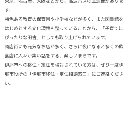
東京、名古屋、大阪などから、高速バスの直通便がありま
す。

特色ある教育の保育園や小学校などが多く、また図書館を
はじめとする文化環境も整っていることから、「子育てに
ぴったりな田舎」としても取り上げられています。

商店街にも元気なお店が多く、さらに夜になると多くの飲
食店に人々が集い話をする、楽しいまちです。

伊那市への移住・定住を検討されている方は、ぜひ一度伊
那市役所の「伊那市移住・定住相談窓口」にご連絡くださ
い。