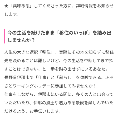
★「興味ある」してくださった方に、詳細情報をお知らせ
します。
今の生活を続けたまま「移住のいっぽ」を踏み出
しませんか？
人生の大きな選択「移住」。実際にその地を知らずに移住
先を決めることは難しいけど、今の生活を中断してまで探
すことはできない、と一歩を踏み出せずにいるあなた。

長野県伊那市で「仕事」と「暮らし」を体験できる、ふる
さとワーキングホリデーに参加してみませんか！

仕事をしながら、伊那市にいる間に、多くの人と出会って
いただいたり、伊那の風土や魅力ある景観を楽しんでいた
だけるよう、お手伝いします。