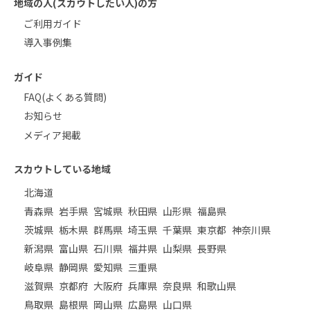
地域の人(スカウトしたい人)の方
ご利用ガイド
導入事例集
ガイド
FAQ(よくある質問)
お知らせ
メディア掲載
スカウトしている地域
北海道
青森県
岩手県
宮城県
秋田県
山形県
福島県
茨城県
栃木県
群馬県
埼玉県
千葉県
東京都
神奈川県
新潟県
富山県
石川県
福井県
山梨県
長野県
岐阜県
静岡県
愛知県
三重県
滋賀県
京都府
大阪府
兵庫県
奈良県
和歌山県
鳥取県
島根県
岡山県
広島県
山口県