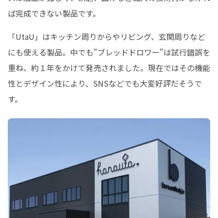
ば完成できない製品です。
「UtaU」はキッチン周りからやリビング、玄関周りなど
にも使える製品。中でも”ブレッドドロワー”は試行錯誤を
重ね、約１年をかけて発売されました。現在ではその機能
性とデザイン性により、SNSなどでも大変好評だそうで
す。