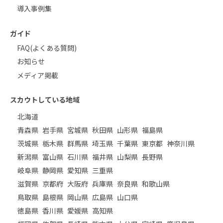
導入事例集
ガイド
FAQ(よくある質問)
お知らせ
メディア掲載
スカウトしている地域
北海道
青森県
岩手県
宮城県
秋田県
山形県
福島県
茨城県
栃木県
群馬県
埼玉県
千葉県
東京都
神奈川県
新潟県
富山県
石川県
福井県
山梨県
長野県
岐阜県
静岡県
愛知県
三重県
滋賀県
京都府
大阪府
兵庫県
奈良県
和歌山県
鳥取県
島根県
岡山県
広島県
山口県
徳島県
香川県
愛媛県
高知県