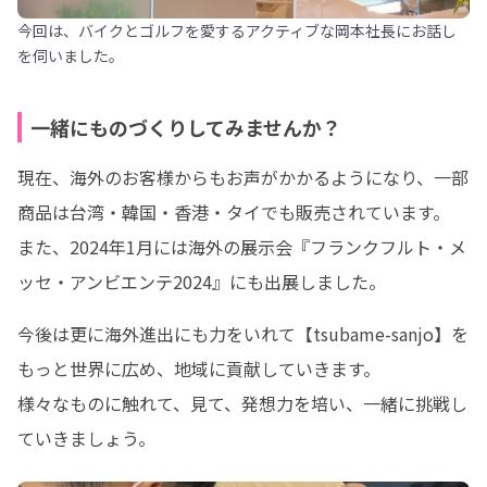
今回は、バイクとゴルフを愛するアクティブな岡本社長にお話し
を伺いました。
一緒にものづくりしてみませんか？
現在、海外のお客様からもお声がかかるようになり、一部
商品は台湾・韓国・香港・タイでも販売されています。

また、2024年1月には海外の展示会『フランクフルト・メ
ッセ・アンビエンテ2024』にも出展しました。
今後は更に海外進出にも力をいれて【tsubame-sanjo】を
もっと世界に広め、地域に貢献していきます。

様々なものに触れて、見て、発想力を培い、一緒に挑戦し
ていきましょう。