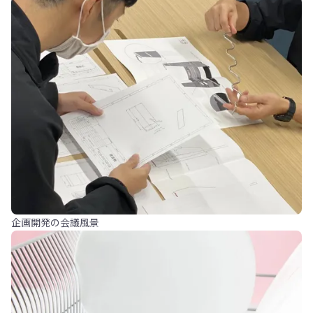
企画開発の会議風景