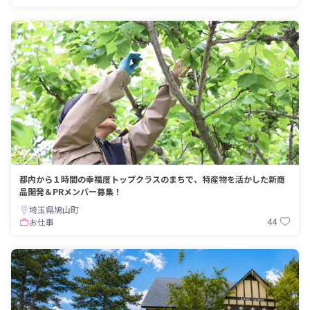
都内から１時間の幸福度トップクラスのまちで、特産物を活かした新商
品開発＆PRメンバー募集！
埼玉県鳩山町
44
お仕事