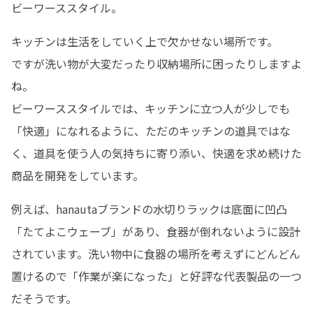
ビーワーススタイル。
キッチンは生活をしていく上で欠かせない場所です。

ですが洗い物が大変だったり収納場所に困ったりしますよ
ね。

ビーワーススタイルでは、キッチンに立つ人が少しでも
「快適」になれるように、ただのキッチンの道具ではな
く、道具を使う人の気持ちに寄り添い、快適を求め続けた
商品を開発をしています。
例えば、hanautaブランドの水切りラックは底面に凹凸
「たてよこウェーブ」があり、食器が倒れないように設計
されています。洗い物中に食器の場所を考えずにどんどん
置けるので「作業が楽になった」と好評な代表製品の一つ
だそうです。