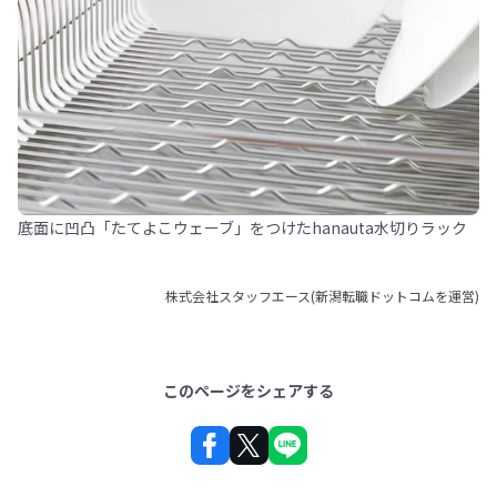
底面に凹凸「たてよこウェーブ」をつけたhanauta水切りラック
株式会社スタッフエース(新潟転職ドットコムを運営)
このページをシェアする