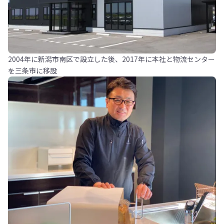
2004年に新潟市南区で設立した後、2017年に本社と物流センター
を三条市に移設