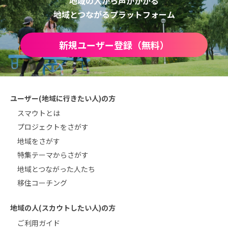
地域の人から声がかかる
地域とつながるプラットフォーム
新規ユーザー登録（無料）
ユーザー(地域に行きたい人)の方
スマウトとは
プロジェクトをさがす
地域をさがす
特集テーマからさがす
地域とつながった人たち
移住コーチング
地域の人(スカウトしたい人)の方
ご利用ガイド