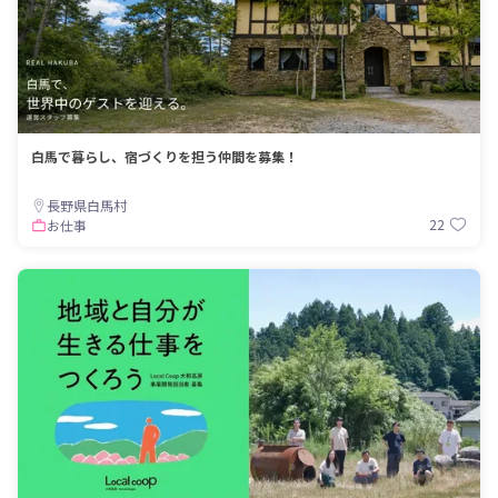
白馬で暮らし、宿づくりを担う仲間を募集！
長野県白馬村
22
お仕事