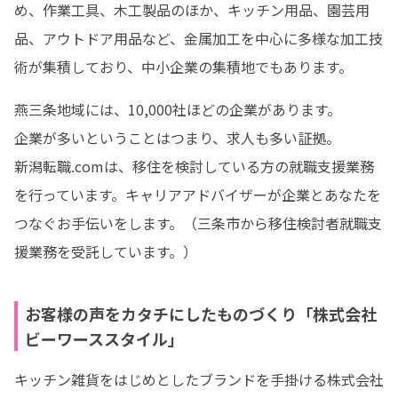
め、作業工具、木工製品のほか、キッチン用品、園芸用
品、アウトドア用品など、金属加工を中心に多様な加工技
術が集積しており、中小企業の集積地でもあります。
燕三条地域には、10,000社ほどの企業があります。

企業が多いということはつまり、求人も多い証拠。

新潟転職.comは、移住を検討している方の就職支援業務
を行っています。キャリアアドバイザーが企業とあなたを
つなぐお手伝いをします。（三条市から移住検討者就職支
援業務を受託しています。）
お客様の声をカタチにしたものづくり「株式会社
ビーワーススタイル」
キッチン雑貨をはじめとしたブランドを手掛ける株式会社